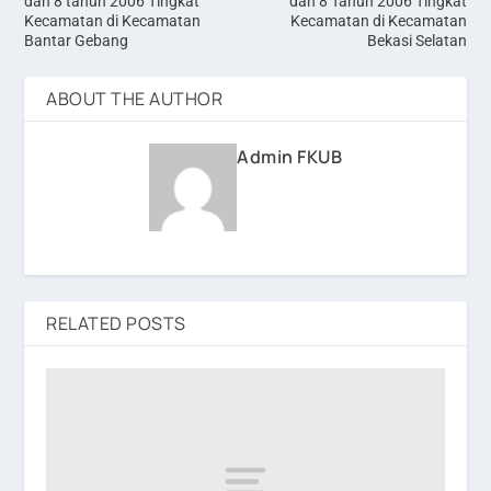
dan 8 tahun 2006 Tingkat
dan 8 Tahun 2006 Tingkat
Kecamatan di Kecamatan
Kecamatan di Kecamatan
Bantar Gebang
Bekasi Selatan
ABOUT THE AUTHOR
Admin FKUB
RELATED POSTS