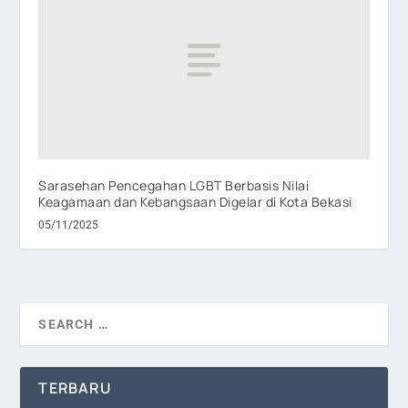
Sarasehan Pencegahan LGBT Berbasis Nilai
Keagamaan dan Kebangsaan Digelar di Kota Bekasi
05/11/2025
TERBARU