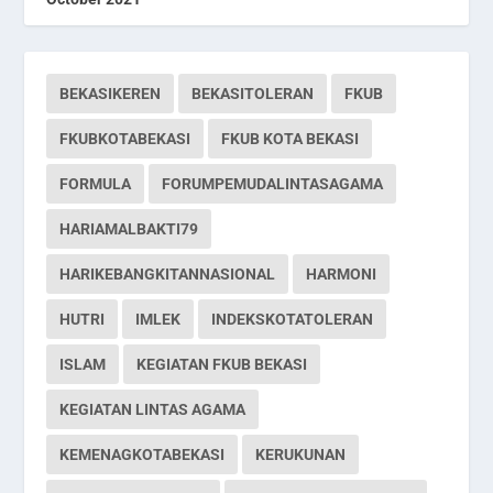
BEKASIKEREN
BEKASITOLERAN
FKUB
FKUBKOTABEKASI
FKUB KOTA BEKASI
FORMULA
FORUMPEMUDALINTASAGAMA
HARIAMALBAKTI79
HARIKEBANGKITANNASIONAL
HARMONI
HUTRI
IMLEK
INDEKSKOTATOLERAN
ISLAM
KEGIATAN FKUB BEKASI
KEGIATAN LINTAS AGAMA
KEMENAGKOTABEKASI
KERUKUNAN