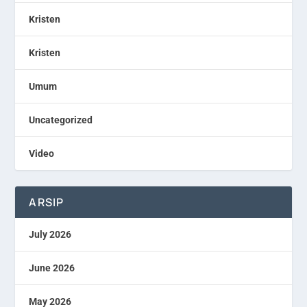
Kristen
Kristen
Umum
Uncategorized
Video
ARSIP
July 2026
June 2026
May 2026