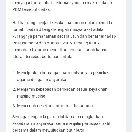
menyegarkan kembali pedoman yang termaktub dalam
PBM tersebut diatas.
Hal-hal yang menjadi kesalah pahaman dalam pendirian
rumah ibadah ditengah-tengah masyarakat adalah
kurangnya pemahaman secara utuh dan benar terhadap
PBM Nomor 9 dan 8 Tahun 2006. Penting untuk
memahami aturan mendirikan tempat ibadah karena
aturan tersebut bertujuan untuk:
Menciptakan hubungan harmonis antara pemeluk
agama dengan masyarakat
Menjamin kebebasan beribadah sesuai keyakinan
masing-masing
Mencegah gesekan antarumat beragama
Semoga dengan kegiatan ini dapat meningkatkan
kesadaran masyarakat serta menjalin partisipasi aktif
bersama dalam mewujudkan butir butir