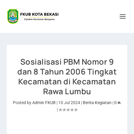
Sosialisasi PBM Nomor 9
dan 8 Tahun 2006 Tingkat
Kecamatan di Kecamatan
Rawa Lumbu
Posted by
Admin FKUB
|
10 Jul 2024
|
Berita Kegiatan
|
0
|