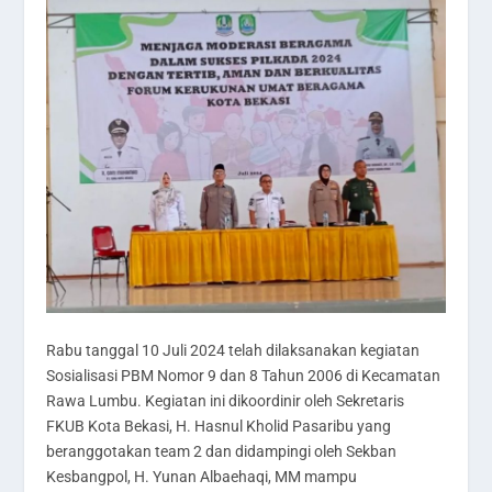
Rabu tanggal 10 Juli 2024 telah dilaksanakan kegiatan
Sosialisasi PBM Nomor 9 dan 8 Tahun 2006 di Kecamatan
Rawa Lumbu. Kegiatan ini dikoordinir oleh Sekretaris
FKUB Kota Bekasi, H. Hasnul Kholid Pasaribu yang
beranggotakan team 2 dan didampingi oleh Sekban
Kesbangpol, H. Yunan Albaehaqi, MM mampu