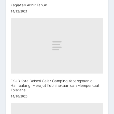
Kegiatan Akhir Tahun
14/12/2021
FKUB Kota Bekasi Gelar Camping Kebangsaan di
Hambalang: Merajut Kebhinekaan dan Memperkuat
Toleransi
14/10/2025