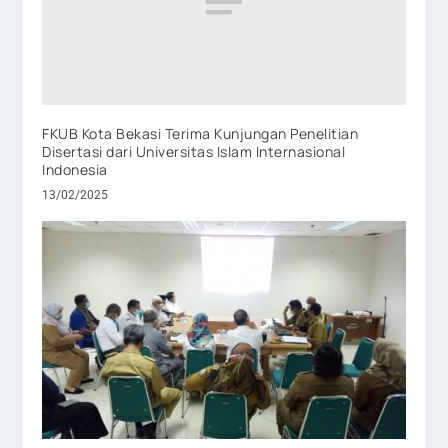
FKUB Kota Bekasi Terima Kunjungan Penelitian
Disertasi dari Universitas Islam Internasional
Indonesia
13/02/2025