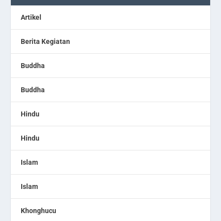
Artikel
Berita Kegiatan
Buddha
Buddha
Hindu
Hindu
Islam
Islam
Khonghucu