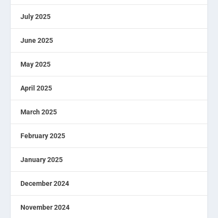
July 2025
June 2025
May 2025
April 2025
March 2025
February 2025
January 2025
December 2024
November 2024