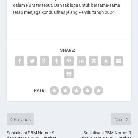
dalam PBM tersebut. Dan tak lupa untuk bersama-sama
tetap menjaga kondusifitas jelang Pemilu tahun 2024.
SHARE:
RATE:
Previous
Next
Sosialisasi PBM Nomor 9
Sosialisasi PBM Nomor 9