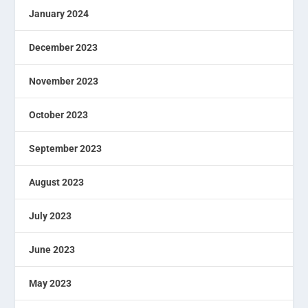
January 2024
December 2023
November 2023
October 2023
September 2023
August 2023
July 2023
June 2023
May 2023