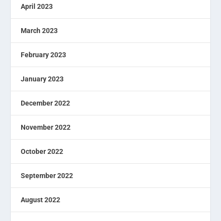
April 2023
March 2023
February 2023
January 2023
December 2022
November 2022
October 2022
September 2022
August 2022