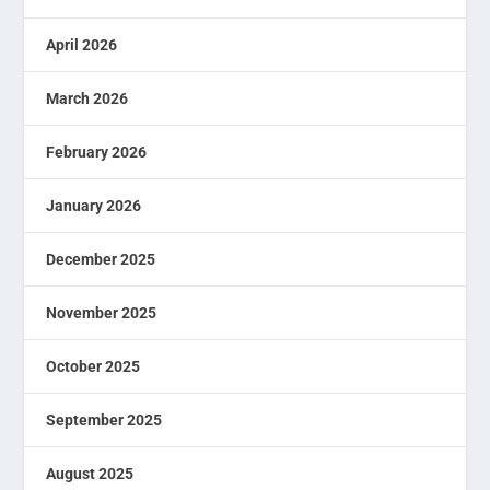
April 2026
March 2026
February 2026
January 2026
December 2025
November 2025
October 2025
September 2025
August 2025