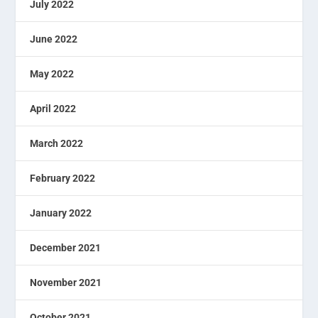
July 2022
June 2022
May 2022
April 2022
March 2022
February 2022
January 2022
December 2021
November 2021
October 2021