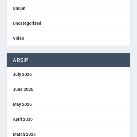
Umum
Uncategorized
Video
ARSIP
July 2026
June 2026
May 2026
April 2026
March 2026