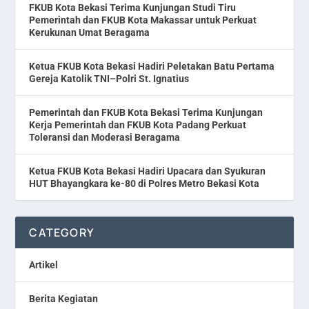
FKUB Kota Bekasi Terima Kunjungan Studi Tiru
Pemerintah dan FKUB Kota Makassar untuk Perkuat
Kerukunan Umat Beragama
Ketua FKUB Kota Bekasi Hadiri Peletakan Batu Pertama
Gereja Katolik TNI–Polri St. Ignatius
Pemerintah dan FKUB Kota Bekasi Terima Kunjungan
Kerja Pemerintah dan FKUB Kota Padang Perkuat
Toleransi dan Moderasi Beragama
Ketua FKUB Kota Bekasi Hadiri Upacara dan Syukuran
HUT Bhayangkara ke-80 di Polres Metro Bekasi Kota
CATEGORY
Artikel
Berita Kegiatan