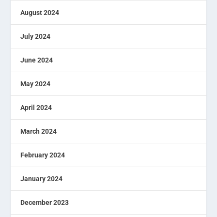
August 2024
July 2024
June 2024
May 2024
April 2024
March 2024
February 2024
January 2024
December 2023