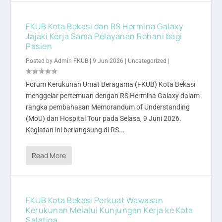
FKUB Kota Bekasi dan RS Hermina Galaxy
Jajaki Kerja Sama Pelayanan Rohani bagi
Pasien
Posted by
Admin FKUB
|
9 Jun 2026
|
Uncategorized
|
Forum Kerukunan Umat Beragama (FKUB) Kota Bekasi
menggelar pertemuan dengan RS Hermina Galaxy dalam
rangka pembahasan Memorandum of Understanding
(MoU) dan Hospital Tour pada Selasa, 9 Juni 2026.
Kegiatan ini berlangsung di RS...
Read More
FKUB Kota Bekasi Perkuat Wawasan
Kerukunan Melalui Kunjungan Kerja ke Kota
Salatiga