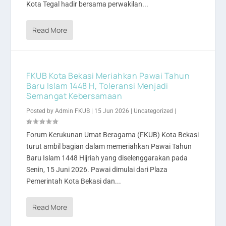
Kota Tegal hadir bersama perwakilan...
Read More
FKUB Kota Bekasi Meriahkan Pawai Tahun
Baru Islam 1448 H, Toleransi Menjadi
Semangat Kebersamaan
Posted by
Admin FKUB
|
15 Jun 2026
|
Uncategorized
|
Forum Kerukunan Umat Beragama (FKUB) Kota Bekasi
turut ambil bagian dalam memeriahkan Pawai Tahun
Baru Islam 1448 Hijriah yang diselenggarakan pada
Senin, 15 Juni 2026. Pawai dimulai dari Plaza
Pemerintah Kota Bekasi dan...
Read More