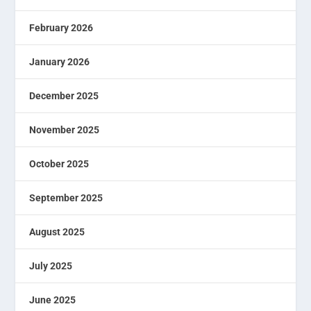
February 2026
January 2026
December 2025
November 2025
October 2025
September 2025
August 2025
July 2025
June 2025