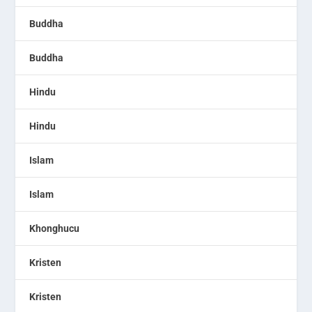
Buddha
Buddha
Hindu
Hindu
Islam
Islam
Khonghucu
Kristen
Kristen