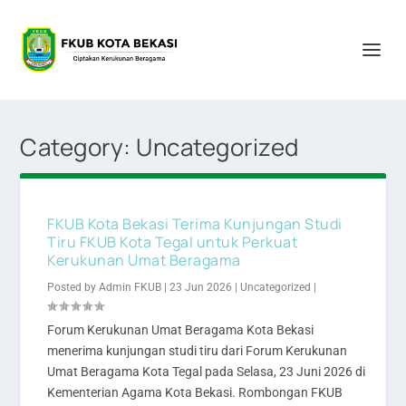
Category:
Uncategorized
FKUB Kota Bekasi Terima Kunjungan Studi
Tiru FKUB Kota Tegal untuk Perkuat
Kerukunan Umat Beragama
Posted by
Admin FKUB
|
23 Jun 2026
|
Uncategorized
|
Forum Kerukunan Umat Beragama Kota Bekasi
menerima kunjungan studi tiru dari Forum Kerukunan
Umat Beragama Kota Tegal pada Selasa, 23 Juni 2026 di
Kementerian Agama Kota Bekasi. Rombongan FKUB