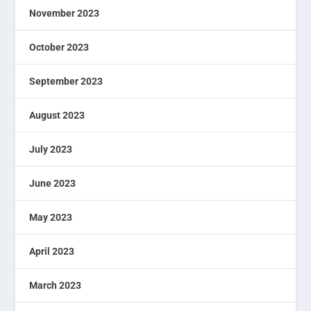
November 2023
October 2023
September 2023
August 2023
July 2023
June 2023
May 2023
April 2023
March 2023