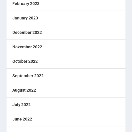
February 2023
January 2023
December 2022
November 2022
October 2022
September 2022
August 2022
July 2022
June 2022