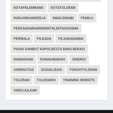
KOTAPALEMBANG
KOTATOLERAN
KUNJUNGANKERJA
MAULIDNABI
PEMILU
PERSAUDARAANWANITALINTASAGAMA
PERWALA
PILKADA
PILKADADAMAI
PISAH SAMBUT KAPOLRESTA BARU BEKASI
RAMADHAN
RUMAHIBADAH
SINERGI
SINERGITAS
SOSIALISASI
TOKOHTOLERAN
TOLERAN
TOLERANSI
TRAINING WEBSITE
VIDEO KAJIAN