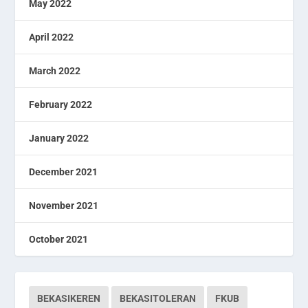
May 2022
April 2022
March 2022
February 2022
January 2022
December 2021
November 2021
October 2021
BEKASIKEREN
BEKASITOLERAN
FKUB