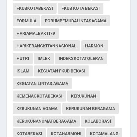
FKUBKOTABEKASI
FKUB KOTA BEKASI
FORMULA
FORUMPEMUDALINTASAGAMA
HARIAMALBAKTI79
HARIKEBANGKITANNASIONAL
HARMONI
HUTRI
IMLEK
INDEKSKOTATOLERAN
ISLAM
KEGIATAN FKUB BEKASI
KEGIATAN LINTAS AGAMA
KEMENAGKOTABEKASI
KERUKUNAN
KERUKUNAN AGAMA
KERUKUNAN BERAGAMA
KERUKUNANUMATBERAGAMA
KOLABORASI
KOTABEKASI
KOTAHARMONI
KOTAMALANG