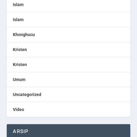
Islam
Islam
Khonghucu
Kristen
Kristen
Umum
Uncategorized
Video
ARSIP