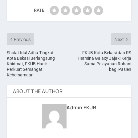
RATE:
Previous
Next
Sholat Idul Adha Tingkat
FKUB Kota Bekasi dan RS
Kota Bekasi Berlangsung
Hermina Galaxy Jajaki Kerja
Khidmat, FKUB Hadir
Sama Pelayanan Rohani
Perkuat Semangat
bagi Pasien
Kebersamaan
ABOUT THE AUTHOR
Admin FKUB