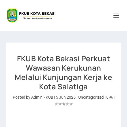
FKUB Kota Bekasi Perkuat
Wawasan Kerukunan
Melalui Kunjungan Kerja ke
Kota Salatiga
Posted by
Admin FKUB
|
5 Jun 2026
|
Uncategorized
|
0
|