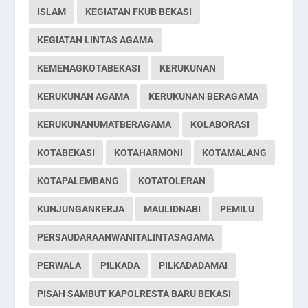
ISLAM
KEGIATAN FKUB BEKASI
KEGIATAN LINTAS AGAMA
KEMENAGKOTABEKASI
KERUKUNAN
KERUKUNAN AGAMA
KERUKUNAN BERAGAMA
KERUKUNANUMATBERAGAMA
KOLABORASI
KOTABEKASI
KOTAHARMONI
KOTAMALANG
KOTAPALEMBANG
KOTATOLERAN
KUNJUNGANKERJA
MAULIDNABI
PEMILU
PERSAUDARAANWANITALINTASAGAMA
PERWALA
PILKADA
PILKADADAMAI
PISAH SAMBUT KAPOLRESTA BARU BEKASI