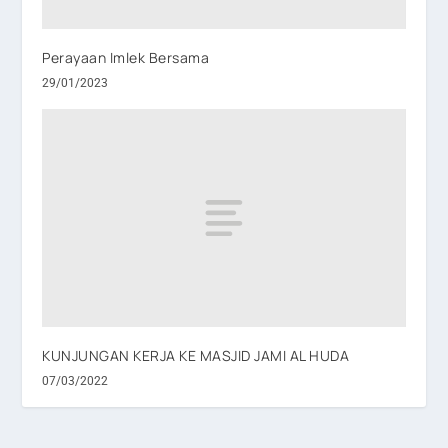
Perayaan Imlek Bersama
29/01/2023
KUNJUNGAN KERJA KE MASJID JAMI AL HUDA
07/03/2022