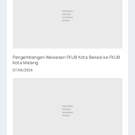
Pengembangan Wawasan FKUB Kota Bekasi ke FKUB
Kota Malang
07/06/2024