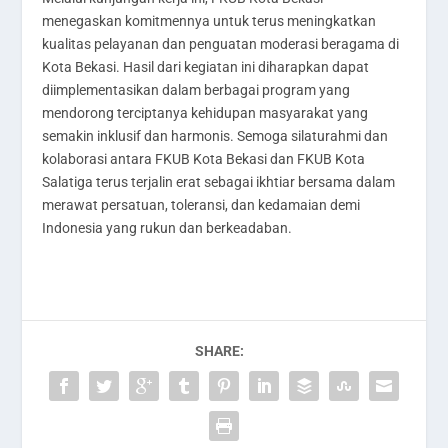
menegaskan komitmennya untuk terus meningkatkan
kualitas pelayanan dan penguatan moderasi beragama di
Kota Bekasi. Hasil dari kegiatan ini diharapkan dapat
diimplementasikan dalam berbagai program yang
mendorong terciptanya kehidupan masyarakat yang
semakin inklusif dan harmonis. Semoga silaturahmi dan
kolaborasi antara FKUB Kota Bekasi dan FKUB Kota
Salatiga terus terjalin erat sebagai ikhtiar bersama dalam
merawat persatuan, toleransi, dan kedamaian demi
Indonesia yang rukun dan berkeadaban.
SHARE: