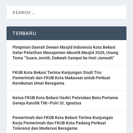
TERBARU
Pimpinan Daerah Dewan Masjid Indonesia Kota Bekasi
Gelar Pelatihan Manajemen Akustik Masjid 2026, Usung
Tema “Suara Jernih, Dakwah Sampai ke Hati Jamaah”
FKUB Kota Bekasi Terima Kunjungan Studi Tiru
Pemerintah dan FKUB Kota Makassar untuk Perkuat
Kerukunan Umat Beragama
Ketua FKUB Kota Bekasi Hadiri Peletakan Batu Pertama
Gereja Katolik TNI–Polri St. Ignatius
Pemerintah dan FKUB Kota Bekasi Terima Kunjungan
Kerja Pemerintah dan FKUB Kota Padang Perkuat
Toleransi dan Moderasi Beragama