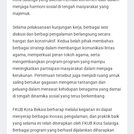
menjaga harmoni sosial di tengah masyarakat yang
majemuk.
Selama pelaksanaan kunjungan kerja, berbagai sesi
diskusi dan berbagi pengalaman berlangsung secara
hangat dan konstruktif. Kedua belah pihak membahas
berbagai strategi dalam membangun komunikasi lintas
agama, memperkuat peran tokoh agama, serta
mengembangkan program-program yang mampu
meningkatkan partisipasi masyarakat dalam menjaga
kerukunan. Pertemuan tersebut juga menjadi ruang untuk
saling bertukar gagasan mengenai tantangan dan
peluang dalam merawat kehidupan beragama yang damai
di tengah dinamika sosial yang terus berkembang.
FKUB Kota Bekasi berharap melalui kegiatan ini dapat
menyerap berbagai inovasi, pengalaman, dan praktik baik
yang selama ini telah diterapkan oleh FKUB Kota Salatiga.
Berbagai program yang berhasil dijalankan diharapkan