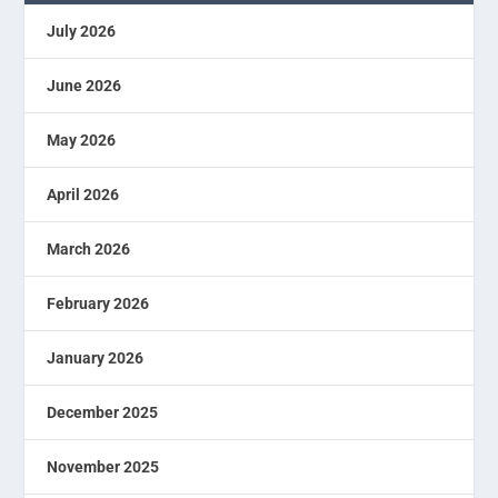
July 2026
June 2026
May 2026
April 2026
March 2026
February 2026
January 2026
December 2025
November 2025