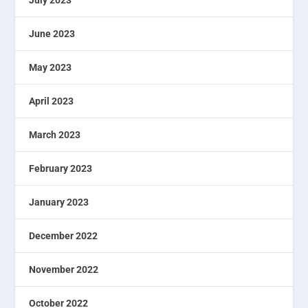
July 2023
June 2023
May 2023
April 2023
March 2023
February 2023
January 2023
December 2022
November 2022
October 2022