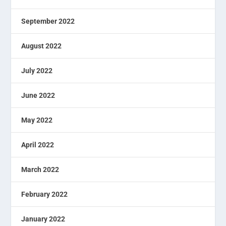
September 2022
August 2022
July 2022
June 2022
May 2022
April 2022
March 2022
February 2022
January 2022