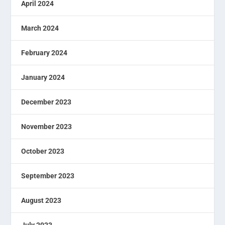
April 2024
March 2024
February 2024
January 2024
December 2023
November 2023
October 2023
September 2023
August 2023