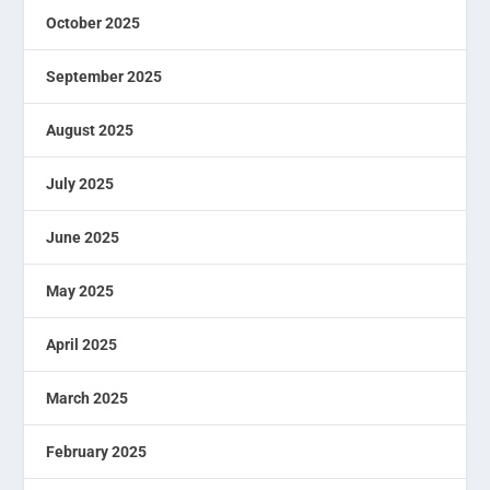
October 2025
September 2025
August 2025
July 2025
June 2025
May 2025
April 2025
March 2025
February 2025