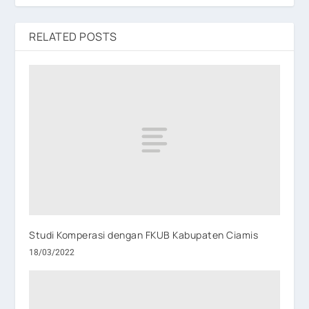
RELATED POSTS
Studi Komperasi dengan FKUB Kabupaten Ciamis
18/03/2022