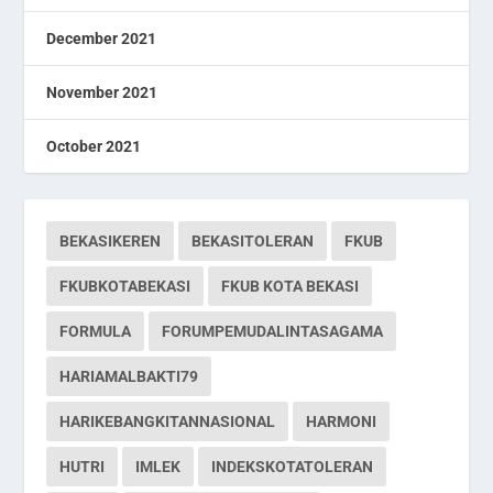
December 2021
November 2021
October 2021
BEKASIKEREN
BEKASITOLERAN
FKUB
FKUBKOTABEKASI
FKUB KOTA BEKASI
FORMULA
FORUMPEMUDALINTASAGAMA
HARIAMALBAKTI79
HARIKEBANGKITANNASIONAL
HARMONI
HUTRI
IMLEK
INDEKSKOTATOLERAN