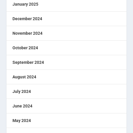
January 2025
December 2024
November 2024
October 2024
September 2024
August 2024
July 2024
June 2024
May 2024