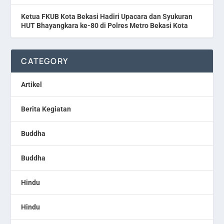
Ketua FKUB Kota Bekasi Hadiri Upacara dan Syukuran
HUT Bhayangkara ke-80 di Polres Metro Bekasi Kota
CATEGORY
Artikel
Berita Kegiatan
Buddha
Buddha
Hindu
Hindu