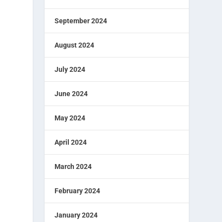
September 2024
August 2024
July 2024
June 2024
May 2024
April 2024
March 2024
February 2024
January 2024