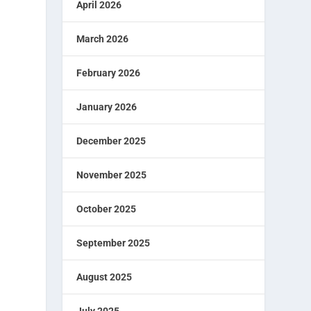
April 2026
March 2026
February 2026
January 2026
December 2025
November 2025
October 2025
September 2025
August 2025