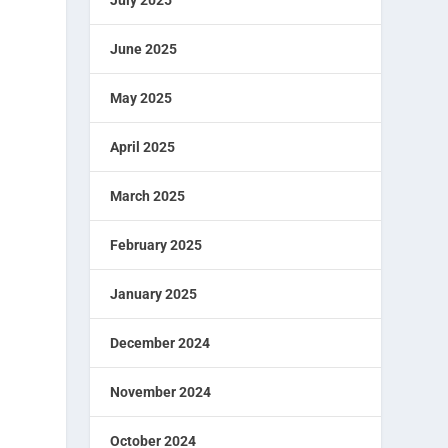
July 2025
June 2025
May 2025
April 2025
March 2025
February 2025
January 2025
December 2024
November 2024
October 2024