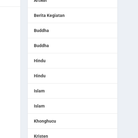
Artikel
Berita Kegiatan
Buddha
Buddha
Hindu
Hindu
Islam
Islam
Khonghucu
Kristen