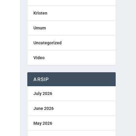
Kristen
Umum
Uncategorized
Video
ARSIP
July 2026
June 2026
May 2026