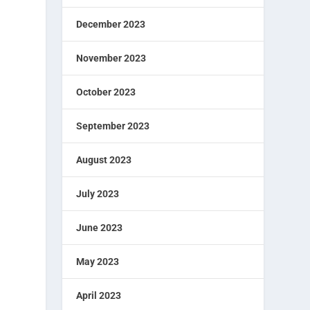
December 2023
November 2023
October 2023
September 2023
August 2023
July 2023
June 2023
May 2023
April 2023