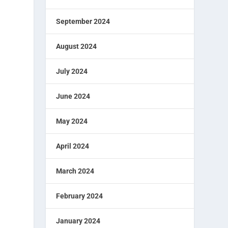
September 2024
August 2024
July 2024
June 2024
May 2024
April 2024
March 2024
February 2024
January 2024