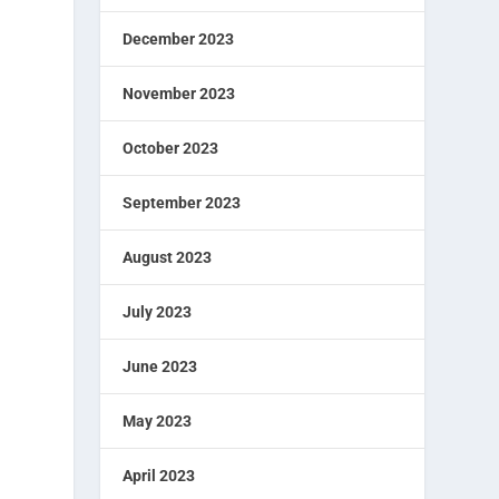
December 2023
November 2023
October 2023
September 2023
August 2023
July 2023
June 2023
May 2023
April 2023