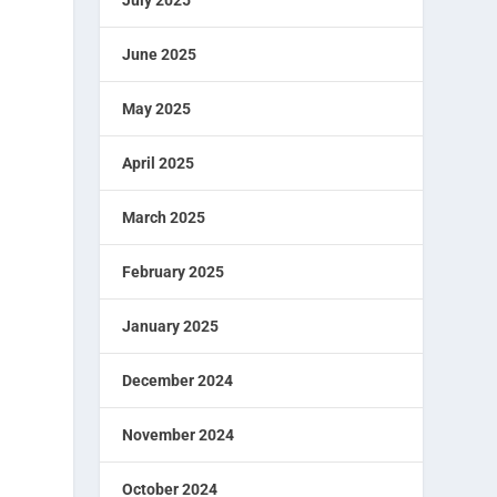
July 2025
June 2025
May 2025
April 2025
March 2025
February 2025
January 2025
December 2024
November 2024
October 2024