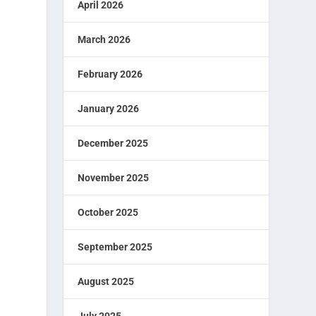
April 2026
March 2026
February 2026
January 2026
December 2025
November 2025
October 2025
September 2025
August 2025