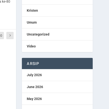
a ke-80
Kristen
Umum
Uncategorized
50
Video
ARSIP
July 2026
June 2026
May 2026