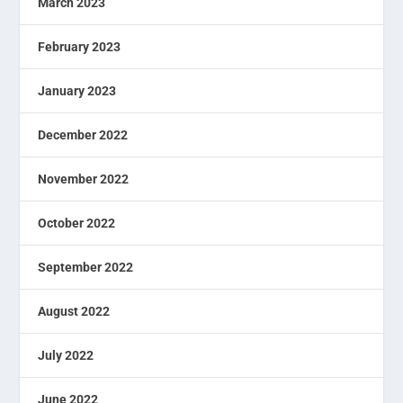
March 2023
February 2023
January 2023
December 2022
November 2022
October 2022
September 2022
August 2022
July 2022
June 2022