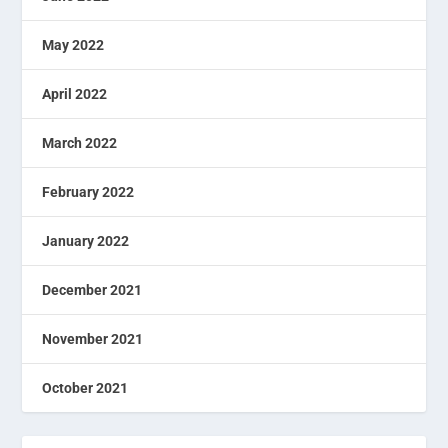
May 2022
April 2022
March 2022
February 2022
January 2022
December 2021
November 2021
October 2021