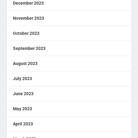
December 2023
November 2023
October 2023
September 2023
August 2023
July 2023
June 2023
May 2023
April 2023