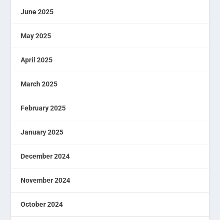
June 2025
May 2025
April 2025
March 2025
February 2025
January 2025
December 2024
November 2024
October 2024