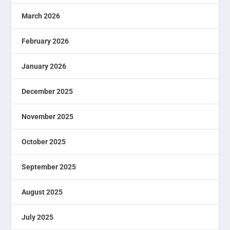
March 2026
February 2026
January 2026
December 2025
November 2025
October 2025
September 2025
August 2025
July 2025