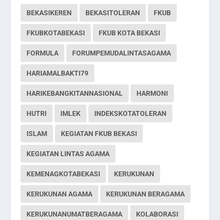
BEKASIKEREN
BEKASITOLERAN
FKUB
FKUBKOTABEKASI
FKUB KOTA BEKASI
FORMULA
FORUMPEMUDALINTASAGAMA
HARIAMALBAKTI79
HARIKEBANGKITANNASIONAL
HARMONI
HUTRI
IMLEK
INDEKSKOTATOLERAN
ISLAM
KEGIATAN FKUB BEKASI
KEGIATAN LINTAS AGAMA
KEMENAGKOTABEKASI
KERUKUNAN
KERUKUNAN AGAMA
KERUKUNAN BERAGAMA
KERUKUNANUMATBERAGAMA
KOLABORASI