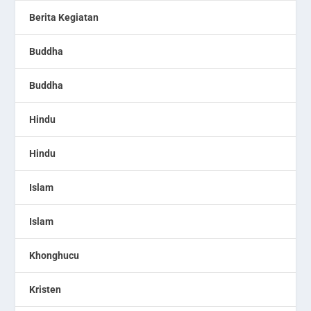
Berita Kegiatan
Buddha
Buddha
Hindu
Hindu
Islam
Islam
Khonghucu
Kristen