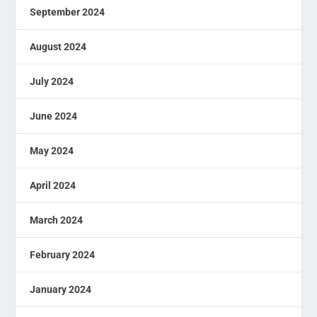
September 2024
August 2024
July 2024
June 2024
May 2024
April 2024
March 2024
February 2024
January 2024