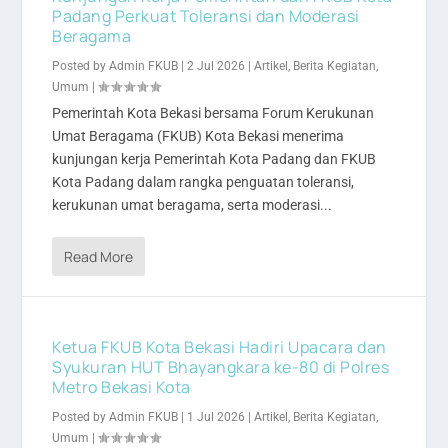
Padang Perkuat Toleransi dan Moderasi
Beragama
Posted by
Admin FKUB
|
2 Jul 2026
|
Artikel
,
Berita Kegiatan
,
Umum
|
Pemerintah Kota Bekasi bersama Forum Kerukunan
Umat Beragama (FKUB) Kota Bekasi menerima
kunjungan kerja Pemerintah Kota Padang dan FKUB
Kota Padang dalam rangka penguatan toleransi,
kerukunan umat beragama, serta moderasi...
Read More
Ketua FKUB Kota Bekasi Hadiri Upacara dan
Syukuran HUT Bhayangkara ke-80 di Polres
Metro Bekasi Kota
Posted by
Admin FKUB
|
1 Jul 2026
|
Artikel
,
Berita Kegiatan
,
Umum
|