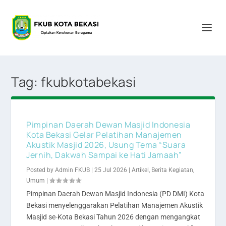
Tag:
fkubkotabekasi
Pimpinan Daerah Dewan Masjid Indonesia
Kota Bekasi Gelar Pelatihan Manajemen
Akustik Masjid 2026, Usung Tema “Suara
Jernih, Dakwah Sampai ke Hati Jamaah”
Posted by
Admin FKUB
|
25 Jul 2026
|
Artikel
,
Berita Kegiatan
,
Umum
|
Pimpinan Daerah Dewan Masjid Indonesia (PD DMI) Kota
Bekasi menyelenggarakan Pelatihan Manajemen Akustik
Masjid se-Kota Bekasi Tahun 2026 dengan mengangkat