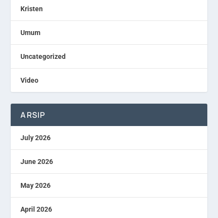
Kristen
Umum
Uncategorized
Video
ARSIP
July 2026
June 2026
May 2026
April 2026