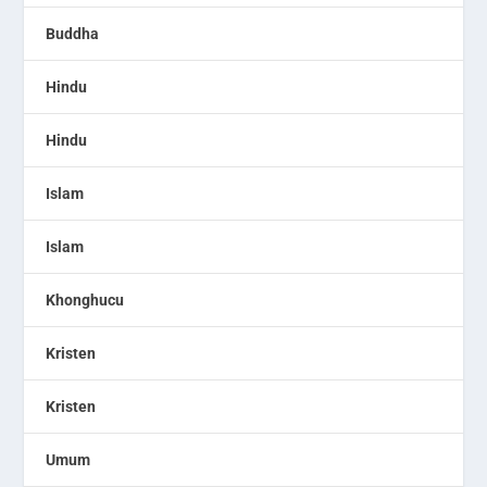
Buddha
Hindu
Hindu
Islam
Islam
Khonghucu
Kristen
Kristen
Umum