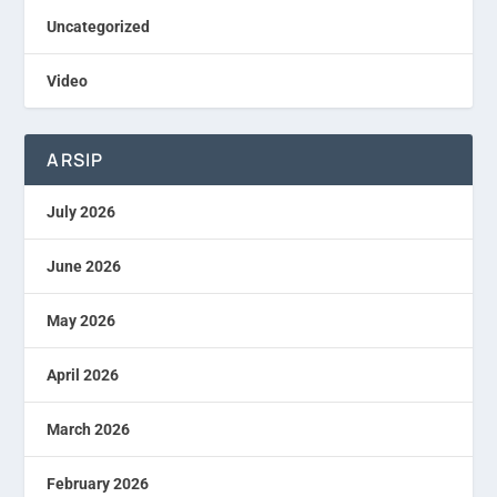
Uncategorized
Video
ARSIP
July 2026
June 2026
May 2026
April 2026
March 2026
February 2026