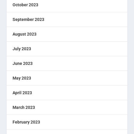
October 2023
September 2023
August 2023
July 2023
June 2023
May 2023
April 2023
March 2023
February 2023