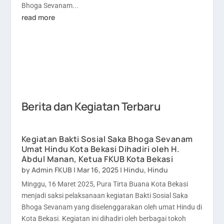
Bhoga Sevanam...
read more
Berita dan Kegiatan Terbaru
Kegiatan Bakti Sosial Saka Bhoga Sevanam
Umat Hindu Kota Bekasi Dihadiri oleh H.
Abdul Manan, Ketua FKUB Kota Bekasi
by
Admin FKUB
|
Mar 16, 2025
|
Hindu
,
Hindu
Minggu, 16 Maret 2025, Pura Tirta Buana Kota Bekasi
menjadi saksi pelaksanaan kegiatan Bakti Sosial Saka
Bhoga Sevanam yang diselenggarakan oleh umat Hindu di
Kota Bekasi. Kegiatan ini dihadiri oleh berbagai tokoh