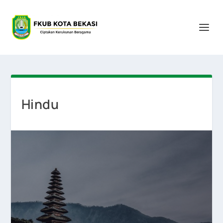
Hindu