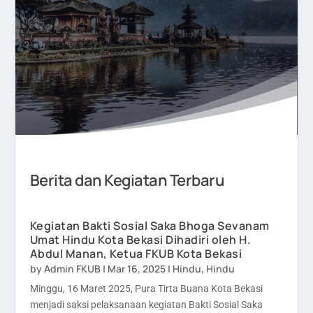
Berita dan Kegiatan Terbaru
Kegiatan Bakti Sosial Saka Bhoga Sevanam
Umat Hindu Kota Bekasi Dihadiri oleh H.
Abdul Manan, Ketua FKUB Kota Bekasi
by
Admin FKUB
|
Mar 16, 2025
|
Hindu
,
Hindu
Minggu, 16 Maret 2025, Pura Tirta Buana Kota Bekasi
menjadi saksi pelaksanaan kegiatan Bakti Sosial Saka