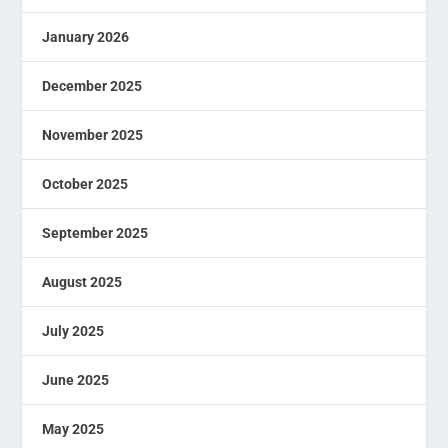
January 2026
December 2025
November 2025
October 2025
September 2025
August 2025
July 2025
June 2025
May 2025