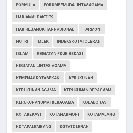
FORMULA
FORUMPEMUDALINTASAGAMA
HARIAMALBAKTI79
HARIKEBANGKITANNASIONAL
HARMONI
HUTRI
IMLEK
INDEKSKOTATOLERAN
ISLAM
KEGIATAN FKUB BEKASI
KEGIATAN LINTAS AGAMA
KEMENAGKOTABEKASI
KERUKUNAN
KERUKUNAN AGAMA
KERUKUNAN BERAGAMA
KERUKUNANUMATBERAGAMA
KOLABORASI
KOTABEKASI
KOTAHARMONI
KOTAMALANG
KOTAPALEMBANG
KOTATOLERAN