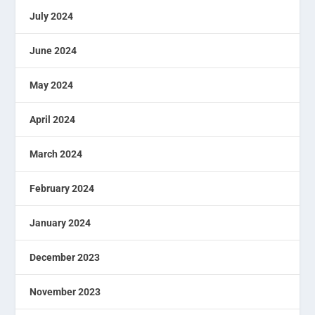
July 2024
June 2024
May 2024
April 2024
March 2024
February 2024
January 2024
December 2023
November 2023