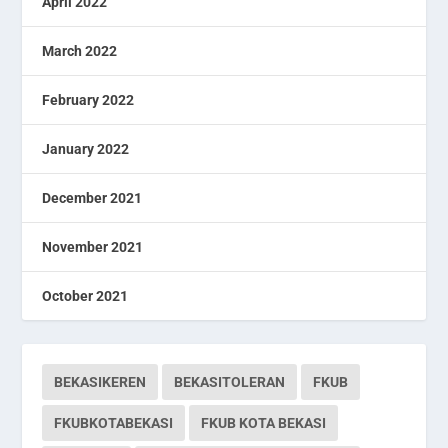
April 2022
March 2022
February 2022
January 2022
December 2021
November 2021
October 2021
BEKASIKEREN
BEKASITOLERAN
FKUB
FKUBKOTABEKASI
FKUB KOTA BEKASI