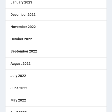
January 2023
December 2022
November 2022
October 2022
September 2022
August 2022
July 2022
June 2022
May 2022