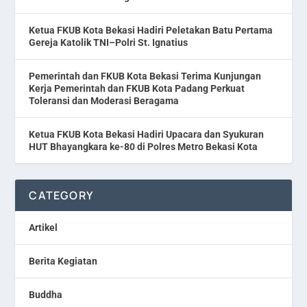
Ketua FKUB Kota Bekasi Hadiri Peletakan Batu Pertama
Gereja Katolik TNI–Polri St. Ignatius
Pemerintah dan FKUB Kota Bekasi Terima Kunjungan
Kerja Pemerintah dan FKUB Kota Padang Perkuat
Toleransi dan Moderasi Beragama
Ketua FKUB Kota Bekasi Hadiri Upacara dan Syukuran
HUT Bhayangkara ke-80 di Polres Metro Bekasi Kota
CATEGORY
Artikel
Berita Kegiatan
Buddha