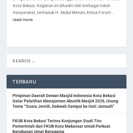
Kota Bekasi. Kegiatan ini dihadiri oleh berbagai tokoh
masyarakat, termasuk H. Abdul Manan, Ketua Forum...
read more
TERBARU
Pimpinan Daerah Dewan Masjid Indonesia Kota Bekasi
Gelar Pelatihan Manajemen Akustik Masjid 2026, Usung
Tema “Suara Jernih, Dakwah Sampai ke Hati Jamaah”
FKUB Kota Bekasi Terima Kunjungan Studi Tiru
Pemerintah dan FKUB Kota Makassar untuk Perkuat
Kerukunan Umat Beragama