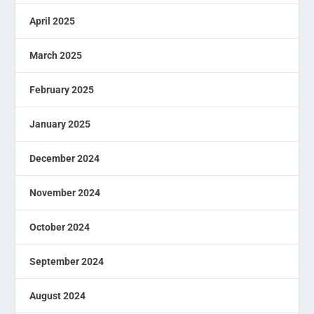
April 2025
March 2025
February 2025
January 2025
December 2024
November 2024
October 2024
September 2024
August 2024