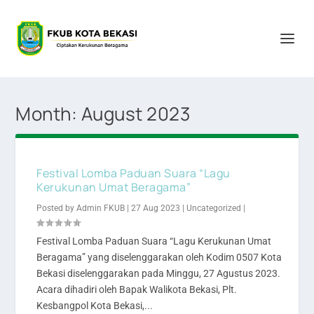
Month:
August 2023
Festival Lomba Paduan Suara “Lagu
Kerukunan Umat Beragama”
Posted by
Admin FKUB
|
27 Aug 2023
|
Uncategorized
|
Festival Lomba Paduan Suara “Lagu Kerukunan Umat
Beragama” yang diselenggarakan oleh Kodim 0507 Kota
Bekasi diselenggarakan pada Minggu, 27 Agustus 2023.
Acara dihadiri oleh Bapak Walikota Bekasi, Plt.
Kesbangpol Kota Bekasi,...