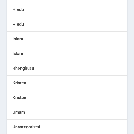
Hindu
Hindu
Islam
Islam
Khonghucu
Kristen
Kristen
Umum
Uncategorized