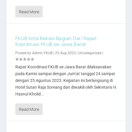
Read More
FKUB Kota Bekasi Bagian Dari Rapat
Koordinasi FKUB se-Jawa Barat
Posted by
Admin FKUB
|
25 Aug 2023
|
Uncategorized
|
Rapat Koordinasi FKUB se-Jawa Barat dilaksanakan
pada Kamis sampai dengan Jum’at tanggal 24 sampai
dengan 25 Agustus 2023. Kegiatan ini berlangsung di
Hotel Sutan Raja Soreang dan diwakili oleh Sekretaris H.
Hasnul Kholid...
Read More