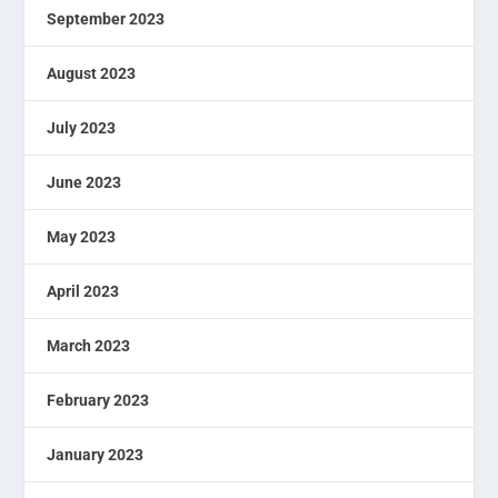
September 2023
August 2023
July 2023
June 2023
May 2023
April 2023
March 2023
February 2023
January 2023