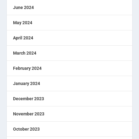
June 2024
May 2024
April 2024
March 2024
February 2024
January 2024
December 2023
November 2023
October 2023