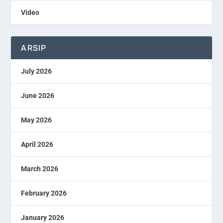
Video
ARSIP
July 2026
June 2026
May 2026
April 2026
March 2026
February 2026
January 2026