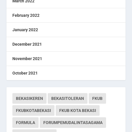
March 2022
February 2022
January 2022
December 2021
November 2021
October 2021
BEKASIKEREN
BEKASITOLERAN
FKUB
FKUBKOTABEKASI
FKUB KOTA BEKASI
FORMULA
FORUMPEMUDALINTASAGAMA