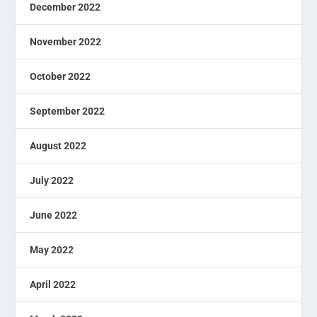
December 2022
November 2022
October 2022
September 2022
August 2022
July 2022
June 2022
May 2022
April 2022