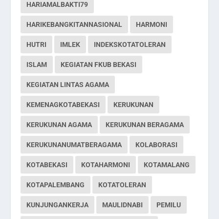
HARIAMALBAKTI79
HARIKEBANGKITANNASIONAL
HARMONI
HUTRI
IMLEK
INDEKSKOTATOLERAN
ISLAM
KEGIATAN FKUB BEKASI
KEGIATAN LINTAS AGAMA
KEMENAGKOTABEKASI
KERUKUNAN
KERUKUNAN AGAMA
KERUKUNAN BERAGAMA
KERUKUNANUMATBERAGAMA
KOLABORASI
KOTABEKASI
KOTAHARMONI
KOTAMALANG
KOTAPALEMBANG
KOTATOLERAN
KUNJUNGANKERJA
MAULIDNABI
PEMILU