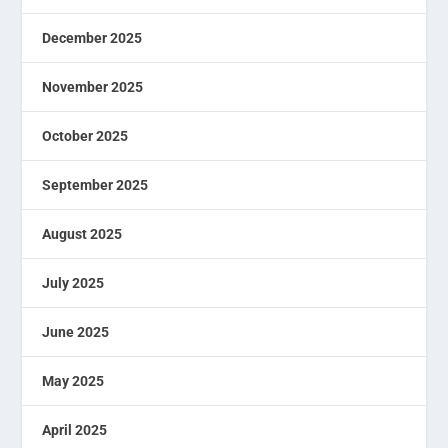
December 2025
November 2025
October 2025
September 2025
August 2025
July 2025
June 2025
May 2025
April 2025