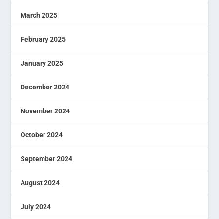
March 2025
February 2025
January 2025
December 2024
November 2024
October 2024
September 2024
August 2024
July 2024