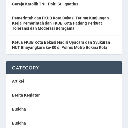
Gereja Katolik TNI–Polri St. Ignatius
Pemerintah dan FKUB Kota Bekasi Terima Kunjungan
Kerja Pemerintah dan FKUB Kota Padang Perkuat
Toleransi dan Moderasi Beragama
Ketua FKUB Kota Bekasi Hadiri Upacara dan Syukuran
HUT Bhayangkara ke-80 di Polres Metro Bekasi Kota
CATEGORY
Artikel
Berita Kegiatan
Buddha
Buddha