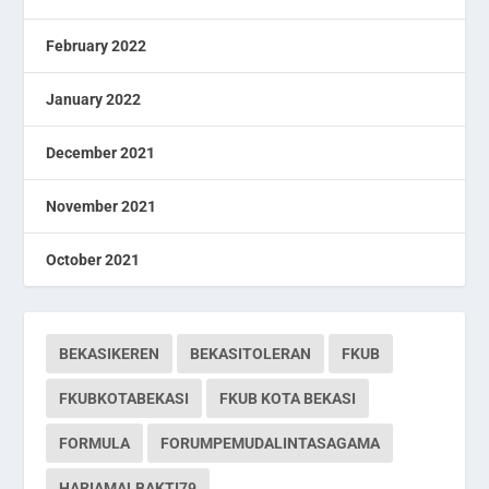
February 2022
January 2022
December 2021
November 2021
October 2021
BEKASIKEREN
BEKASITOLERAN
FKUB
FKUBKOTABEKASI
FKUB KOTA BEKASI
FORMULA
FORUMPEMUDALINTASAGAMA
HARIAMALBAKTI79