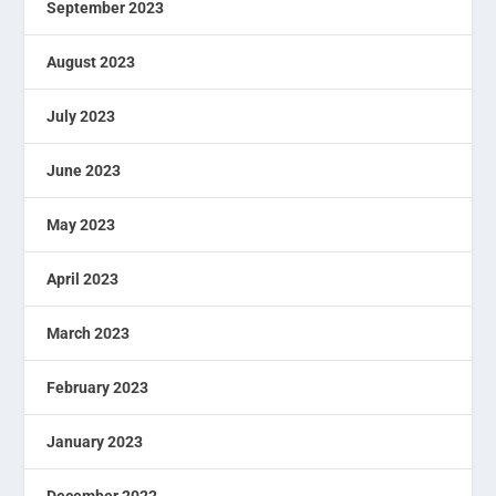
September 2023
August 2023
July 2023
June 2023
May 2023
April 2023
March 2023
February 2023
January 2023