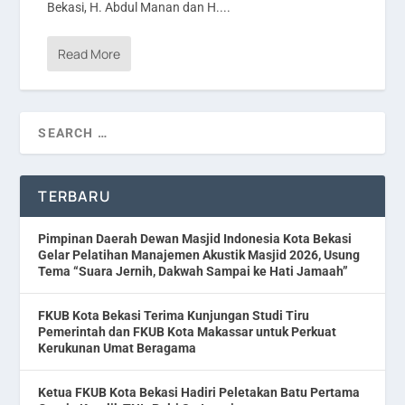
Bekasi, H. Abdul Manan dan H....
Read More
TERBARU
Pimpinan Daerah Dewan Masjid Indonesia Kota Bekasi
Gelar Pelatihan Manajemen Akustik Masjid 2026, Usung
Tema “Suara Jernih, Dakwah Sampai ke Hati Jamaah”
FKUB Kota Bekasi Terima Kunjungan Studi Tiru
Pemerintah dan FKUB Kota Makassar untuk Perkuat
Kerukunan Umat Beragama
Ketua FKUB Kota Bekasi Hadiri Peletakan Batu Pertama