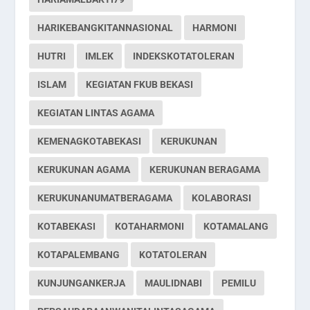
HARIKEBANGKITANNASIONAL
HARMONI
HUTRI
IMLEK
INDEKSKOTATOLERAN
ISLAM
KEGIATAN FKUB BEKASI
KEGIATAN LINTAS AGAMA
KEMENAGKOTABEKASI
KERUKUNAN
KERUKUNAN AGAMA
KERUKUNAN BERAGAMA
KERUKUNANUMATBERAGAMA
KOLABORASI
KOTABEKASI
KOTAHARMONI
KOTAMALANG
KOTAPALEMBANG
KOTATOLERAN
KUNJUNGANKERJA
MAULIDNABI
PEMILU