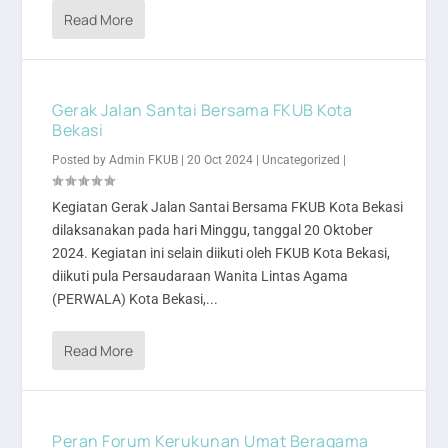
Read More
Gerak Jalan Santai Bersama FKUB Kota
Bekasi
Posted by
Admin FKUB
|
20 Oct 2024
|
Uncategorized
|
Kegiatan Gerak Jalan Santai Bersama FKUB Kota Bekasi
dilaksanakan pada hari Minggu, tanggal 20 Oktober
2024. Kegiatan ini selain diikuti oleh FKUB Kota Bekasi,
diikuti pula Persaudaraan Wanita Lintas Agama
(PERWALA) Kota Bekasi,...
Read More
Peran Forum Kerukunan Umat Beragama