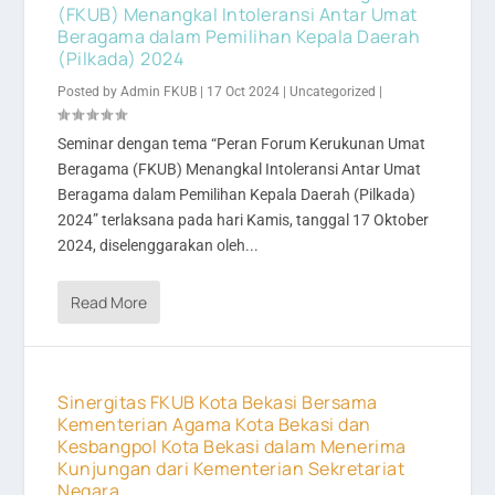
(FKUB) Menangkal Intoleransi Antar Umat
Beragama dalam Pemilihan Kepala Daerah
(Pilkada) 2024
Posted by
Admin FKUB
|
17 Oct 2024
|
Uncategorized
|
Seminar dengan tema “Peran Forum Kerukunan Umat
Beragama (FKUB) Menangkal Intoleransi Antar Umat
Beragama dalam Pemilihan Kepala Daerah (Pilkada)
2024” terlaksana pada hari Kamis, tanggal 17 Oktober
2024, diselenggarakan oleh...
Read More
Sinergitas FKUB Kota Bekasi Bersama
Kementerian Agama Kota Bekasi dan
Kesbangpol Kota Bekasi dalam Menerima
Kunjungan dari Kementerian Sekretariat
Negara