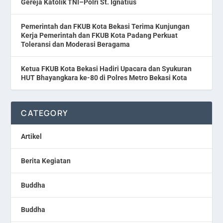
Gereja Katolik TNI–Polri St. Ignatius
Pemerintah dan FKUB Kota Bekasi Terima Kunjungan
Kerja Pemerintah dan FKUB Kota Padang Perkuat
Toleransi dan Moderasi Beragama
Ketua FKUB Kota Bekasi Hadiri Upacara dan Syukuran
HUT Bhayangkara ke-80 di Polres Metro Bekasi Kota
CATEGORY
Artikel
Berita Kegiatan
Buddha
Buddha