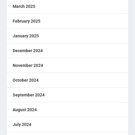
March 2025
February 2025
January 2025
December 2024
November 2024
October 2024
September 2024
August 2024
July 2024