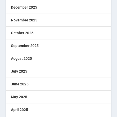
December 2025
November 2025
October 2025
September 2025
August 2025
July 2025
June 2025
May 2025
April 2025