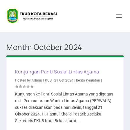
Month:
October 2024
Kunjungan Panti Sosial Lintas Agama
Posted by
Admin FKUB
|
21 Oct 2024
|
Berita Kegiatan
|
Kunjungan ke Panti Sosial Lintas Agama yang digagas
oleh Persaudaraan Wanita Lintas Agama (PERWALA)
sukses dilaksanakan pada hari Senin, tanggal 21
Oktober 2024. H. Hasnul Kholid Pasaribu selaku
Sekretaris FKUB Kota Bekasi turut...