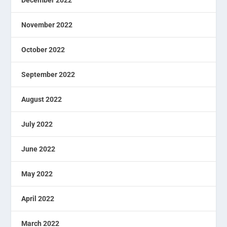
December 2022
November 2022
October 2022
September 2022
August 2022
July 2022
June 2022
May 2022
April 2022
March 2022