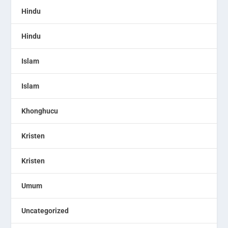
Hindu
Hindu
Islam
Islam
Khonghucu
Kristen
Kristen
Umum
Uncategorized