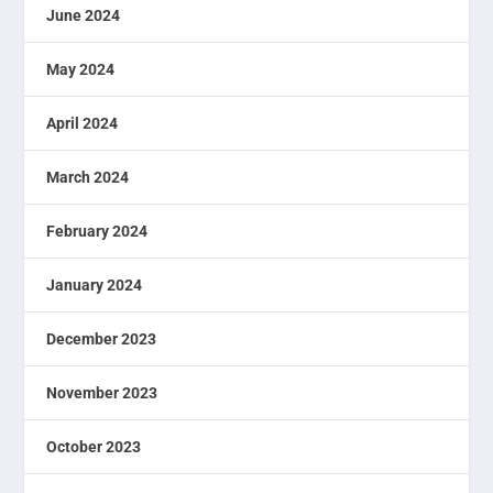
June 2024
May 2024
April 2024
March 2024
February 2024
January 2024
December 2023
November 2023
October 2023