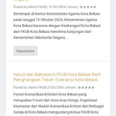
Posted by
Admin FKUB
|
10 Oct 2024
|
Umum
|
Bertempat di Kantor Kementerian Agama Kota Bekasi
pada tanggal 10 Oktober 2024, Kementerian Agama
Kota Bekasi bersama dengan Kesbangpol Kota Bekasi
dan FKUB Kota Bekasi menerima kunjungan dari
Kementerian Sekretariat Negara...
Read More
Ketua dan Sekretaris FKUB Kota Bekasi Raih
Penghargaan Tokoh Toleransi Kota Bekasi
Posted by
Admin FKUB
|
8 Oct 2024
|
Umum
|
Forum Komunikasi Kristiani Kota Bekasi yang
merupakan Forum dari Aras-Aras Gereja, Organisasi
Keumatan dan Wadah Komunikasi Kristen dari Berbagai
Gereja di Kota Bekasi mengundang Ketua FKUB Kota