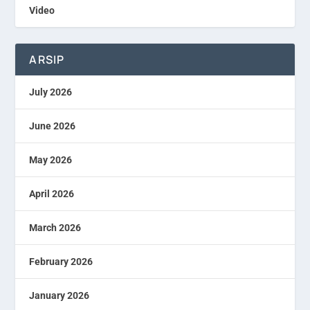
Video
ARSIP
July 2026
June 2026
May 2026
April 2026
March 2026
February 2026
January 2026