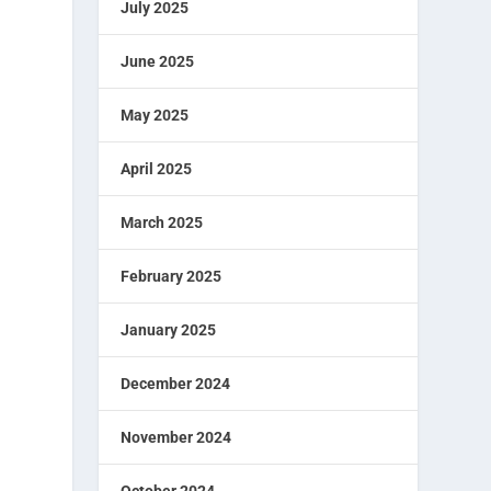
July 2025
June 2025
May 2025
April 2025
March 2025
February 2025
January 2025
December 2024
November 2024
October 2024