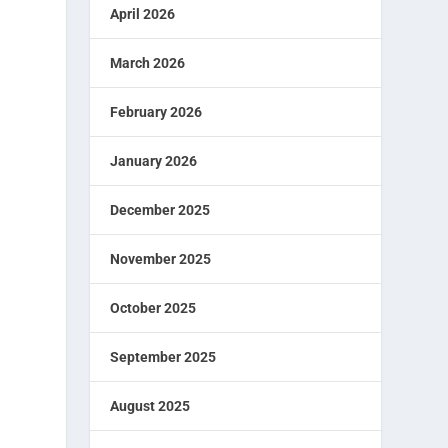
April 2026
March 2026
February 2026
January 2026
December 2025
November 2025
October 2025
September 2025
August 2025