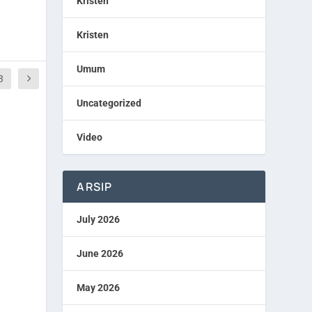
Kristen
Kristen
Umum
3
Uncategorized
Video
ARSIP
July 2026
June 2026
May 2026