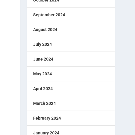
September 2024
August 2024
July 2024
June 2024
May 2024
April 2024
March 2024
February 2024
January 2024