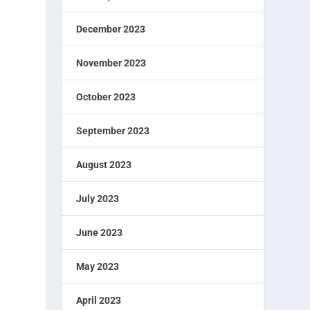
December 2023
November 2023
October 2023
September 2023
August 2023
July 2023
June 2023
May 2023
April 2023