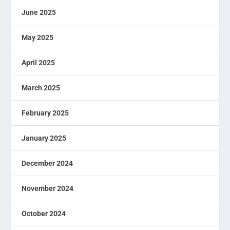
June 2025
May 2025
April 2025
March 2025
February 2025
January 2025
December 2024
November 2024
October 2024