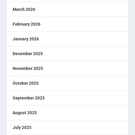
March 2026
February 2026
January 2026
December 2025
November 2025
October 2025
September 2025
August 2025
July 2025