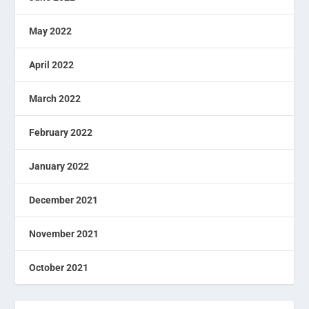
May 2022
April 2022
March 2022
February 2022
January 2022
December 2021
November 2021
October 2021