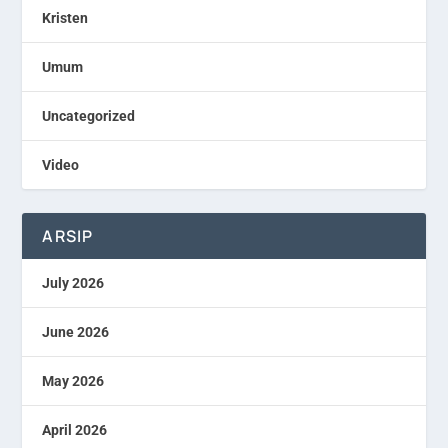
Kristen
Umum
Uncategorized
Video
ARSIP
July 2026
June 2026
May 2026
April 2026