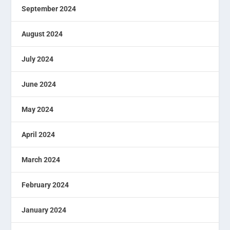
September 2024
August 2024
July 2024
June 2024
May 2024
April 2024
March 2024
February 2024
January 2024