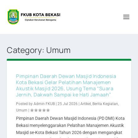
Category:
Umum
Pimpinan Daerah Dewan Masjid Indonesia
Kota Bekasi Gelar Pelatihan Manajemen
Akustik Masjid 2026, Usung Tema “Suara
Jernih, Dakwah Sampai ke Hati Jamaah”
Posted by
Admin FKUB
|
25 Jul 2026
|
Artikel
,
Berita Kegiatan
,
Umum
|
Pimpinan Daerah Dewan Masjid Indonesia (PD DMI) Kota
Bekasi menyelenggarakan Pelatihan Manajemen Akustik
Masjid se-Kota Bekasi Tahun 2026 dengan mengangkat