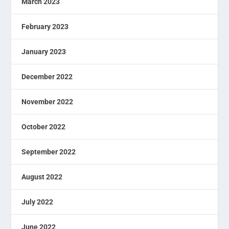
March 2023
February 2023
January 2023
December 2022
November 2022
October 2022
September 2022
August 2022
July 2022
June 2022