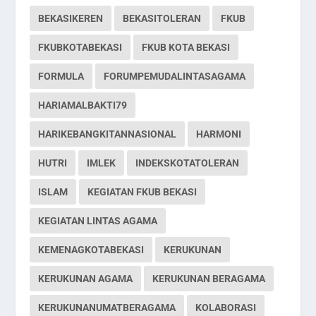
BEKASIKEREN
BEKASITOLERAN
FKUB
FKUBKOTABEKASI
FKUB KOTA BEKASI
FORMULA
FORUMPEMUDALINTASAGAMA
HARIAMALBAKTI79
HARIKEBANGKITANNASIONAL
HARMONI
HUTRI
IMLEK
INDEKSKOTATOLERAN
ISLAM
KEGIATAN FKUB BEKASI
KEGIATAN LINTAS AGAMA
KEMENAGKOTABEKASI
KERUKUNAN
KERUKUNAN AGAMA
KERUKUNAN BERAGAMA
KERUKUNANUMATBERAGAMA
KOLABORASI