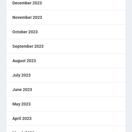
December 2023
November 2023
October 2023
September 2023
August 2023
July 2023
June 2023
May 2023
April 2023