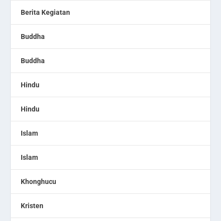
Berita Kegiatan
Buddha
Buddha
Hindu
Hindu
Islam
Islam
Khonghucu
Kristen