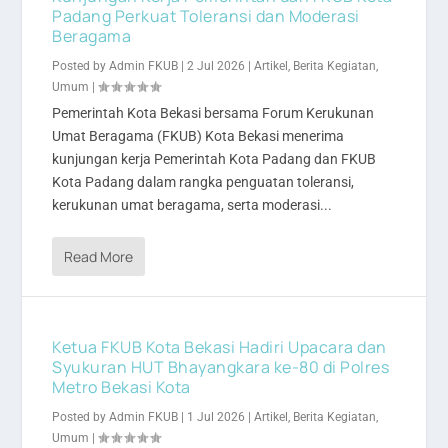
Padang Perkuat Toleransi dan Moderasi
Beragama
Posted by
Admin FKUB
|
2 Jul 2026
|
Artikel
,
Berita Kegiatan
,
Umum
|
Pemerintah Kota Bekasi bersama Forum Kerukunan
Umat Beragama (FKUB) Kota Bekasi menerima
kunjungan kerja Pemerintah Kota Padang dan FKUB
Kota Padang dalam rangka penguatan toleransi,
kerukunan umat beragama, serta moderasi...
Read More
Ketua FKUB Kota Bekasi Hadiri Upacara dan
Syukuran HUT Bhayangkara ke-80 di Polres
Metro Bekasi Kota
Posted by
Admin FKUB
|
1 Jul 2026
|
Artikel
,
Berita Kegiatan
,
Umum
|