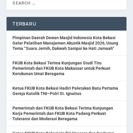
TERBARU
Pimpinan Daerah Dewan Masjid Indonesia Kota Bekasi
Gelar Pelatihan Manajemen Akustik Masjid 2026, Usung
Tema “Suara Jernih, Dakwah Sampai ke Hati Jamaah”
FKUB Kota Bekasi Terima Kunjungan Studi Tiru
Pemerintah dan FKUB Kota Makassar untuk Perkuat
Kerukunan Umat Beragama
Ketua FKUB Kota Bekasi Hadiri Peletakan Batu Pertama
Gereja Katolik TNI–Polri St. Ignatius
Pemerintah dan FKUB Kota Bekasi Terima Kunjungan
Kerja Pemerintah dan FKUB Kota Padang Perkuat
Toleransi dan Moderasi Beragama