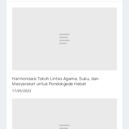
Harmonisasi Tokoh Lintas Agama, Suku, dan
Masyarakat untuk Pondokgede Hebat
17/05/2023