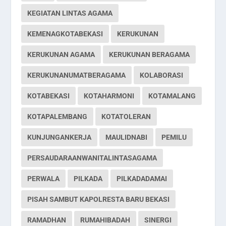
KEGIATAN LINTAS AGAMA
KEMENAGKOTABEKASI
KERUKUNAN
KERUKUNAN AGAMA
KERUKUNAN BERAGAMA
KERUKUNANUMATBERAGAMA
KOLABORASI
KOTABEKASI
KOTAHARMONI
KOTAMALANG
KOTAPALEMBANG
KOTATOLERAN
KUNJUNGANKERJA
MAULIDNABI
PEMILU
PERSAUDARAANWANITALINTASAGAMA
PERWALA
PILKADA
PILKADADAMAI
PISAH SAMBUT KAPOLRESTA BARU BEKASI
RAMADHAN
RUMAHIBADAH
SINERGI