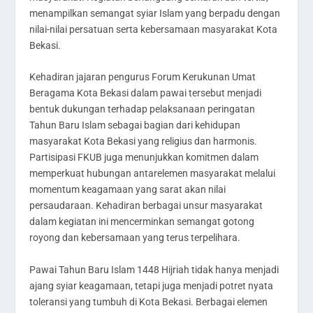
menampilkan semangat syiar Islam yang berpadu dengan
nilai-nilai persatuan serta kebersamaan masyarakat Kota
Bekasi.
Kehadiran jajaran pengurus Forum Kerukunan Umat
Beragama Kota Bekasi dalam pawai tersebut menjadi
bentuk dukungan terhadap pelaksanaan peringatan
Tahun Baru Islam sebagai bagian dari kehidupan
masyarakat Kota Bekasi yang religius dan harmonis.
Partisipasi FKUB juga menunjukkan komitmen dalam
memperkuat hubungan antarelemen masyarakat melalui
momentum keagamaan yang sarat akan nilai
persaudaraan. Kehadiran berbagai unsur masyarakat
dalam kegiatan ini mencerminkan semangat gotong
royong dan kebersamaan yang terus terpelihara.
Pawai Tahun Baru Islam 1448 Hijriah tidak hanya menjadi
ajang syiar keagamaan, tetapi juga menjadi potret nyata
toleransi yang tumbuh di Kota Bekasi. Berbagai elemen