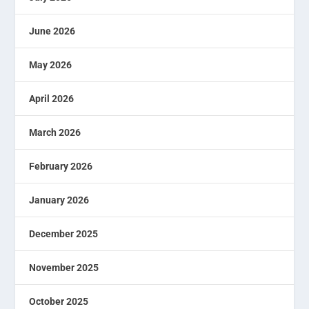
June 2026
May 2026
April 2026
March 2026
February 2026
January 2026
December 2025
November 2025
October 2025