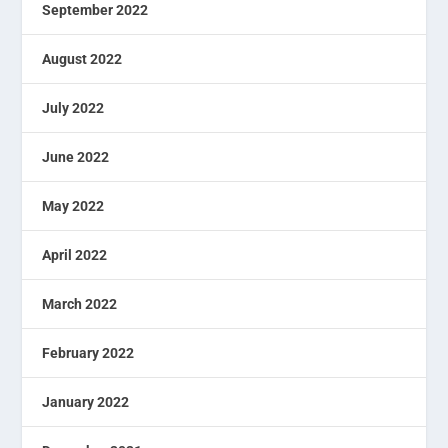
September 2022
August 2022
July 2022
June 2022
May 2022
April 2022
March 2022
February 2022
January 2022