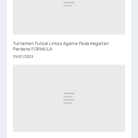
Turnamen Futsal Lintas Agama Pada Kegiatan
Perdana FORMULA
29/07/2023