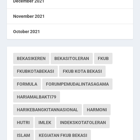
December 2021
November 2021
October 2021
BEKASIKEREN
BEKASITOLERAN
FKUB
FKUBKOTABEKASI
FKUB KOTA BEKASI
FORMULA
FORUMPEMUDALINTASAGAMA
HARIAMALBAKTI79
HARIKEBANGKITANNASIONAL
HARMONI
HUTRI
IMLEK
INDEKSKOTATOLERAN
ISLAM
KEGIATAN FKUB BEKASI