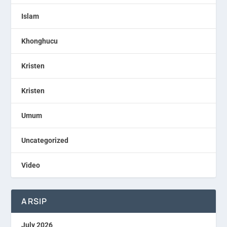
Islam
Khonghucu
Kristen
Kristen
Umum
Uncategorized
Video
ARSIP
July 2026