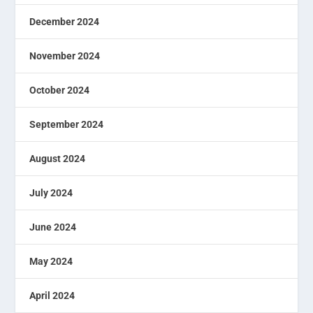
December 2024
November 2024
October 2024
September 2024
August 2024
July 2024
June 2024
May 2024
April 2024