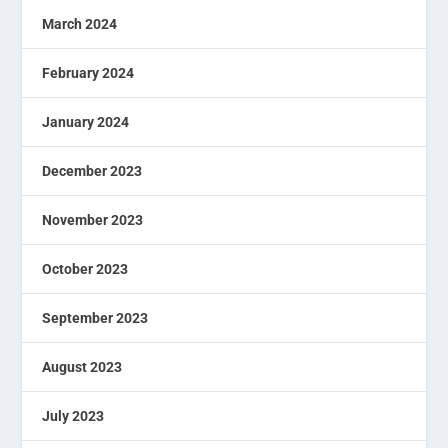
March 2024
February 2024
January 2024
December 2023
November 2023
October 2023
September 2023
August 2023
July 2023