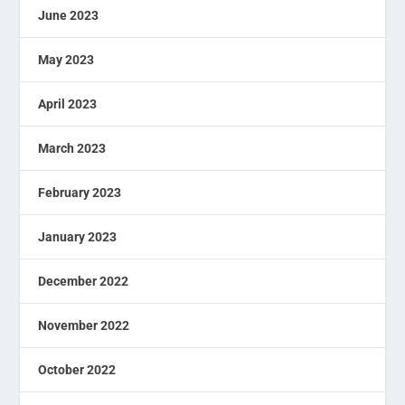
June 2023
May 2023
April 2023
March 2023
February 2023
January 2023
December 2022
November 2022
October 2022