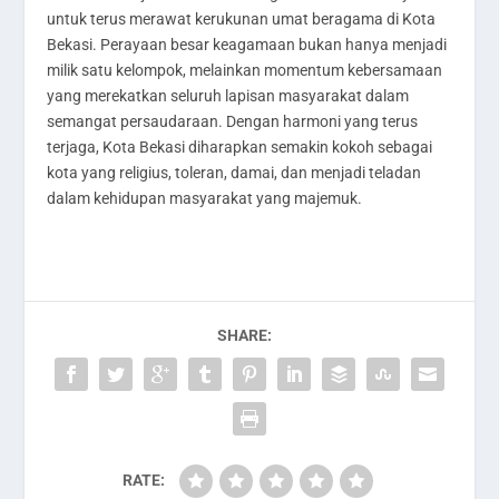
untuk terus merawat kerukunan umat beragama di Kota
Bekasi. Perayaan besar keagamaan bukan hanya menjadi
milik satu kelompok, melainkan momentum kebersamaan
yang merekatkan seluruh lapisan masyarakat dalam
semangat persaudaraan. Dengan harmoni yang terus
terjaga, Kota Bekasi diharapkan semakin kokoh sebagai
kota yang religius, toleran, damai, dan menjadi teladan
dalam kehidupan masyarakat yang majemuk.
SHARE:
RATE: