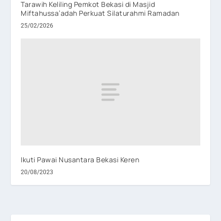
Tarawih Keliling Pemkot Bekasi di Masjid
Miftahussa’adah Perkuat Silaturahmi Ramadan
25/02/2026
Ikuti Pawai Nusantara Bekasi Keren
20/08/2023