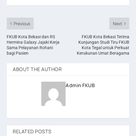
Previous
Next
FKUB Kota Bekasi dan RS
FKUB Kota Bekasi Terima
Hermina Galaxy Jajaki Kerja
Kunjungan Studi Tiru FKUB
Sama Pelayanan Rohani
Kota Tegal untuk Perkuat
bagi Pasien
Kerukunan Umat Beragama
ABOUT THE AUTHOR
Admin FKUB
RELATED POSTS