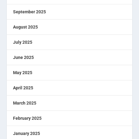
September 2025
August 2025
July 2025
June 2025
May 2025
April 2025
March 2025
February 2025
January 2025