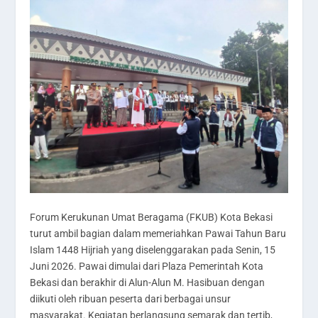
Forum Kerukunan Umat Beragama (FKUB) Kota Bekasi
turut ambil bagian dalam memeriahkan Pawai Tahun Baru
Islam 1448 Hijriah yang diselenggarakan pada Senin, 15
Juni 2026. Pawai dimulai dari Plaza Pemerintah Kota
Bekasi dan berakhir di Alun-Alun M. Hasibuan dengan
diikuti oleh ribuan peserta dari berbagai unsur
masyarakat. Kegiatan berlangsung semarak dan tertib,