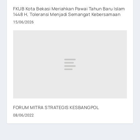
FKUB Kota Bekasi Meriahkan Pawai Tahun Baru Islam
1448 H, Toleransi Menjadi Semangat Kebersamaan
15/06/2026
FORUM MITRA STRATEGIS KESBANGPOL
08/06/2022