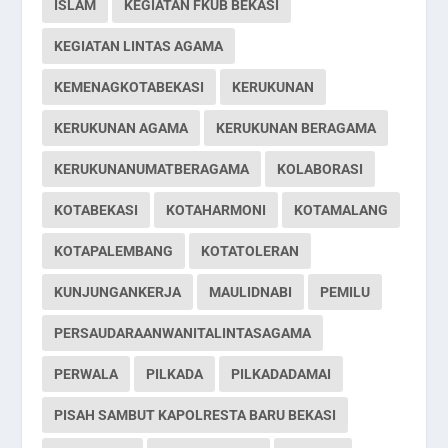
ISLAM
KEGIATAN FKUB BEKASI
KEGIATAN LINTAS AGAMA
KEMENAGKOTABEKASI
KERUKUNAN
KERUKUNAN AGAMA
KERUKUNAN BERAGAMA
KERUKUNANUMATBERAGAMA
KOLABORASI
KOTABEKASI
KOTAHARMONI
KOTAMALANG
KOTAPALEMBANG
KOTATOLERAN
KUNJUNGANKERJA
MAULIDNABI
PEMILU
PERSAUDARAANWANITALINTASAGAMA
PERWALA
PILKADA
PILKADADAMAI
PISAH SAMBUT KAPOLRESTA BARU BEKASI