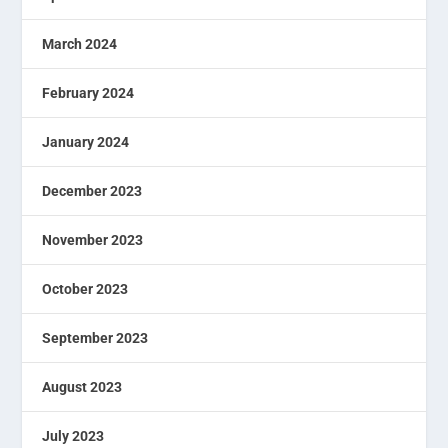
March 2024
February 2024
January 2024
December 2023
November 2023
October 2023
September 2023
August 2023
July 2023