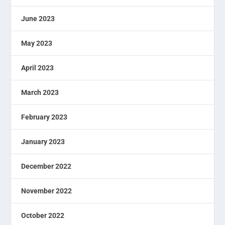
June 2023
May 2023
April 2023
March 2023
February 2023
January 2023
December 2022
November 2022
October 2022