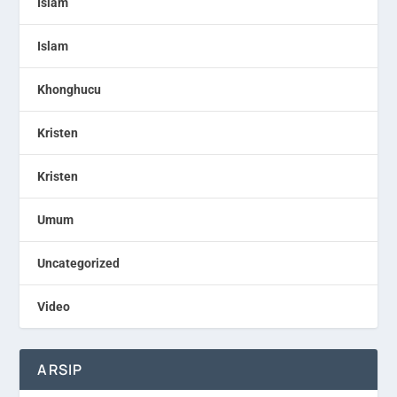
Islam
Islam
Khonghucu
Kristen
Kristen
Umum
Uncategorized
Video
ARSIP