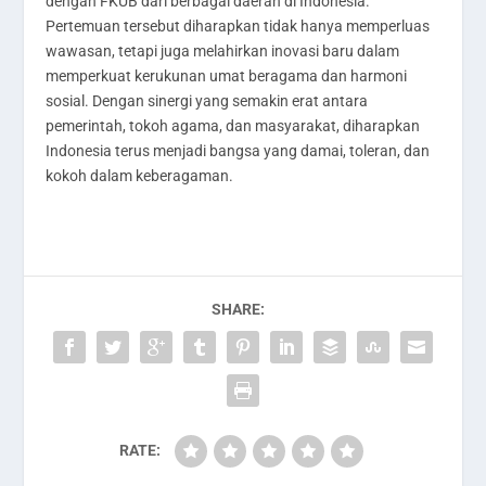
dengan FKUB dari berbagai daerah di Indonesia.
Pertemuan tersebut diharapkan tidak hanya memperluas
wawasan, tetapi juga melahirkan inovasi baru dalam
memperkuat kerukunan umat beragama dan harmoni
sosial. Dengan sinergi yang semakin erat antara
pemerintah, tokoh agama, dan masyarakat, diharapkan
Indonesia terus menjadi bangsa yang damai, toleran, dan
kokoh dalam keberagaman.
SHARE:
RATE: