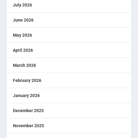
July 2026
June 2026
May 2026
April 2026
March 2026
February 2026
January 2026
December 2025
November 2025