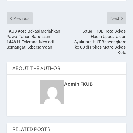
Previous
Next
FKUB Kota Bekasi Meriahkan
Ketua FKUB Kota Bekasi
Pawai Tahun Baru Islam
Hadiri Upacara dan
1448 H, Toleransi Menjadi
Syukuran HUT Bhayangkara
Semangat Kebersamaan
ke-80 di Polres Metro Bekasi
Kota
ABOUT THE AUTHOR
Admin FKUB
RELATED POSTS