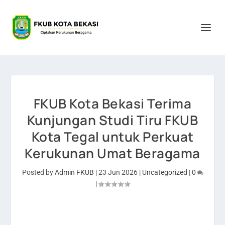
FKUB Kota Bekasi Terima
Kunjungan Studi Tiru FKUB
Kota Tegal untuk Perkuat
Kerukunan Umat Beragama
Posted by
Admin FKUB
|
23 Jun 2026
|
Uncategorized
|
0
|