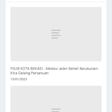
FKUB KOTA BEKASI ; Melalui Jalan Sehat Kerukunan,
Kita Galang Persatuan
15/01/2023