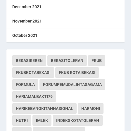
December 2021
November 2021
October 2021
BEKASIKEREN
BEKASITOLERAN
FKUB
FKUBKOTABEKASI
FKUB KOTA BEKASI
FORMULA
FORUMPEMUDALINTASAGAMA
HARIAMALBAKTI79
HARIKEBANGKITANNASIONAL
HARMONI
HUTRI
IMLEK
INDEKSKOTATOLERAN