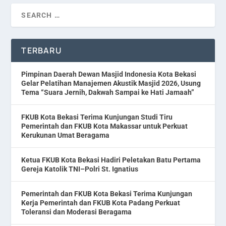
TERBARU
Pimpinan Daerah Dewan Masjid Indonesia Kota Bekasi
Gelar Pelatihan Manajemen Akustik Masjid 2026, Usung
Tema “Suara Jernih, Dakwah Sampai ke Hati Jamaah”
FKUB Kota Bekasi Terima Kunjungan Studi Tiru
Pemerintah dan FKUB Kota Makassar untuk Perkuat
Kerukunan Umat Beragama
Ketua FKUB Kota Bekasi Hadiri Peletakan Batu Pertama
Gereja Katolik TNI–Polri St. Ignatius
Pemerintah dan FKUB Kota Bekasi Terima Kunjungan
Kerja Pemerintah dan FKUB Kota Padang Perkuat
Toleransi dan Moderasi Beragama