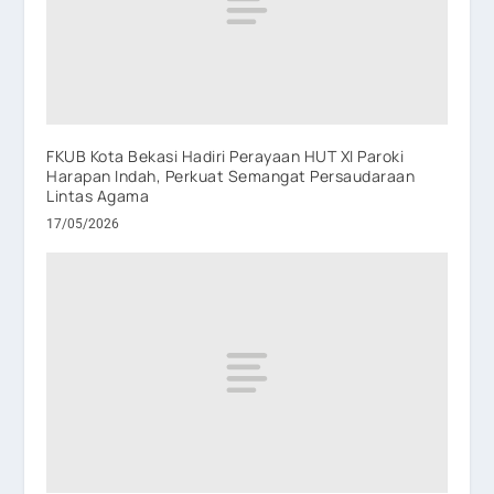
FKUB Kota Bekasi Hadiri Perayaan HUT XI Paroki
Harapan Indah, Perkuat Semangat Persaudaraan
Lintas Agama
17/05/2026