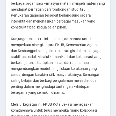
berbagai organisasi kemasyarakatan, menjadi materi yang
mendapat perhatian dari rombongan studi tiru.
Pertukaran gagasan tersebut berlangsung secara
interaktif dan menghasilkan berbagai masukan yang
konstruktif bagi kedua belah pihak.
Kunjungan studi tiru ini juga menjadi sarana untuk
memperkuat sinergi antara FKUB, Kementerian Agama,
dan Kesbangpol sebagai mitra strategis dalam menjaga
stabilitas sosial. Melalui komunikasi dan kolaborasi yang
berkelanjutan, diharapkan setiap daerah mampu
mengembangkan model pengelolaan kerukunan yang
sesuai dengan karakteristik masyarakatnya. Semangat
saling belajar dan berbagi pengalaman menjadi modal
penting dalam menghadapi tantangan kehidupan
beragama yang semakin dinamis.
Melalui kegiatan ini, FKUB Kota Bekasi menegaskan
komitmennya untuk terus membuka ruang kolaborasi