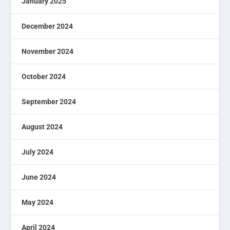
January 2025
December 2024
November 2024
October 2024
September 2024
August 2024
July 2024
June 2024
May 2024
April 2024