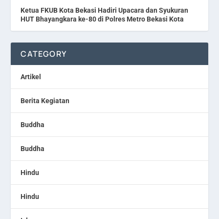
Ketua FKUB Kota Bekasi Hadiri Upacara dan Syukuran
HUT Bhayangkara ke-80 di Polres Metro Bekasi Kota
CATEGORY
Artikel
Berita Kegiatan
Buddha
Buddha
Hindu
Hindu