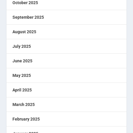
October 2025
September 2025
August 2025
July 2025
June 2025
May 2025
April 2025
March 2025
February 2025