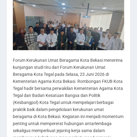
Forum Kerukunan Umat Beragama Kota Bekasi menerima
kunjungan studi tiru dari Forum Kerukunan Umat
Beragama Kota Tegal pada Selasa, 23 Juni 2026 di
Kementerian Agama Kota Bekasi. Rombongan FKUB Kota
Tegal hadir bersama perwakilan Kementerian Agama Kota
Tegal dan Badan Kesatuan Bangsa dan Politik
(Kesbangpol) Kota Tegal untuk mempelajari berbagai
praktik baik dalam pengelolaan kerukunan umat
beragama di Kota Bekasi. Kegiatan ini menjadi momentum
penting untuk mempererat hubungan antarlembaga
sekaligus memperkuat jejaring kerja sama dalam