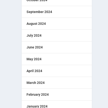
September 2024
August 2024
July 2024
June 2024
May 2024
April 2024
March 2024
February 2024
January 2024