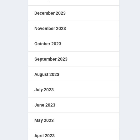
December 2023
November 2023
October 2023
September 2023
August 2023
July 2023
June 2023
May 2023
April 2023