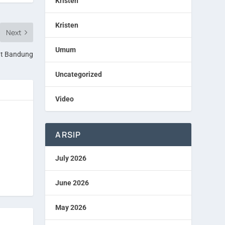
Kristen
Kristen
Next
Umum
at Bandung
Uncategorized
Video
ARSIP
July 2026
June 2026
May 2026