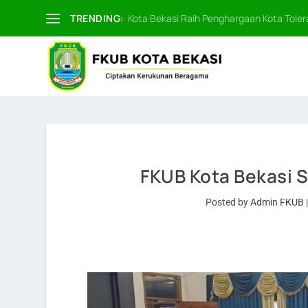
TRENDING:
Kota Bekasi Raih Penghargaan Kota Tolera
FKUB Kota Bekasi S
Posted by
Admin FKUB