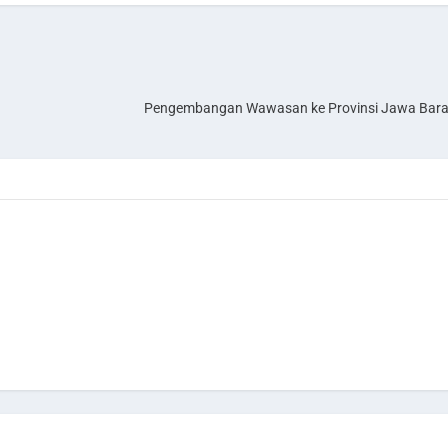
Pengembangan Wawasan ke Provinsi Jawa Bar