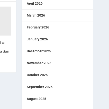
April 2026
March 2026
February 2026
January 2026
ahan
a
aa dan
December 2025
November 2025
October 2025
September 2025
August 2025