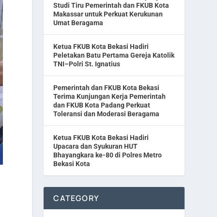
Studi Tiru Pemerintah dan FKUB Kota
Makassar untuk Perkuat Kerukunan
Umat Beragama
Ketua FKUB Kota Bekasi Hadiri
Peletakan Batu Pertama Gereja Katolik
TNI–Polri St. Ignatius
Pemerintah dan FKUB Kota Bekasi
Terima Kunjungan Kerja Pemerintah
dan FKUB Kota Padang Perkuat
Toleransi dan Moderasi Beragama
Ketua FKUB Kota Bekasi Hadiri
Upacara dan Syukuran HUT
Bhayangkara ke-80 di Polres Metro
Bekasi Kota
CATEGORY