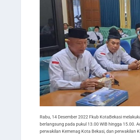
Rabu, 14 Desember 2022 Fkub KotaBekasi melakuka
berlangsung pada pukul 13.00 WIB hingga 15.00. Ad
perwakilan Kemenag Kota Bekasi, dan perwakilan K