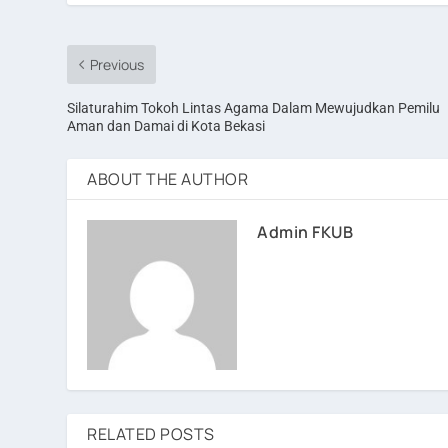
Previous
Silaturahim Tokoh Lintas Agama Dalam Mewujudkan Pemilu
Aman dan Damai di Kota Bekasi
ABOUT THE AUTHOR
Admin FKUB
RELATED POSTS