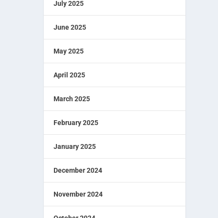
July 2025
June 2025
May 2025
April 2025
March 2025
February 2025
January 2025
December 2024
November 2024
October 2024