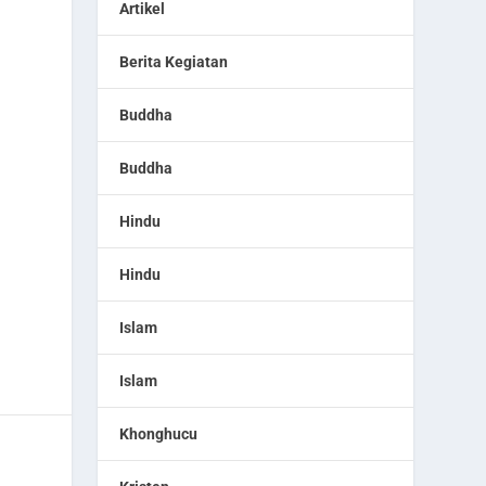
Artikel
Berita Kegiatan
Buddha
Buddha
Hindu
Hindu
Islam
Islam
Khonghucu