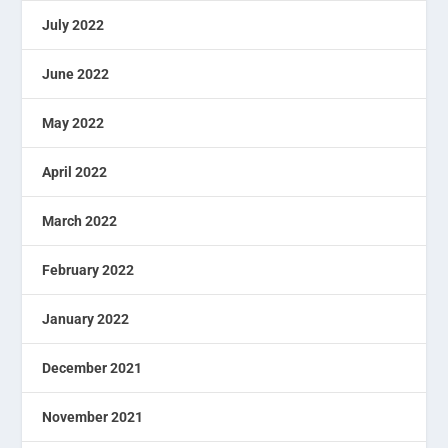
July 2022
June 2022
May 2022
April 2022
March 2022
February 2022
January 2022
December 2021
November 2021