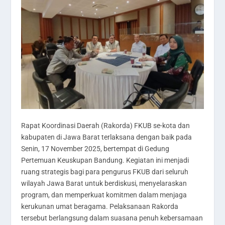
Rapat Koordinasi Daerah (Rakorda) FKUB se-kota dan
kabupaten di Jawa Barat terlaksana dengan baik pada
Senin, 17 November 2025, bertempat di Gedung
Pertemuan Keuskupan Bandung. Kegiatan ini menjadi
ruang strategis bagi para pengurus FKUB dari seluruh
wilayah Jawa Barat untuk berdiskusi, menyelaraskan
program, dan memperkuat komitmen dalam menjaga
kerukunan umat beragama. Pelaksanaan Rakorda
tersebut berlangsung dalam suasana penuh kebersamaan