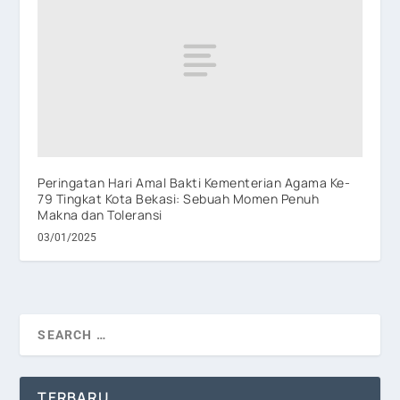
Peringatan Hari Amal Bakti Kementerian Agama Ke-
79 Tingkat Kota Bekasi: Sebuah Momen Penuh
Makna dan Toleransi
03/01/2025
TERBARU