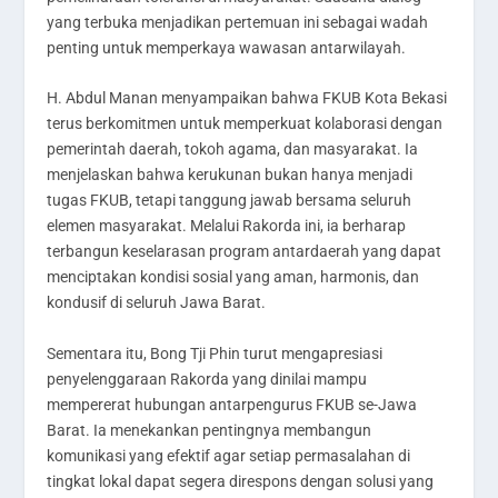
yang terbuka menjadikan pertemuan ini sebagai wadah
penting untuk memperkaya wawasan antarwilayah.
H. Abdul Manan menyampaikan bahwa FKUB Kota Bekasi
terus berkomitmen untuk memperkuat kolaborasi dengan
pemerintah daerah, tokoh agama, dan masyarakat. Ia
menjelaskan bahwa kerukunan bukan hanya menjadi
tugas FKUB, tetapi tanggung jawab bersama seluruh
elemen masyarakat. Melalui Rakorda ini, ia berharap
terbangun keselarasan program antardaerah yang dapat
menciptakan kondisi sosial yang aman, harmonis, dan
kondusif di seluruh Jawa Barat.
Sementara itu, Bong Tji Phin turut mengapresiasi
penyelenggaraan Rakorda yang dinilai mampu
mempererat hubungan antarpengurus FKUB se-Jawa
Barat. Ia menekankan pentingnya membangun
komunikasi yang efektif agar setiap permasalahan di
tingkat lokal dapat segera direspons dengan solusi yang