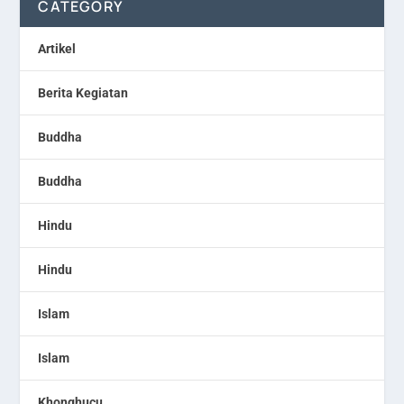
CATEGORY
Artikel
Berita Kegiatan
Buddha
Buddha
Hindu
Hindu
Islam
Islam
Khonghucu