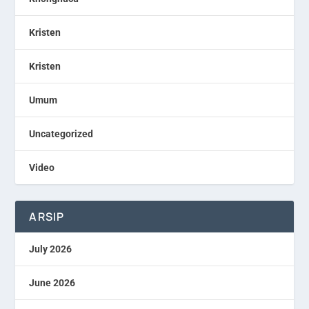
Kristen
Kristen
Umum
Uncategorized
Video
ARSIP
July 2026
June 2026