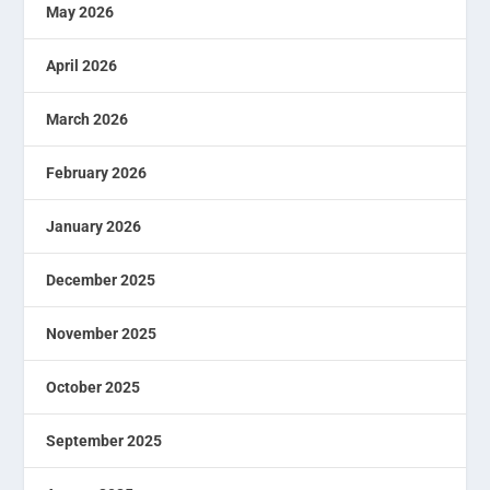
May 2026
April 2026
March 2026
February 2026
January 2026
December 2025
November 2025
October 2025
September 2025