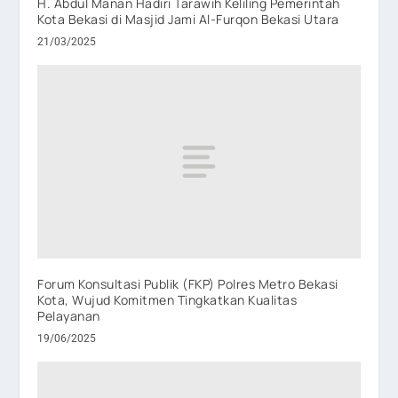
H. Abdul Manan Hadiri Tarawih Keliling Pemerintah
Kota Bekasi di Masjid Jami Al-Furqon Bekasi Utara
21/03/2025
Forum Konsultasi Publik (FKP) Polres Metro Bekasi
Kota, Wujud Komitmen Tingkatkan Kualitas
Pelayanan
19/06/2025