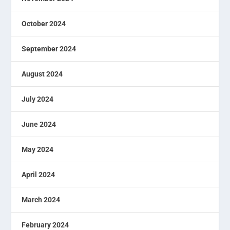
October 2024
September 2024
August 2024
July 2024
June 2024
May 2024
April 2024
March 2024
February 2024