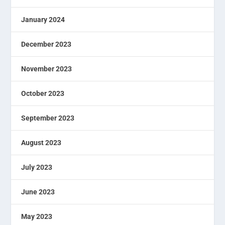
January 2024
December 2023
November 2023
October 2023
September 2023
August 2023
July 2023
June 2023
May 2023