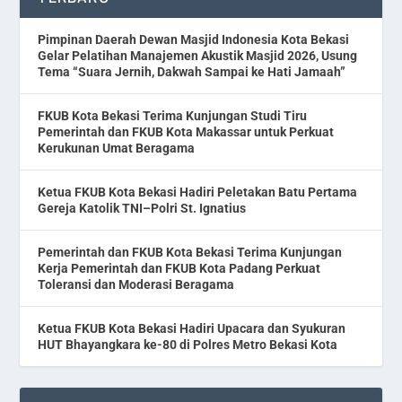
Pimpinan Daerah Dewan Masjid Indonesia Kota Bekasi
Gelar Pelatihan Manajemen Akustik Masjid 2026, Usung
Tema “Suara Jernih, Dakwah Sampai ke Hati Jamaah”
FKUB Kota Bekasi Terima Kunjungan Studi Tiru
Pemerintah dan FKUB Kota Makassar untuk Perkuat
Kerukunan Umat Beragama
Ketua FKUB Kota Bekasi Hadiri Peletakan Batu Pertama
Gereja Katolik TNI–Polri St. Ignatius
Pemerintah dan FKUB Kota Bekasi Terima Kunjungan
Kerja Pemerintah dan FKUB Kota Padang Perkuat
Toleransi dan Moderasi Beragama
Ketua FKUB Kota Bekasi Hadiri Upacara dan Syukuran
HUT Bhayangkara ke-80 di Polres Metro Bekasi Kota