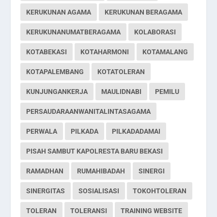
KERUKUNAN AGAMA
KERUKUNAN BERAGAMA
KERUKUNANUMATBERAGAMA
KOLABORASI
KOTABEKASI
KOTAHARMONI
KOTAMALANG
KOTAPALEMBANG
KOTATOLERAN
KUNJUNGANKERJA
MAULIDNABI
PEMILU
PERSAUDARAANWANITALINTASAGAMA
PERWALA
PILKADA
PILKADADAMAI
PISAH SAMBUT KAPOLRESTA BARU BEKASI
RAMADHAN
RUMAHIBADAH
SINERGI
SINERGITAS
SOSIALISASI
TOKOHTOLERAN
TOLERAN
TOLERANSI
TRAINING WEBSITE