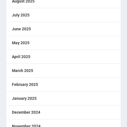
August 2025
July 2025
June 2025
May 2025
April 2025
March 2025
February 2025
January 2025
December 2024
November 2024