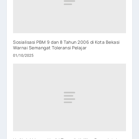
Sosialisasi PBM 9 dan 8 Tahun 2006 di Kota Bekasi
Warnai Semangat Toleransi Pelajar
01/10/2025