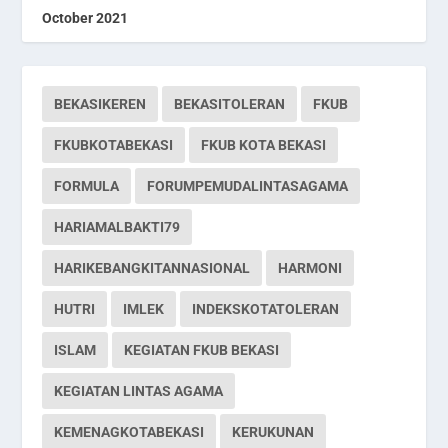
October 2021
BEKASIKEREN
BEKASITOLERAN
FKUB
FKUBKOTABEKASI
FKUB KOTA BEKASI
FORMULA
FORUMPEMUDALINTASAGAMA
HARIAMALBAKTI79
HARIKEBANGKITANNASIONAL
HARMONI
HUTRI
IMLEK
INDEKSKOTATOLERAN
ISLAM
KEGIATAN FKUB BEKASI
KEGIATAN LINTAS AGAMA
KEMENAGKOTABEKASI
KERUKUNAN