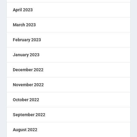
April 2023
March 2023
February 2023
January 2023
December 2022
November 2022
October 2022
September 2022
August 2022