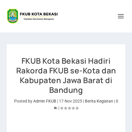
FKUB Kota Bekasi Hadiri
Rakorda FKUB se-Kota dan
Kabupaten Jawa Barat di
Bandung
Posted by
Admin FKUB
|
17 Nov 2025
|
Berita Kegiatan
|
0
|