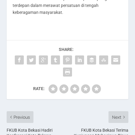
terdepan dalam merawat persatuan di tengah
keberagaman masyarakat.
SHARE:
RATE:
Previous
Next
FKUB Kota Bekasi Hadiri
FKUB Kota Bekasi Terima