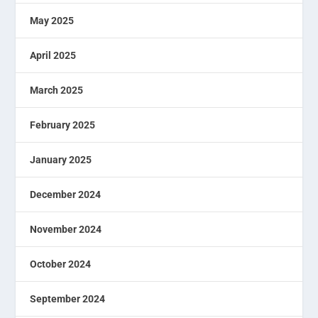
May 2025
April 2025
March 2025
February 2025
January 2025
December 2024
November 2024
October 2024
September 2024