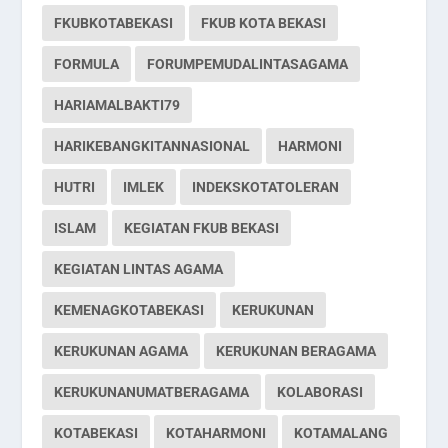
FKUBKOTABEKASI
FKUB KOTA BEKASI
FORMULA
FORUMPEMUDALINTASAGAMA
HARIAMALBAKTI79
HARIKEBANGKITANNASIONAL
HARMONI
HUTRI
IMLEK
INDEKSKOTATOLERAN
ISLAM
KEGIATAN FKUB BEKASI
KEGIATAN LINTAS AGAMA
KEMENAGKOTABEKASI
KERUKUNAN
KERUKUNAN AGAMA
KERUKUNAN BERAGAMA
KERUKUNANUMATBERAGAMA
KOLABORASI
KOTABEKASI
KOTAHARMONI
KOTAMALANG