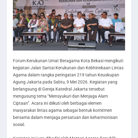
Forum Kerukunan Umat Beragama Kota Bekasi mengikuti
kegiatan Jalan Santai Kerukunan dan Kebhinekaan Lintas
Agama dalam rangka peringatan 219 tahun Keuskupan
Agung Jakarta pada Sabtu, 9 Mei 2026. Kegiatan yang
berlangsung di Gereja Katedral Jakarta tersebut
mengusung tema “Mensyukuri dan Menjaga Alam
Ciptaan”. Acara ini diikuti oleh berbagai elemen
masyarakat lintas agama sebagai bentuk komitmen
bersama dalam menjaga persatuan dan keharmonisan
sosial.