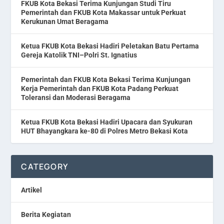
FKUB Kota Bekasi Terima Kunjungan Studi Tiru
Pemerintah dan FKUB Kota Makassar untuk Perkuat
Kerukunan Umat Beragama
Ketua FKUB Kota Bekasi Hadiri Peletakan Batu Pertama
Gereja Katolik TNI–Polri St. Ignatius
Pemerintah dan FKUB Kota Bekasi Terima Kunjungan
Kerja Pemerintah dan FKUB Kota Padang Perkuat
Toleransi dan Moderasi Beragama
Ketua FKUB Kota Bekasi Hadiri Upacara dan Syukuran
HUT Bhayangkara ke-80 di Polres Metro Bekasi Kota
CATEGORY
Artikel
Berita Kegiatan