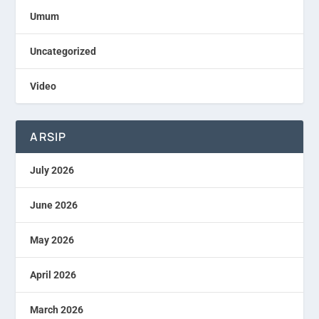
Umum
Uncategorized
Video
ARSIP
July 2026
June 2026
May 2026
April 2026
March 2026