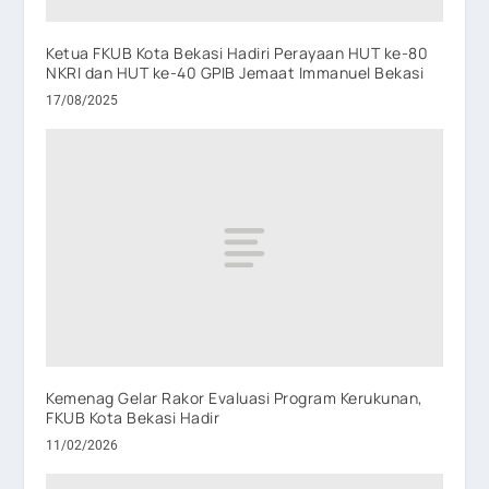
Ketua FKUB Kota Bekasi Hadiri Perayaan HUT ke-80
NKRI dan HUT ke-40 GPIB Jemaat Immanuel Bekasi
17/08/2025
Kemenag Gelar Rakor Evaluasi Program Kerukunan,
FKUB Kota Bekasi Hadir
11/02/2026