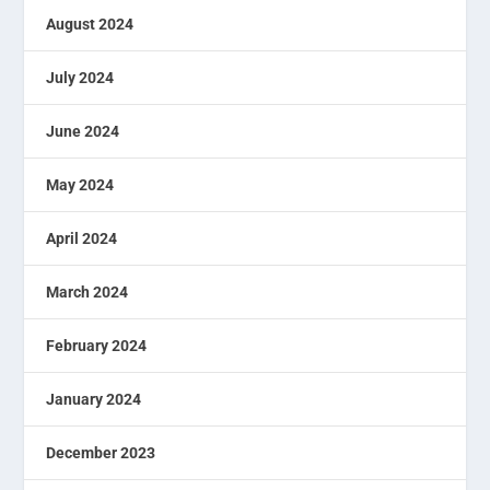
August 2024
July 2024
June 2024
May 2024
April 2024
March 2024
February 2024
January 2024
December 2023