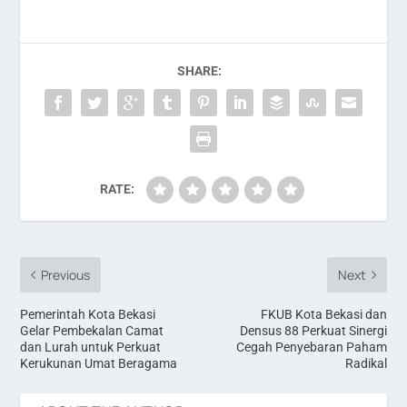
SHARE:
RATE:
Previous
Next
Pemerintah Kota Bekasi
FKUB Kota Bekasi dan
Gelar Pembekalan Camat
Densus 88 Perkuat Sinergi
dan Lurah untuk Perkuat
Cegah Penyebaran Paham
Kerukunan Umat Beragama
Radikal