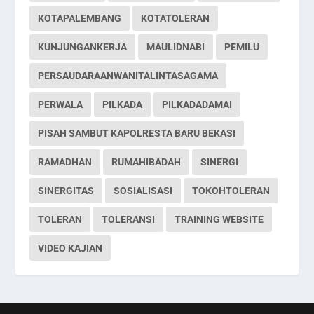
KOTAPALEMBANG
KOTATOLERAN
KUNJUNGANKERJA
MAULIDNABI
PEMILU
PERSAUDARAANWANITALINTASAGAMA
PERWALA
PILKADA
PILKADADAMAI
PISAH SAMBUT KAPOLRESTA BARU BEKASI
RAMADHAN
RUMAHIBADAH
SINERGI
SINERGITAS
SOSIALISASI
TOKOHTOLERAN
TOLERAN
TOLERANSI
TRAINING WEBSITE
VIDEO KAJIAN