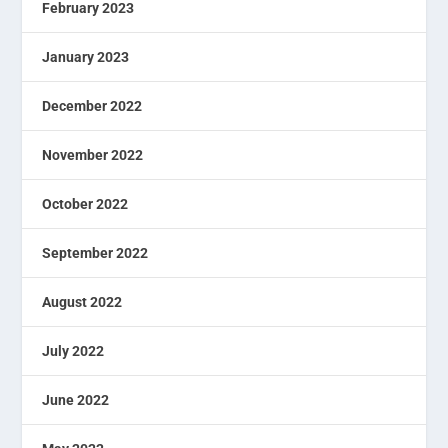
February 2023
January 2023
December 2022
November 2022
October 2022
September 2022
August 2022
July 2022
June 2022