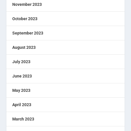
November 2023
October 2023
September 2023
August 2023
July 2023
June 2023
May 2023
April 2023
March 2023