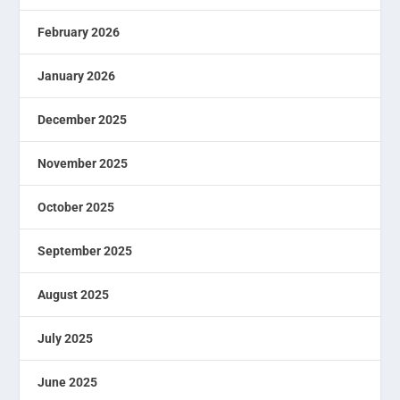
February 2026
January 2026
December 2025
November 2025
October 2025
September 2025
August 2025
July 2025
June 2025