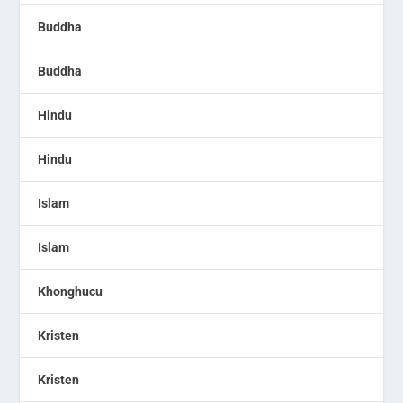
Buddha
Buddha
Hindu
Hindu
Islam
Islam
Khonghucu
Kristen
Kristen