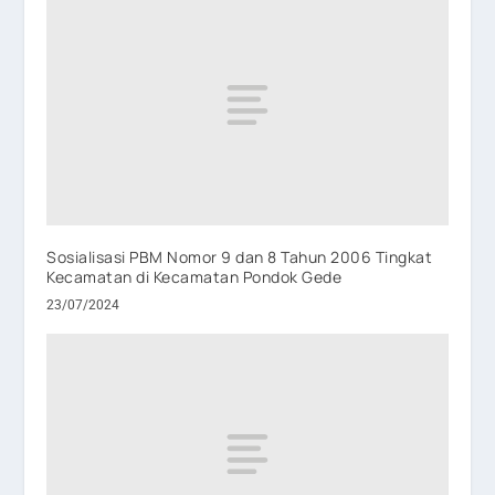
Sosialisasi PBM Nomor 9 dan 8 Tahun 2006 Tingkat
Kecamatan di Kecamatan Pondok Gede
23/07/2024