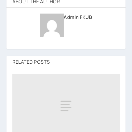
ABOUT THE AUTHOR
Admin FKUB
RELATED POSTS