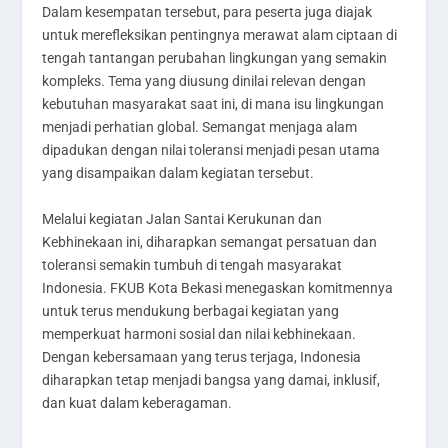
Dalam kesempatan tersebut, para peserta juga diajak
untuk merefleksikan pentingnya merawat alam ciptaan di
tengah tantangan perubahan lingkungan yang semakin
kompleks. Tema yang diusung dinilai relevan dengan
kebutuhan masyarakat saat ini, di mana isu lingkungan
menjadi perhatian global. Semangat menjaga alam
dipadukan dengan nilai toleransi menjadi pesan utama
yang disampaikan dalam kegiatan tersebut.
Melalui kegiatan Jalan Santai Kerukunan dan
Kebhinekaan ini, diharapkan semangat persatuan dan
toleransi semakin tumbuh di tengah masyarakat
Indonesia. FKUB Kota Bekasi menegaskan komitmennya
untuk terus mendukung berbagai kegiatan yang
memperkuat harmoni sosial dan nilai kebhinekaan.
Dengan kebersamaan yang terus terjaga, Indonesia
diharapkan tetap menjadi bangsa yang damai, inklusif,
dan kuat dalam keberagaman.