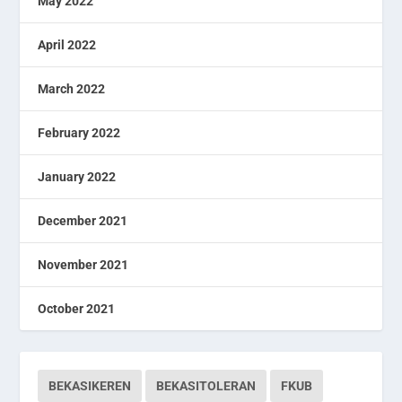
May 2022
April 2022
March 2022
February 2022
January 2022
December 2021
November 2021
October 2021
BEKASIKEREN
BEKASITOLERAN
FKUB