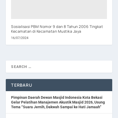
Sosialisasi PBM Nomor 9 dan 8 Tahun 2006 Tingkat
Kecamatan di Kecamatan Mustika Jaya
16/07/2024
TERBARU
Pimpinan Daerah Dewan Masjid Indonesia Kota Bekasi
Gelar Pelatihan Manajemen Akustik Masjid 2026, Usung
Tema “Suara Jernih, Dakwah Sampai ke Hati Jamaah”