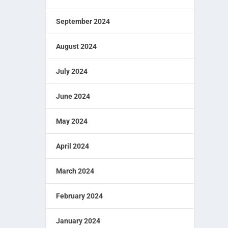
September 2024
August 2024
July 2024
June 2024
May 2024
April 2024
March 2024
February 2024
January 2024