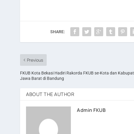
SHARE:
Previous
FKUB Kota Bekasi Hadiri Rakorda FKUB se-Kota dan Kabupa
Jawa Barat di Bandung
ABOUT THE AUTHOR
Admin FKUB