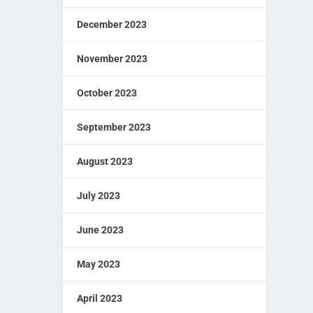
December 2023
November 2023
October 2023
September 2023
August 2023
July 2023
June 2023
May 2023
April 2023