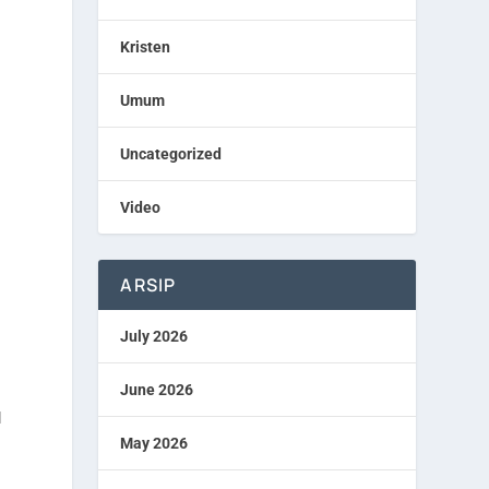
Kristen
Umum
Uncategorized
Video
ARSIP
July 2026
June 2026
l
May 2026