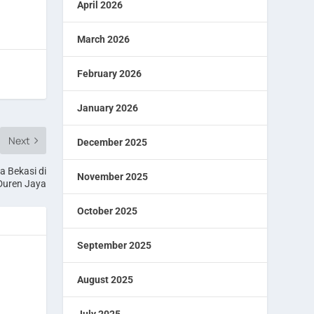
April 2026
March 2026
February 2026
January 2026
Next
December 2025
a Bekasi di
November 2025
Duren Jaya
October 2025
September 2025
August 2025