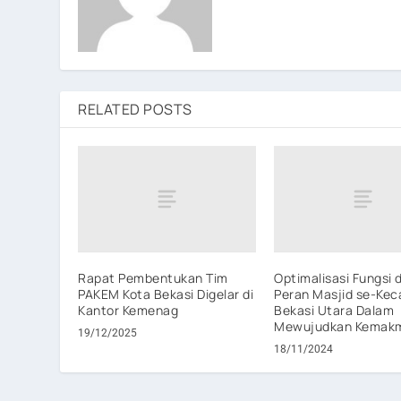
RELATED POSTS
Rapat Pembentukan Tim
Optimalisasi Fungsi 
PAKEM Kota Bekasi Digelar di
Peran Masjid se-Ke
Kantor Kemenag
Bekasi Utara Dalam
Mewujudkan Kemak
19/12/2025
18/11/2024