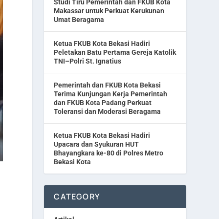
Studi Tiru Pemerintah dan FKUB Kota
Makassar untuk Perkuat Kerukunan
Umat Beragama
Ketua FKUB Kota Bekasi Hadiri
Peletakan Batu Pertama Gereja Katolik
TNI–Polri St. Ignatius
Pemerintah dan FKUB Kota Bekasi
Terima Kunjungan Kerja Pemerintah
dan FKUB Kota Padang Perkuat
Toleransi dan Moderasi Beragama
Ketua FKUB Kota Bekasi Hadiri
Upacara dan Syukuran HUT
Bhayangkara ke-80 di Polres Metro
Bekasi Kota
CATEGORY
n