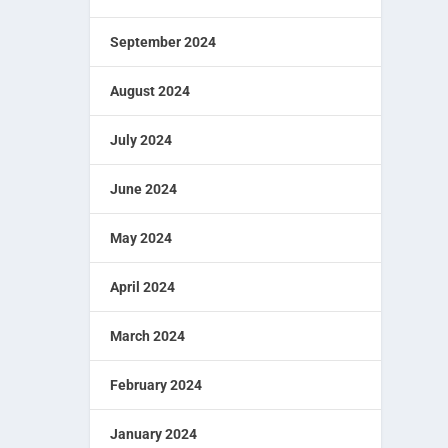
September 2024
August 2024
July 2024
June 2024
May 2024
April 2024
March 2024
February 2024
January 2024