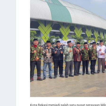
Kota Bekasi menjadi salah satu pusat perayaan Mi