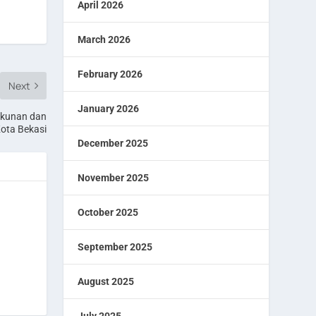
April 2026
March 2026
February 2026
Next
January 2026
ukunan dan
ota Bekasi
December 2025
November 2025
October 2025
September 2025
August 2025