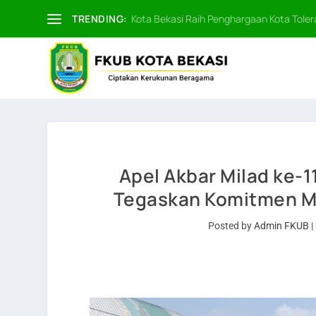
TRENDING:
Kota Bekasi Raih Penghargaan Kota Tolera
Apel Akbar Milad ke-
Tegaskan Komitmen M
Posted by
Admin FKUB
|