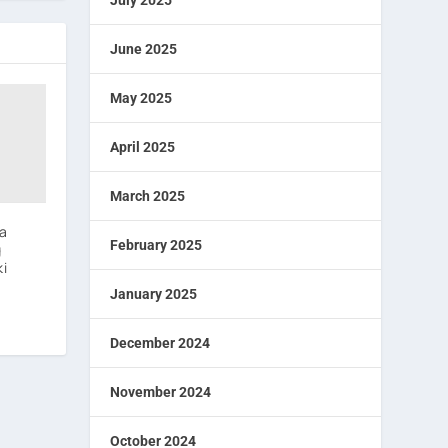
July 2025
June 2025
May 2025
April 2025
March 2025
ta
February 2025
g
ki
January 2025
December 2024
November 2024
October 2024