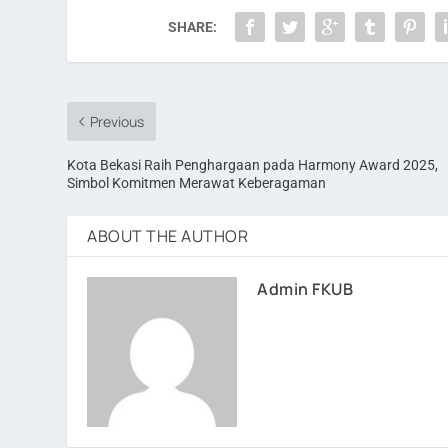
SHARE:
Previous
Kota Bekasi Raih Penghargaan pada Harmony Award 2025,
Simbol Komitmen Merawat Keberagaman
ABOUT THE AUTHOR
Admin FKUB