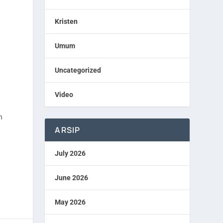
Kristen
Umum
Uncategorized
Video
n
ARSIP
July 2026
June 2026
May 2026