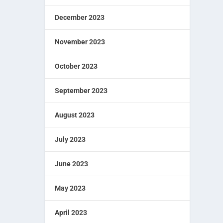
December 2023
November 2023
October 2023
September 2023
August 2023
July 2023
June 2023
May 2023
April 2023