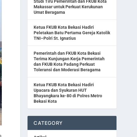
Studi Tiru Pemerintah dan FKUB Kota
Makassar untuk Perkuat Kerukunan
Umat Beragama
Ketua FKUB Kota Bekasi Hadiri
Peletakan Batu Pertama Gereja Katolik
TNI–Polri St. Ignatius
Pemerintah dan FKUB Kota Bekasi
Terima Kunjungan Kerja Pemerintah
dan FKUB Kota Padang Perkuat
Toleransi dan Moderasi Beragama
Ketua FKUB Kota Bekasi Hadiri
Upacara dan Syukuran HUT
Bhayangkara ke-80 di Polres Metro
Bekasi Kota
CATEGORY
a