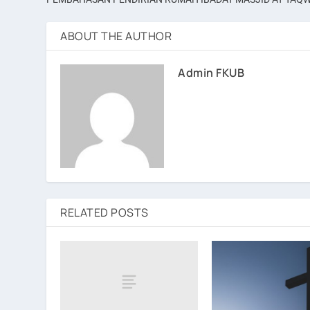
ABOUT THE AUTHOR
Admin FKUB
RELATED POSTS