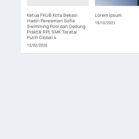
Ketua FKUB Kota Bekasi
Lorem Ipsum
Hadiri Peresmian Sofia
19/10/2021
Swimming Pool dan Gedung
Praktik RPL SMK Teratai
Putih Global 4
12/02/2026