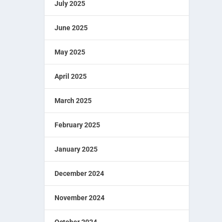
July 2025
June 2025
May 2025
April 2025
March 2025
February 2025
January 2025
December 2024
November 2024
October 2024