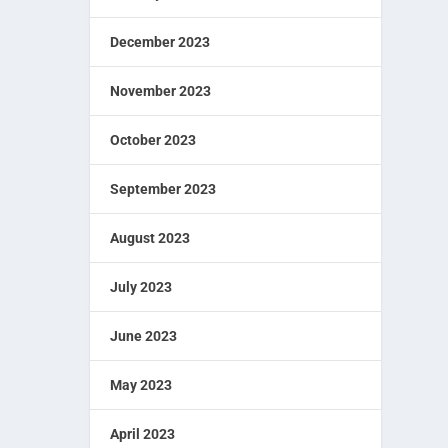
December 2023
November 2023
October 2023
September 2023
August 2023
July 2023
June 2023
May 2023
April 2023