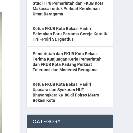
Studi Tiru Pemerintah dan FKUB Kota
Makassar untuk Perkuat Kerukunan
Umat Beragama
Ketua FKUB Kota Bekasi Hadiri
Peletakan Batu Pertama Gereja Katolik
TNI–Polri St. Ignatius
Pemerintah dan FKUB Kota Bekasi
Terima Kunjungan Kerja Pemerintah
dan FKUB Kota Padang Perkuat
Toleransi dan Moderasi Beragama
Ketua FKUB Kota Bekasi Hadiri
Upacara dan Syukuran HUT
Bhayangkara ke-80 di Polres Metro
Bekasi Kota
CATEGORY