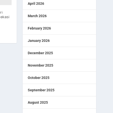
April 2026
ri
March 2026
Bekasi
February 2026
January 2026
December 2025
November 2025
October 2025
September 2025
August 2025