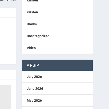
Kristen
Kristen
Umum
Uncategorized
Video
ARSIP
July 2026
June 2026
May 2026