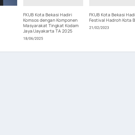
FKUB Kota Bekasi Hadiri
FKUB Kota Bekasi Hadi
Komsos dengan Komponen
Festival Hadroh Kota 
Masyarakat Tingkat Kodam
21/02/2023
Jaya/Jayakarta TA 2025
18/06/2025