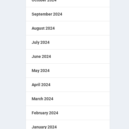
September 2024
August 2024
July 2024
June 2024
May 2024
April 2024
March 2024
February 2024
January 2024