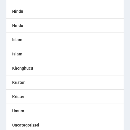
Hindu
Hindu
Islam
Islam
Khonghucu
Kristen
Kristen
Umum
Uncategorized