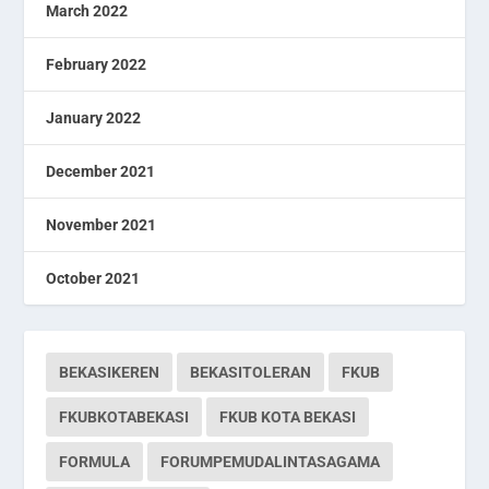
March 2022
February 2022
January 2022
December 2021
November 2021
October 2021
BEKASIKEREN
BEKASITOLERAN
FKUB
FKUBKOTABEKASI
FKUB KOTA BEKASI
FORMULA
FORUMPEMUDALINTASAGAMA