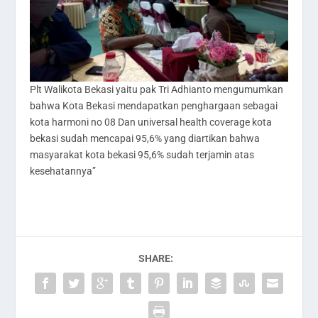
Plt Walikota Bekasi yaitu pak Tri Adhianto mengumumkan
bahwa Kota Bekasi mendapatkan penghargaan sebagai
kota harmoni no 08 Dan universal health coverage kota
bekasi sudah mencapai 95,6% yang diartikan bahwa
masyarakat kota bekasi 95,6% sudah terjamin atas
kesehatannya”
SHARE: