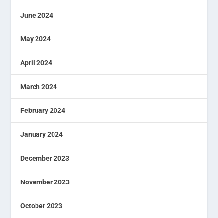
June 2024
May 2024
April 2024
March 2024
February 2024
January 2024
December 2023
November 2023
October 2023