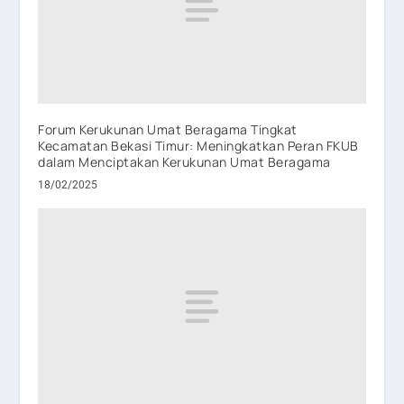
Forum Kerukunan Umat Beragama Tingkat
Kecamatan Bekasi Timur: Meningkatkan Peran FKUB
dalam Menciptakan Kerukunan Umat Beragama
18/02/2025