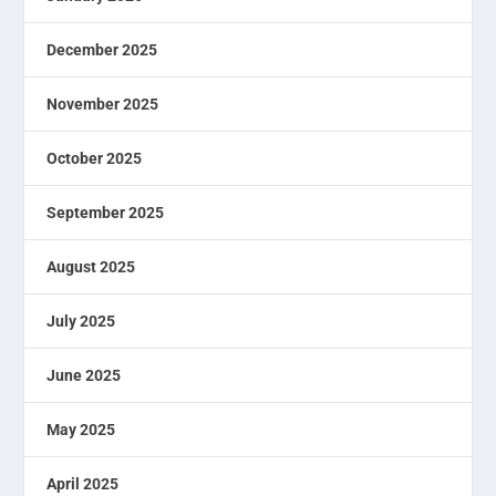
December 2025
November 2025
October 2025
September 2025
August 2025
July 2025
June 2025
May 2025
April 2025