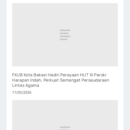
FKUB Kota Bekasi Hadiri Perayaan HUT XI Paroki
Harapan Indah, Perkuat Semangat Persaudaraan
Lintas Agama
17/05/2026