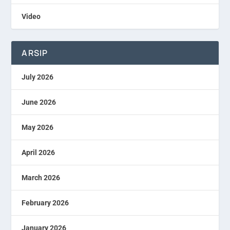
Video
ARSIP
July 2026
June 2026
May 2026
April 2026
March 2026
February 2026
January 2026