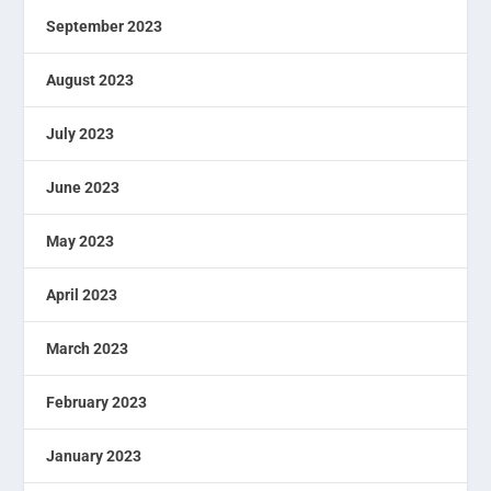
September 2023
August 2023
July 2023
June 2023
May 2023
April 2023
March 2023
February 2023
January 2023