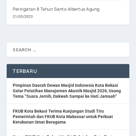
Peringatan 8 Tahun Santo Albertus Agung
21/05/2023
TERBARU
Pimpinan Daerah Dewan Masjid Indonesia Kota Bekasi
Gelar Pelatihan Manajemen Akustik Masjid 2026, Usung
Tema “Suara Jernih, Dakwah Sampai ke Hati Jamaah”
FKUB Kota Bekasi Terima Kunjungan Studi Tiru
Pemerintah dan FKUB Kota Makassar untuk Perkuat
Kerukunan Umat Beragama