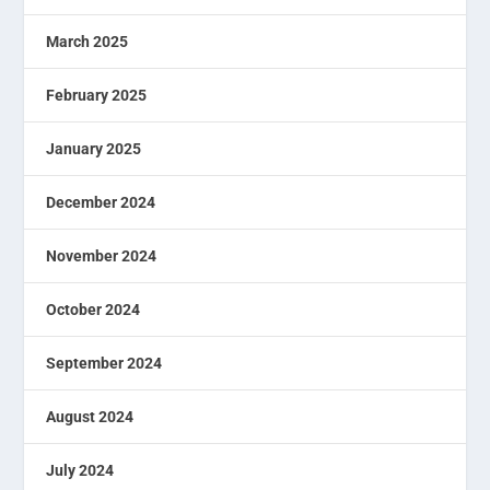
March 2025
February 2025
January 2025
December 2024
November 2024
October 2024
September 2024
August 2024
July 2024