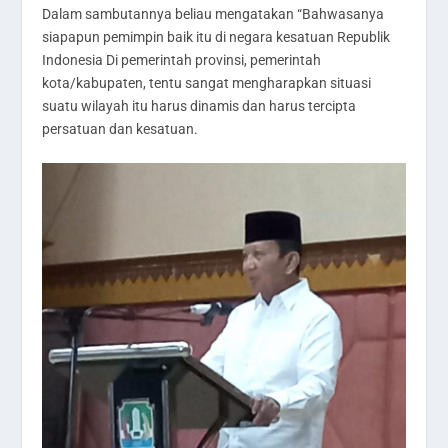
Dalam sambutannya beliau mengatakan “Bahwasanya
siapapun pemimpin baik itu di negara kesatuan Republik
Indonesia Di pemerintah provinsi, pemerintah
kota/kabupaten, tentu sangat mengharapkan situasi
suatu wilayah itu harus dinamis dan harus tercipta
persatuan dan kesatuan.