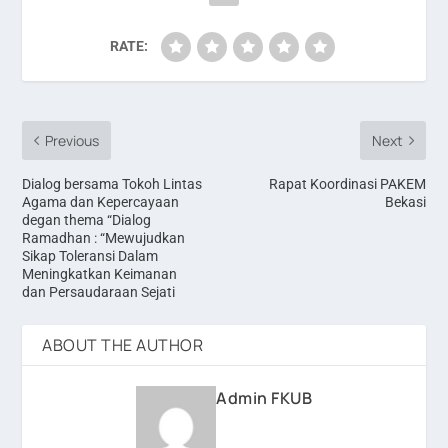
RATE:
Previous
Next
Dialog bersama Tokoh Lintas
Rapat Koordinasi PAKEM
Agama dan Kepercayaan
Bekasi
degan thema “Dialog
Ramadhan : “Mewujudkan
Sikap Toleransi Dalam
Meningkatkan Keimanan
dan Persaudaraan Sejati
ABOUT THE AUTHOR
Admin FKUB