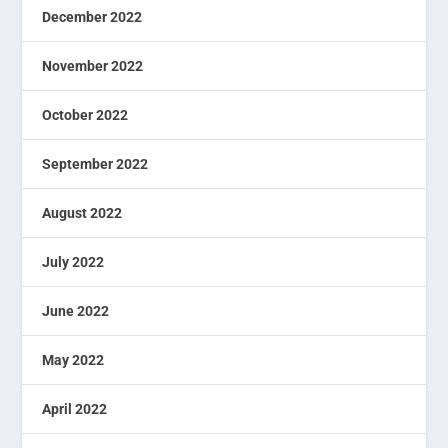
December 2022
November 2022
October 2022
September 2022
August 2022
July 2022
June 2022
May 2022
April 2022