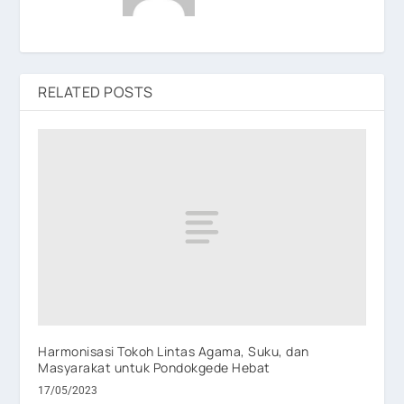
RELATED POSTS
Harmonisasi Tokoh Lintas Agama, Suku, dan
Masyarakat untuk Pondokgede Hebat
17/05/2023