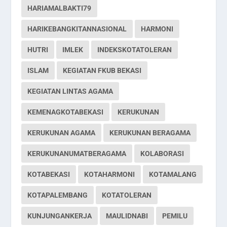
HARIAMALBAKTI79
HARIKEBANGKITANNASIONAL
HARMONI
HUTRI
IMLEK
INDEKSKOTATOLERAN
ISLAM
KEGIATAN FKUB BEKASI
KEGIATAN LINTAS AGAMA
KEMENAGKOTABEKASI
KERUKUNAN
KERUKUNAN AGAMA
KERUKUNAN BERAGAMA
KERUKUNANUMATBERAGAMA
KOLABORASI
KOTABEKASI
KOTAHARMONI
KOTAMALANG
KOTAPALEMBANG
KOTATOLERAN
KUNJUNGANKERJA
MAULIDNABI
PEMILU