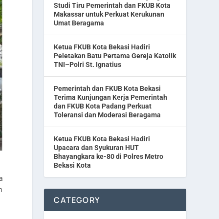
Studi Tiru Pemerintah dan FKUB Kota
Makassar untuk Perkuat Kerukunan
Umat Beragama
Ketua FKUB Kota Bekasi Hadiri
Peletakan Batu Pertama Gereja Katolik
TNI–Polri St. Ignatius
Pemerintah dan FKUB Kota Bekasi
Terima Kunjungan Kerja Pemerintah
dan FKUB Kota Padang Perkuat
Toleransi dan Moderasi Beragama
Ketua FKUB Kota Bekasi Hadiri
Upacara dan Syukuran HUT
Bhayangkara ke-80 di Polres Metro
Bekasi Kota
a
n
CATEGORY