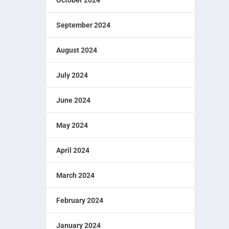
September 2024
August 2024
July 2024
June 2024
May 2024
April 2024
March 2024
February 2024
January 2024