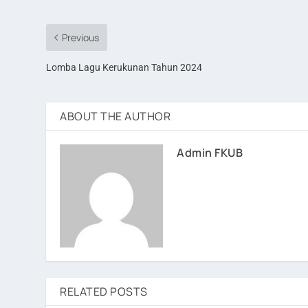
Previous
Lomba Lagu Kerukunan Tahun 2024
ABOUT THE AUTHOR
Admin FKUB
RELATED POSTS