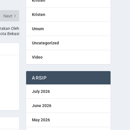
Kristen
Kristen
Next
arakan Oleh
Umum
ota Bekasi
Uncategorized
Video
ARSIP
July 2026
June 2026
May 2026