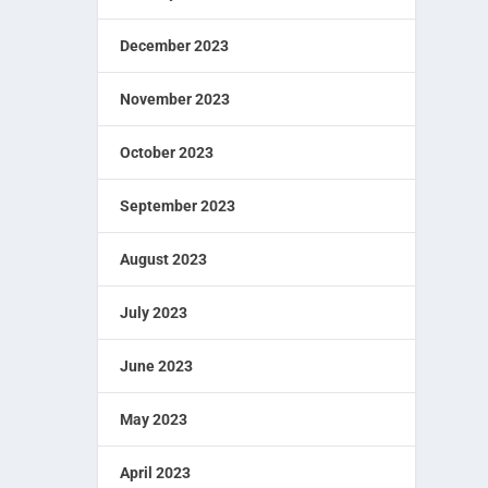
December 2023
November 2023
October 2023
September 2023
August 2023
July 2023
June 2023
May 2023
April 2023