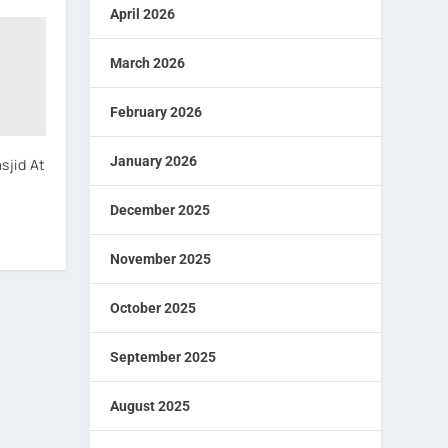
April 2026
March 2026
February 2026
January 2026
sjid At
December 2025
November 2025
October 2025
September 2025
August 2025