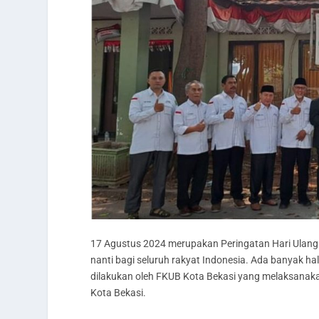
17 Agustus 2024 merupakan Peringatan Hari Ulang 
nanti bagi seluruh rakyat Indonesia. Ada banyak ha
dilakukan oleh FKUB Kota Bekasi yang melaksanaka
Kota Bekasi.