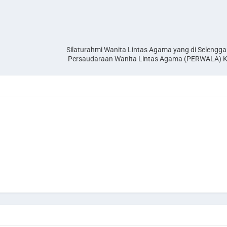
Silaturahmi Wanita Lintas Agama yang di Selengg
Persaudaraan Wanita Lintas Agama (PERWALA) K