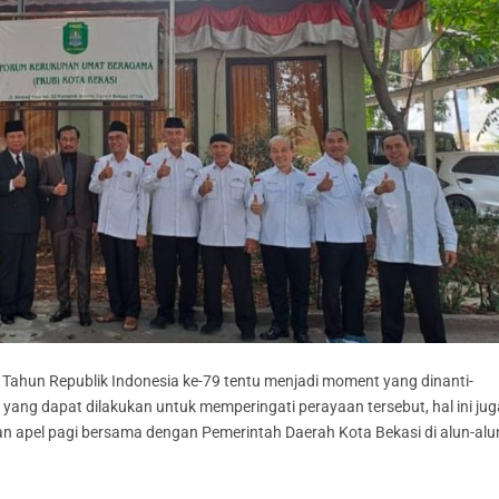
Tahun Republik Indonesia ke-79 tentu menjadi moment yang dinanti-
l yang dapat dilakukan untuk memperingati perayaan tersebut, hal ini jug
n apel pagi bersama dengan Pemerintah Daerah Kota Bekasi di alun-alu