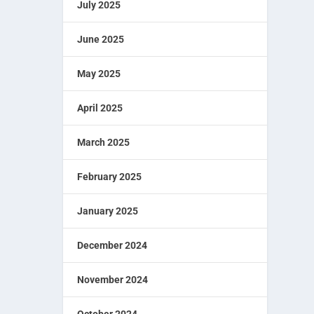
July 2025
June 2025
May 2025
April 2025
March 2025
February 2025
January 2025
December 2024
November 2024
October 2024