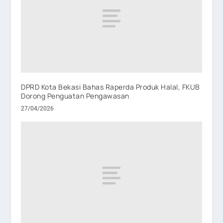
DPRD Kota Bekasi Bahas Raperda Produk Halal, FKUB
Dorong Penguatan Pengawasan
27/04/2026