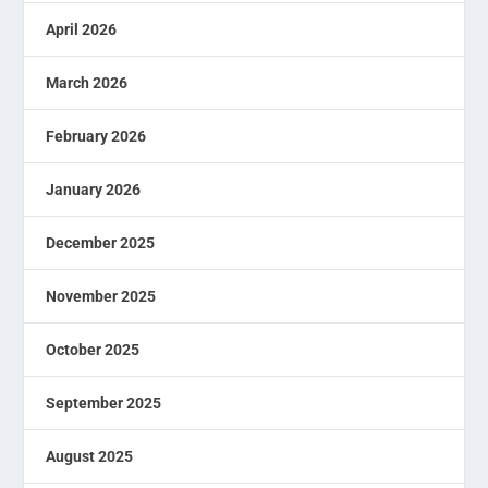
April 2026
March 2026
February 2026
January 2026
December 2025
November 2025
October 2025
September 2025
August 2025