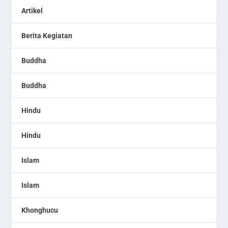
Artikel
Berita Kegiatan
Buddha
Buddha
Hindu
Hindu
Islam
Islam
Khonghucu