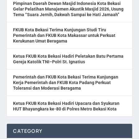
Pimpinan Daerah Dewan Masjid Indonesia Kota Bekasi
Gelar Pelatihan Manajemen Akustik Masjid 2026, Usung
Tema “Suara Jernih, Dakwah Sampai ke Hati Jamaah”
FKUB Kota Bekasi Terima Kunjungan Studi Tiru
Pemerintah dan FKUB Kota Makassar untuk Perkuat
Kerukunan Umat Beragama
Ketua FKUB Kota Bekasi Hadiri Peletakan Batu Pertama
Gereja Katolik TNI–Polri St. Ignatius
Pemerintah dan FKUB Kota Bekasi Terima Kunjungan
Kerja Pemerintah dan FKUB Kota Padang Perkuat
Toleransi dan Moderasi Beragama
Ketua FKUB Kota Bekasi Hadiri Upacara dan Syukuran
HUT Bhayangkara ke-80 di Polres Metro Bekasi Kota
CATEGORY