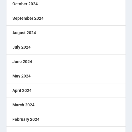
October 2024
September 2024
August 2024
July 2024
June 2024
May 2024
April 2024
March 2024
February 2024