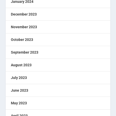
January 2024
December 2023
November 2023
October 2023
September 2023
August 2023
July 2023
June 2023
May 2023
April 2023