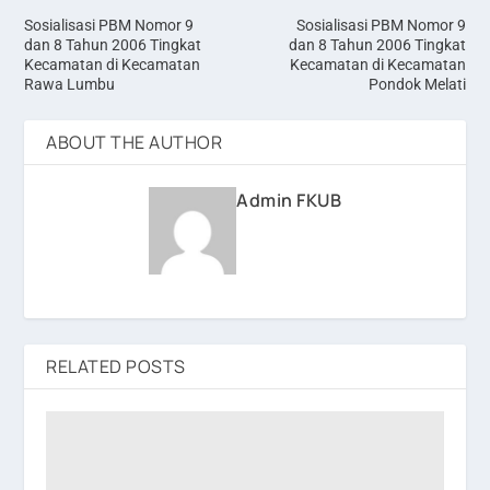
Sosialisasi PBM Nomor 9
Sosialisasi PBM Nomor 9
dan 8 Tahun 2006 Tingkat
dan 8 Tahun 2006 Tingkat
Kecamatan di Kecamatan
Kecamatan di Kecamatan
Rawa Lumbu
Pondok Melati
ABOUT THE AUTHOR
Admin FKUB
RELATED POSTS