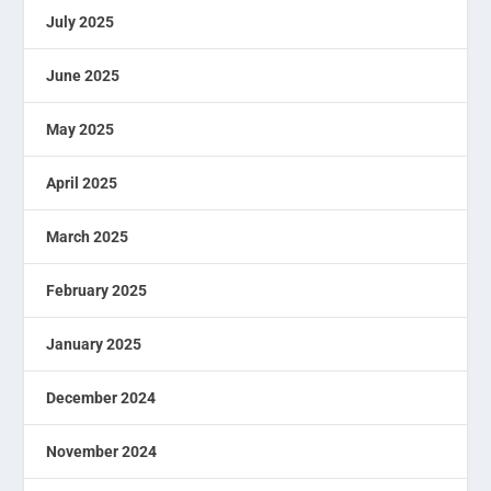
July 2025
June 2025
May 2025
April 2025
March 2025
February 2025
January 2025
December 2024
November 2024