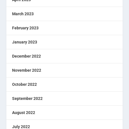
March 2023
February 2023
January 2023
December 2022
November 2022
October 2022
September 2022
August 2022
July 2022