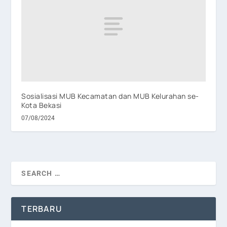
Sosialisasi MUB Kecamatan dan MUB Kelurahan se-
Kota Bekasi
07/08/2024
TERBARU