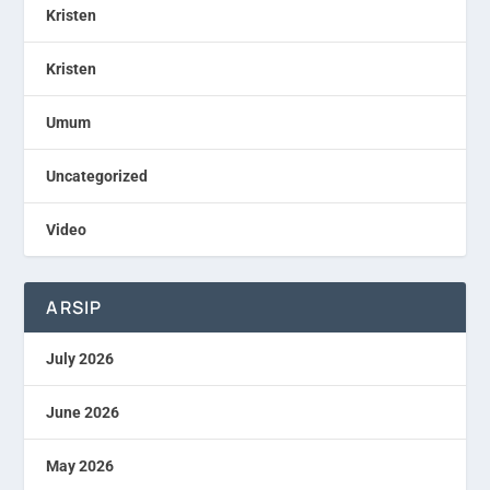
Kristen
Kristen
Umum
Uncategorized
Video
ARSIP
July 2026
June 2026
May 2026