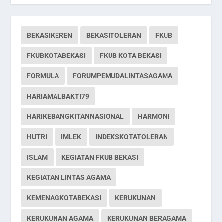
BEKASIKEREN
BEKASITOLERAN
FKUB
FKUBKOTABEKASI
FKUB KOTA BEKASI
FORMULA
FORUMPEMUDALINTASAGAMA
HARIAMALBAKTI79
HARIKEBANGKITANNASIONAL
HARMONI
HUTRI
IMLEK
INDEKSKOTATOLERAN
ISLAM
KEGIATAN FKUB BEKASI
KEGIATAN LINTAS AGAMA
KEMENAGKOTABEKASI
KERUKUNAN
KERUKUNAN AGAMA
KERUKUNAN BERAGAMA