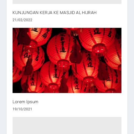
KUNJUNGAN KERJA KE MASJID AL HIJRAH
21/02/2022
Lorem Ipsum
19/10/2021