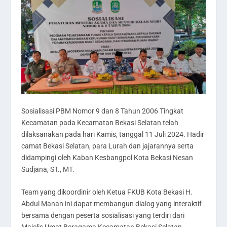
Sosialisasi PBM Nomor 9 dan 8 Tahun 2006 Tingkat
Kecamatan pada Kecamatan Bekasi Selatan telah
dilaksanakan pada hari Kamis, tanggal 11 Juli 2024. Hadir
camat Bekasi Selatan, para Lurah dan jajarannya serta
didampingi oleh Kaban Kesbangpol Kota Bekasi Nesan
Sudjana, ST., MT.
Team yang dikoordinir oleh Ketua FKUB Kota Bekasi H.
Abdul Manan ini dapat membangun dialog yang interaktif
bersama dengan peserta sosialisasi yang terdiri dari