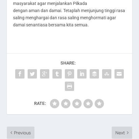
masyarakat agar menjalankan Pilkada
dengan aman dan damai. Tetaplah menjunjung tinggi rasa
saling menghargai dan rasa saling menghormati agar
damai senantiasa bersama kita semua.
SHARE:
RATE:
Previous
Next