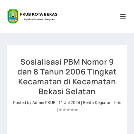
Sosialisasi PBM Nomor 9
dan 8 Tahun 2006 Tingkat
Kecamatan di Kecamatan
Bekasi Selatan
Posted by
Admin FKUB
|
11 Jul 2024
|
Berita Kegiatan
|
0
|