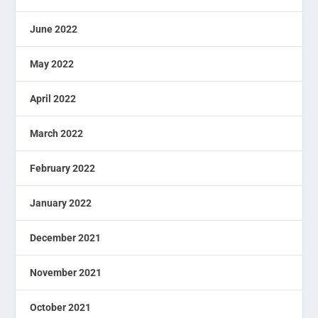
June 2022
May 2022
April 2022
March 2022
February 2022
January 2022
December 2021
November 2021
October 2021