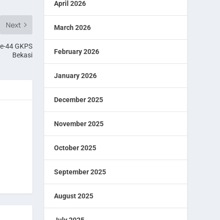
April 2026
Next
March 2026
ke-44 GKPS
February 2026
Bekasi
January 2026
December 2025
November 2025
October 2025
September 2025
August 2025