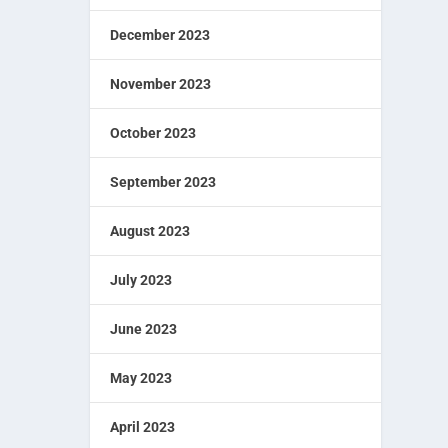
December 2023
November 2023
October 2023
September 2023
August 2023
July 2023
June 2023
May 2023
April 2023