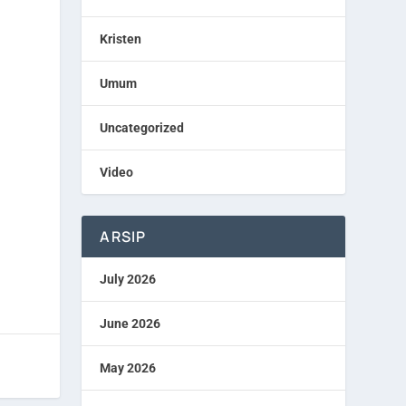
Kristen
Umum
Uncategorized
Video
ARSIP
July 2026
June 2026
May 2026