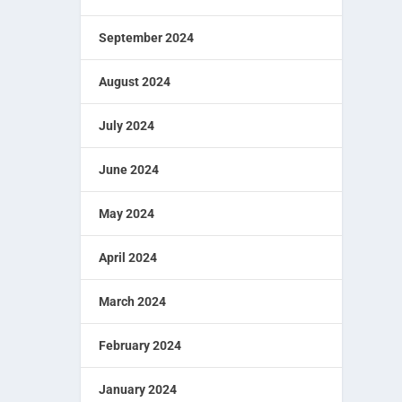
September 2024
August 2024
July 2024
June 2024
May 2024
April 2024
March 2024
February 2024
January 2024