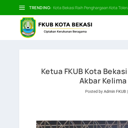
TRENDING:
Kota Bekasi Raih Penghargaan Kota Tolera
Ketua FKUB Kota Bekasi
Akbar Kelima
Posted by
Admin FKUB