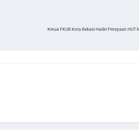
Ketua FKUB Kota Bekasi Hadiri Perayaan HUT 