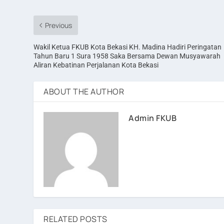
Previous
Wakil Ketua FKUB Kota Bekasi KH. Madina Hadiri Peringatan
Tahun Baru 1 Sura 1958 Saka Bersama Dewan Musyawarah
Aliran Kebatinan Perjalanan Kota Bekasi
ABOUT THE AUTHOR
Admin FKUB
RELATED POSTS