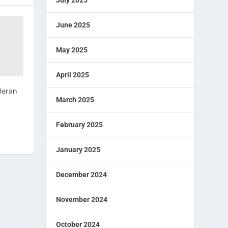
July 2025
June 2025
May 2025
April 2025
leran
March 2025
February 2025
January 2025
December 2024
November 2024
October 2024