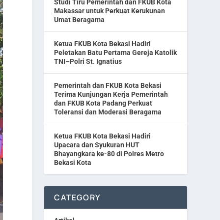
Studi Tiru Pemerintah dan FKUB Kota
Makassar untuk Perkuat Kerukunan
Umat Beragama
Ketua FKUB Kota Bekasi Hadiri
Peletakan Batu Pertama Gereja Katolik
TNI–Polri St. Ignatius
Pemerintah dan FKUB Kota Bekasi
Terima Kunjungan Kerja Pemerintah
dan FKUB Kota Padang Perkuat
Toleransi dan Moderasi Beragama
Ketua FKUB Kota Bekasi Hadiri
Upacara dan Syukuran HUT
Bhayangkara ke-80 di Polres Metro
Bekasi Kota
CATEGORY