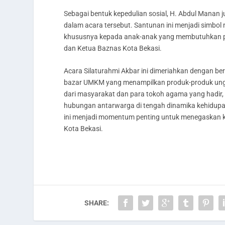
Sebagai bentuk kepedulian sosial, H. Abdul Manan
dalam acara tersebut. Santunan ini menjadi simbol
khususnya kepada anak-anak yang membutuhkan perh
dan Ketua Baznas Kota Bekasi.
Acara Silaturahmi Akbar ini dimeriahkan dengan berb
bazar UMKM yang menampilkan produk-produk unggu
dari masyarakat dan para tokoh agama yang hadir,
hubungan antarwarga di tengah dinamika kehidupan
ini menjadi momentum penting untuk menegaskan 
Kota Bekasi.
SHARE: