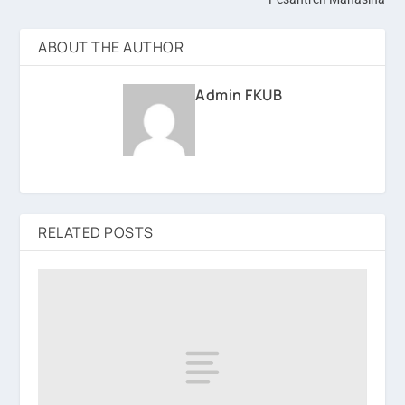
ABOUT THE AUTHOR
Admin FKUB
RELATED POSTS