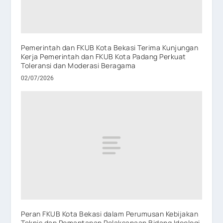
Pemerintah dan FKUB Kota Bekasi Terima Kunjungan
Kerja Pemerintah dan FKUB Kota Padang Perkuat
Toleransi dan Moderasi Beragama
02/07/2026
Peran FKUB Kota Bekasi dalam Perumusan Kebijakan
Teknis dan Pemantapan Pelaksanaan Bidang Ideologi