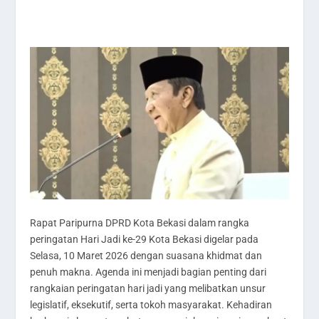
Rapat Paripurna DPRD Kota Bekasi dalam rangka
peringatan Hari Jadi ke-29 Kota Bekasi digelar pada
Selasa, 10 Maret 2026 dengan suasana khidmat dan
penuh makna. Agenda ini menjadi bagian penting dari
rangkaian peringatan hari jadi yang melibatkan unsur
legislatif, eksekutif, serta tokoh masyarakat. Kehadiran