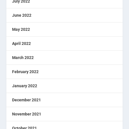
July 2022
June 2022
May 2022
April 2022
March 2022
February 2022
January 2022
December 2021
November 2021
October 2021