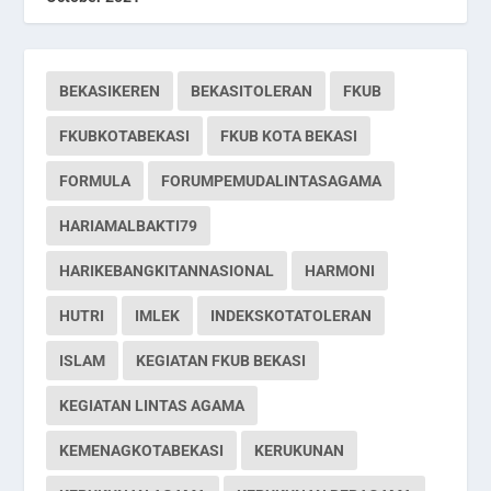
BEKASIKEREN
BEKASITOLERAN
FKUB
FKUBKOTABEKASI
FKUB KOTA BEKASI
FORMULA
FORUMPEMUDALINTASAGAMA
HARIAMALBAKTI79
HARIKEBANGKITANNASIONAL
HARMONI
HUTRI
IMLEK
INDEKSKOTATOLERAN
ISLAM
KEGIATAN FKUB BEKASI
KEGIATAN LINTAS AGAMA
KEMENAGKOTABEKASI
KERUKUNAN