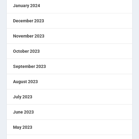
January 2024
December 2023
November 2023
October 2023
September 2023
August 2023
July 2023
June 2023
May 2023