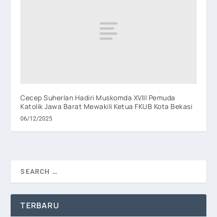
Cecep Suherlan Hadiri Muskomda XVIII Pemuda
Katolik Jawa Barat Mewakili Ketua FKUB Kota Bekasi
06/12/2025
TERBARU