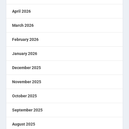
April 2026
March 2026
February 2026
January 2026
December 2025
November 2025
October 2025
September 2025
August 2025