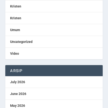
Kristen
Kristen
Umum
Uncategorized
Video
ARSIP
July 2026
June 2026
May 2026