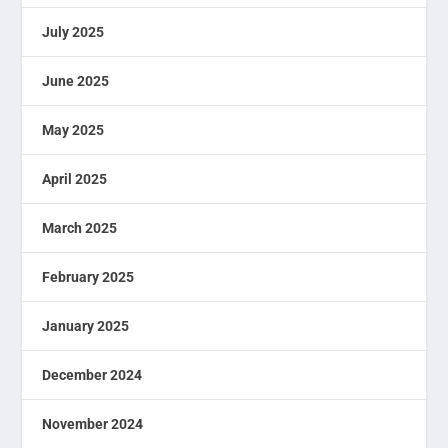
July 2025
June 2025
May 2025
April 2025
March 2025
February 2025
January 2025
December 2024
November 2024