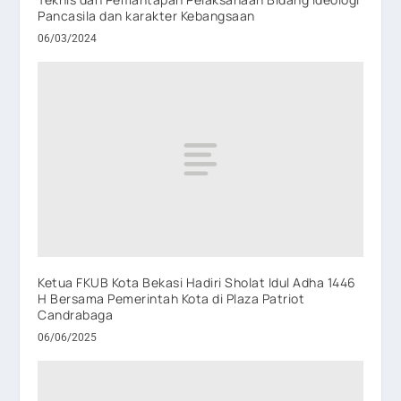
Pancasila dan karakter Kebangsaan
06/03/2024
Ketua FKUB Kota Bekasi Hadiri Sholat Idul Adha 1446
H Bersama Pemerintah Kota di Plaza Patriot
Candrabaga
06/06/2025