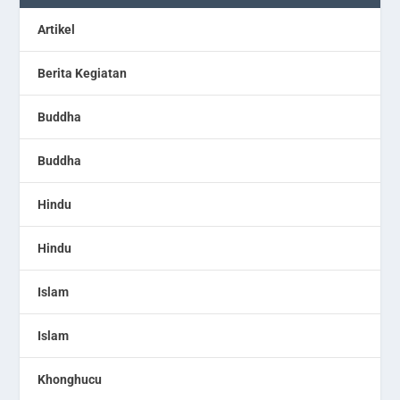
Artikel
Berita Kegiatan
Buddha
Buddha
Hindu
Hindu
Islam
Islam
Khonghucu