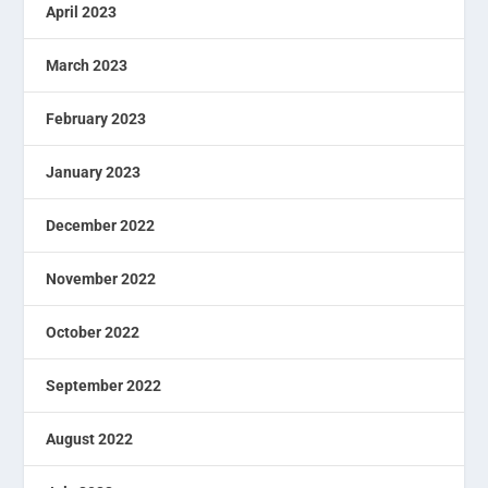
April 2023
March 2023
February 2023
January 2023
December 2022
November 2022
October 2022
September 2022
August 2022