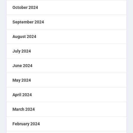
October 2024
September 2024
August 2024
July 2024
June 2024
May 2024
April 2024
March 2024
February 2024