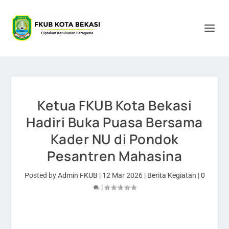
Ketua FKUB Kota Bekasi
Hadiri Buka Puasa Bersama
Kader NU di Pondok
Pesantren Mahasina
Posted by
Admin FKUB
|
12 Mar 2026
|
Berita Kegiatan
|
0
|