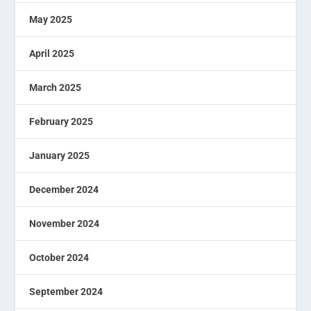
May 2025
April 2025
March 2025
February 2025
January 2025
December 2024
November 2024
October 2024
September 2024