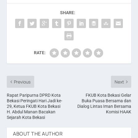
SHARE:
RATE:
Previous
Next
Rapat Paripurna DPRD Kota
FKUB Kota Bekasi Gelar
Bekasi Peringati Hari Jadi ke-
Buka Puasa Bersama dan
29, Ketua FKUB Kota Bekasi
Dialog Lintas Iman Bersama
H. Abdul Manan Bacakan
Komisi HAAK
Sejarah Kota Bekasi
ABOUT THE AUTHOR