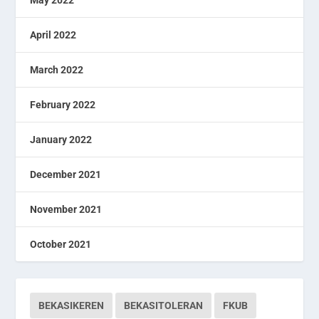
May 2022
April 2022
March 2022
February 2022
January 2022
December 2021
November 2021
October 2021
BEKASIKEREN
BEKASITOLERAN
FKUB