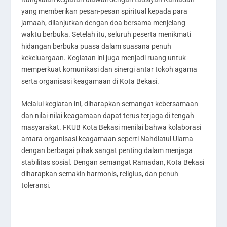
yang memberikan pesan-pesan spiritual kepada para
jamaah, dilanjutkan dengan doa bersama menjelang
waktu berbuka. Setelah itu, seluruh peserta menikmati
hidangan berbuka puasa dalam suasana penuh
kekeluargaan. Kegiatan ini juga menjadi ruang untuk
memperkuat komunikasi dan sinergi antar tokoh agama
serta organisasi keagamaan di Kota Bekasi.
Melalui kegiatan ini, diharapkan semangat kebersamaan
dan nilai-nilai keagamaan dapat terus terjaga di tengah
masyarakat. FKUB Kota Bekasi menilai bahwa kolaborasi
antara organisasi keagamaan seperti Nahdlatul Ulama
dengan berbagai pihak sangat penting dalam menjaga
stabilitas sosial. Dengan semangat Ramadan, Kota Bekasi
diharapkan semakin harmonis, religius, dan penuh
toleransi.