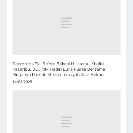
Sekretaris FKUB Kota Bekasi H. Hasnul Kholid
Pasaribu, SE., MM Hadiri Buka Puasa Bersama
Pimpinan Daerah Muhammadiyah Kota Bekasi
14/03/2025