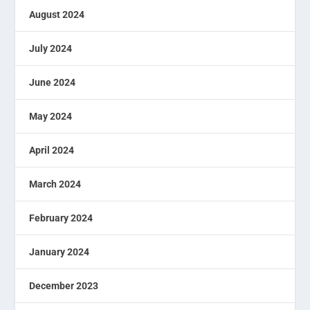
August 2024
July 2024
June 2024
May 2024
April 2024
March 2024
February 2024
January 2024
December 2023