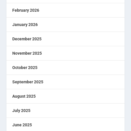
February 2026
January 2026
December 2025
November 2025
October 2025
September 2025
August 2025
July 2025
June 2025