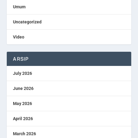
Umum
Uncategorized
Video
ARSIP
July 2026
June 2026
May 2026
April 2026
March 2026