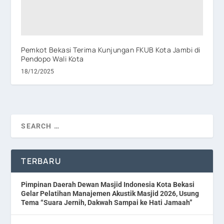
Pemkot Bekasi Terima Kunjungan FKUB Kota Jambi di
Pendopo Wali Kota
18/12/2025
TERBARU
Pimpinan Daerah Dewan Masjid Indonesia Kota Bekasi
Gelar Pelatihan Manajemen Akustik Masjid 2026, Usung
Tema “Suara Jernih, Dakwah Sampai ke Hati Jamaah”