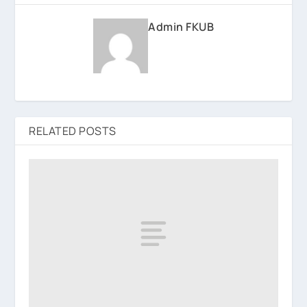
Admin FKUB
RELATED POSTS