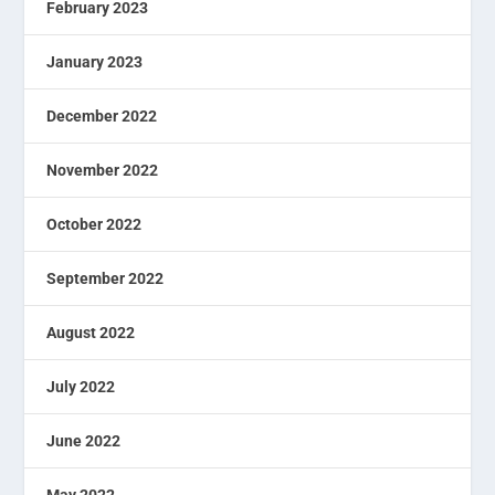
February 2023
January 2023
December 2022
November 2022
October 2022
September 2022
August 2022
July 2022
June 2022