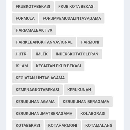
FKUBKOTABEKASI
FKUB KOTA BEKASI
FORMULA
FORUMPEMUDALINTASAGAMA
HARIAMALBAKTI79
HARIKEBANGKITANNASIONAL
HARMONI
HUTRI
IMLEK
INDEKSKOTATOLERAN
ISLAM
KEGIATAN FKUB BEKASI
KEGIATAN LINTAS AGAMA
KEMENAGKOTABEKASI
KERUKUNAN
KERUKUNAN AGAMA
KERUKUNAN BERAGAMA
KERUKUNANUMATBERAGAMA
KOLABORASI
KOTABEKASI
KOTAHARMONI
KOTAMALANG