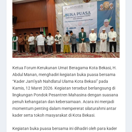
Ketua Forum Kerukunan Umat Beragama Kota Bekasi, H.
Abdul Manan, menghadiri kegiatan buka puasa bersama
“Kader Jam’iyah Nahdlatul Ulama Kota Bekasi” pada
Kamis, 12 Maret 2026. Kegiatan tersebut berlangsung di
lingkungan Pondok Pesantren Mahasina dengan suasana
penuh kehangatan dan kebersamaan. Acara ini menjadi
momentum penting dalam mempererat silaturahmi antar
kader serta tokoh masyarakat di Kota Bekasi.
Kegiatan buka puasa bersama ini dihadiri oleh para kader