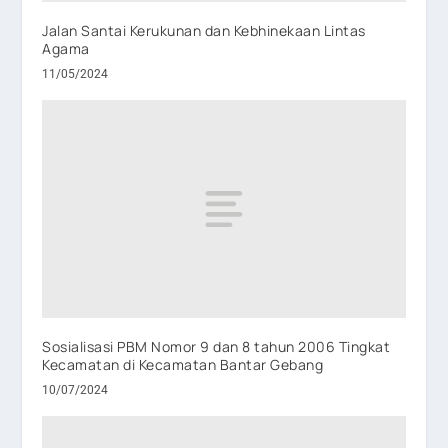
Jalan Santai Kerukunan dan Kebhinekaan Lintas
Agama
11/05/2024
Sosialisasi PBM Nomor 9 dan 8 tahun 2006 Tingkat
Kecamatan di Kecamatan Bantar Gebang
10/07/2024