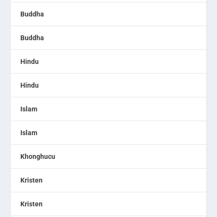
Buddha
Buddha
Hindu
Hindu
Islam
Islam
Khonghucu
Kristen
Kristen