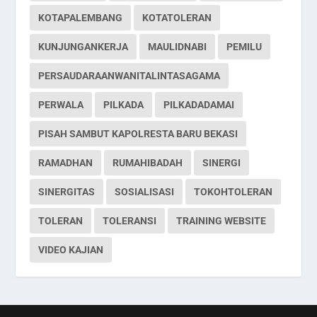
KOTAPALEMBANG
KOTATOLERAN
KUNJUNGANKERJA
MAULIDNABI
PEMILU
PERSAUDARAANWANITALINTASAGAMA
PERWALA
PILKADA
PILKADADAMAI
PISAH SAMBUT KAPOLRESTA BARU BEKASI
RAMADHAN
RUMAHIBADAH
SINERGI
SINERGITAS
SOSIALISASI
TOKOHTOLERAN
TOLERAN
TOLERANSI
TRAINING WEBSITE
VIDEO KAJIAN