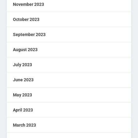
November 2023
October 2023
September 2023
August 2023
July 2023
June 2023
May 2023
April 2023
March 2023