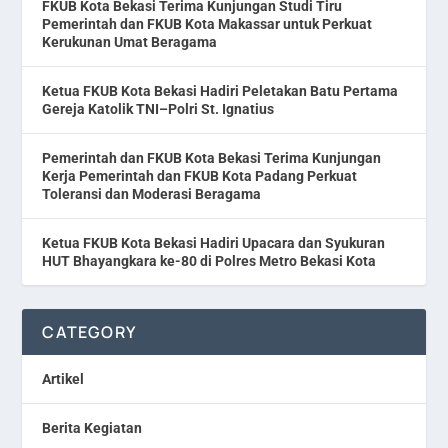
FKUB Kota Bekasi Terima Kunjungan Studi Tiru
Pemerintah dan FKUB Kota Makassar untuk Perkuat
Kerukunan Umat Beragama
Ketua FKUB Kota Bekasi Hadiri Peletakan Batu Pertama
Gereja Katolik TNI–Polri St. Ignatius
Pemerintah dan FKUB Kota Bekasi Terima Kunjungan
Kerja Pemerintah dan FKUB Kota Padang Perkuat
Toleransi dan Moderasi Beragama
Ketua FKUB Kota Bekasi Hadiri Upacara dan Syukuran
HUT Bhayangkara ke-80 di Polres Metro Bekasi Kota
CATEGORY
Artikel
Berita Kegiatan