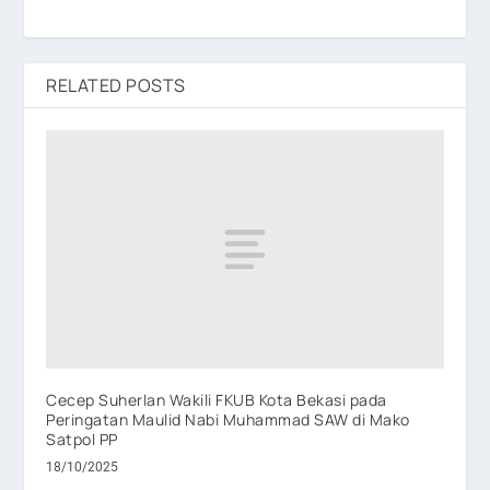
RELATED POSTS
Cecep Suherlan Wakili FKUB Kota Bekasi pada
Peringatan Maulid Nabi Muhammad SAW di Mako
Satpol PP
18/10/2025