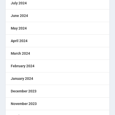
July 2024
June 2024
May 2024
April 2024
March 2024
February 2024
January 2024
December 2023
November 2023