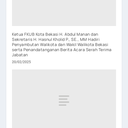
Ketua FKUB Kota Bekasi H. Abdul Manan dan
Sekretaris H. Hasnul Kholid P., SE., MM Hadiri
Penyambutan Walikota dan Wakil Walikota Bekasi
serta Penandatanganan Berita Acara Serah Terima
Jabatan
20/02/2025