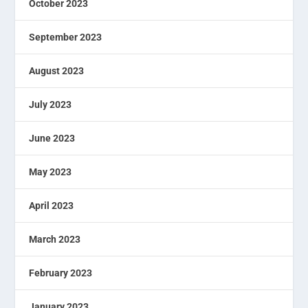
October 2023
September 2023
August 2023
July 2023
June 2023
May 2023
April 2023
March 2023
February 2023
January 2023