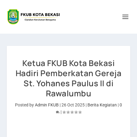
Ketua FKUB Kota Bekasi
Hadiri Pemberkatan Gereja
St. Yohanes Paulus II di
Rawalumbu
Posted by
Admin FKUB
|
26 Oct 2025
|
Berita Kegiatan
|
0
|