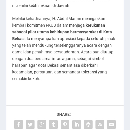
nilai-nilai kebhinekaan di daerah.
Melalui kehadirannya, H. Abdul Manan menegaskan
kembali komitmen FKUB dalam menjaga
kerukunan
sebagai pilar utama kehidupan bermasyarakat di Kota
Bekasi
. Ia menyampaikan apresiasi kepada seluruh pihak
yang telah mendukung terselenggaranya acara dengan
damai dan penuh rasa persaudaraan. Acara pun ditutup
dengan doa bersama lintas agama, sebagai simbol
harapan agar Kota Bekasi senantiasa diberkahi
kedamaian, persatuan, dan semangat toleransi yang
semakin kokoh.
SHARE: