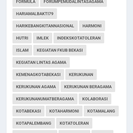
FORMULA
FORUMPEMUDALINTASAGAMA
HARIAMALBAKTI79
HARIKEBANGKITANNASIONAL
HARMONI
HUTRI
IMLEK
INDEKSKOTATOLERAN
ISLAM
KEGIATAN FKUB BEKASI
KEGIATAN LINTAS AGAMA
KEMENAGKOTABEKASI
KERUKUNAN
KERUKUNAN AGAMA
KERUKUNAN BERAGAMA
KERUKUNANUMATBERAGAMA
KOLABORASI
KOTABEKASI
KOTAHARMONI
KOTAMALANG
KOTAPALEMBANG
KOTATOLERAN