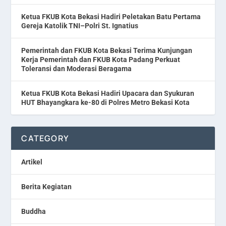
Ketua FKUB Kota Bekasi Hadiri Peletakan Batu Pertama
Gereja Katolik TNI–Polri St. Ignatius
Pemerintah dan FKUB Kota Bekasi Terima Kunjungan
Kerja Pemerintah dan FKUB Kota Padang Perkuat
Toleransi dan Moderasi Beragama
Ketua FKUB Kota Bekasi Hadiri Upacara dan Syukuran
HUT Bhayangkara ke-80 di Polres Metro Bekasi Kota
CATEGORY
Artikel
Berita Kegiatan
Buddha