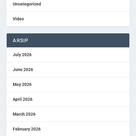
Uncategorized
Video
ARSIP
July 2026
June 2026
May 2026
April 2026
March 2026
February 2026