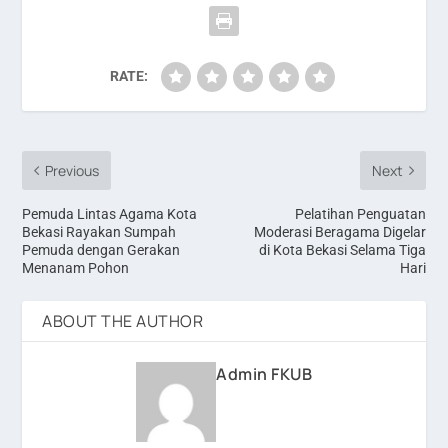
RATE:
Previous
Next
Pemuda Lintas Agama Kota
Pelatihan Penguatan
Bekasi Rayakan Sumpah
Moderasi Beragama Digelar
Pemuda dengan Gerakan
di Kota Bekasi Selama Tiga
Menanam Pohon
Hari
ABOUT THE AUTHOR
Admin FKUB