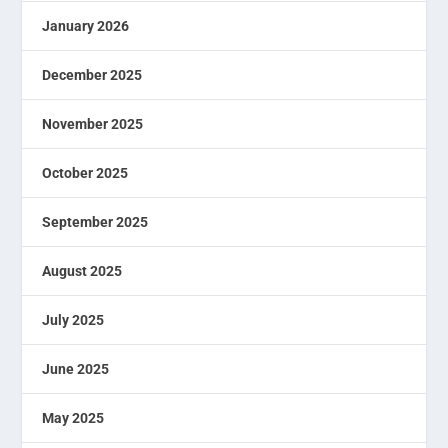
January 2026
December 2025
November 2025
October 2025
September 2025
August 2025
July 2025
June 2025
May 2025