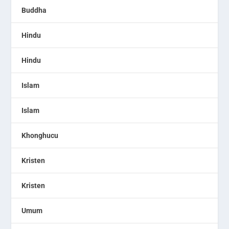
Buddha
Hindu
Hindu
Islam
Islam
Khonghucu
Kristen
Kristen
Umum