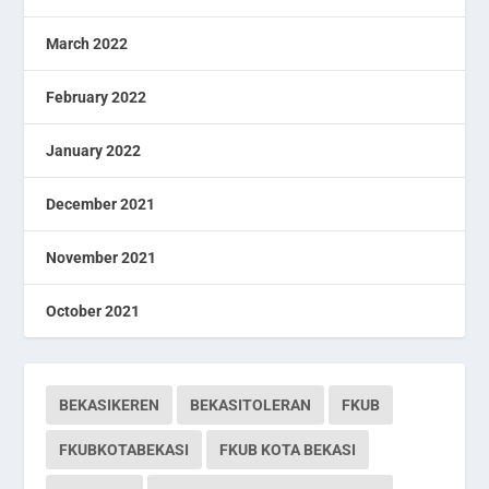
March 2022
February 2022
January 2022
December 2021
November 2021
October 2021
BEKASIKEREN
BEKASITOLERAN
FKUB
FKUBKOTABEKASI
FKUB KOTA BEKASI