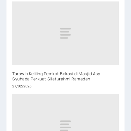
Tarawih Keliling Pemkot Bekasi di Masjid Asy-
Syuhada Perkuat Silaturahmi Ramadan
27/02/2026