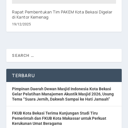
Rapat Pembentukan Tim PAKEM Kota Bekasi Digelar
di Kantor Kemenag
19/12/2025
TERBARU
Pimpinan Daerah Dewan Masjid Indonesia Kota Bekasi
Gelar Pelatihan Manajemen Akustik Masjid 2026, Usung
Tema “Suara Jernih, Dakwah Sampai ke Hati Jamaah”
FKUB Kota Bekasi Terima Kunjungan Studi Tiru
Pemerintah dan FKUB Kota Makassar untuk Perkuat
Kerukunan Umat Beragama