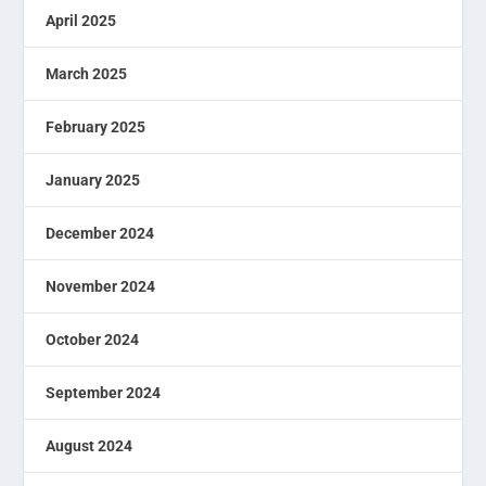
April 2025
March 2025
February 2025
January 2025
December 2024
November 2024
October 2024
September 2024
August 2024