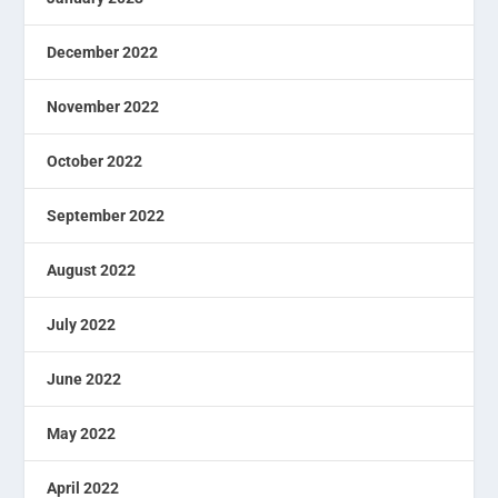
December 2022
November 2022
October 2022
September 2022
August 2022
July 2022
June 2022
May 2022
April 2022