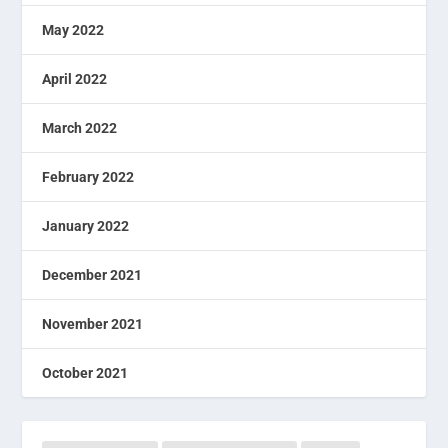
May 2022
April 2022
March 2022
February 2022
January 2022
December 2021
November 2021
October 2021