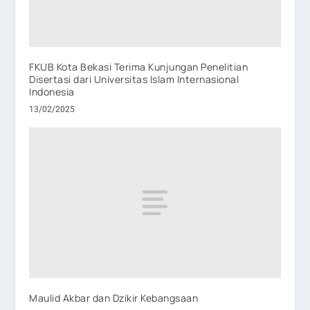
FKUB Kota Bekasi Terima Kunjungan Penelitian
Disertasi dari Universitas Islam Internasional
Indonesia
13/02/2025
Maulid Akbar dan Dzikir Kebangsaan