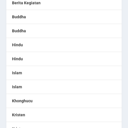
Berita Kegiatan
Buddha
Buddha
Hindu
Hindu
Islam
Islam
Khonghucu
Kristen