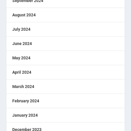
September 2024
August 2024
July 2024
June 2024
May 2024
April 2024
March 2024
February 2024
January 2024
December 2023