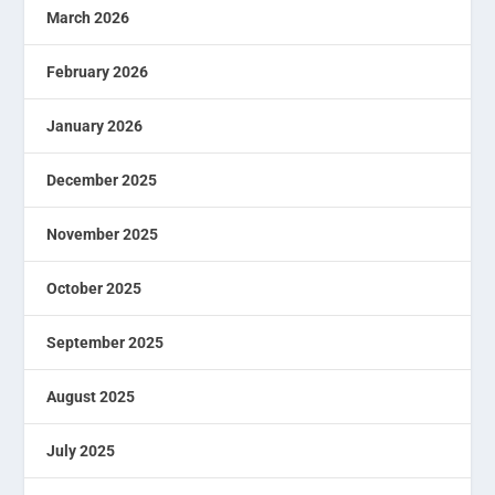
March 2026
February 2026
January 2026
December 2025
November 2025
October 2025
September 2025
August 2025
July 2025