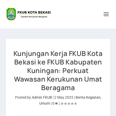
Kunjungan Kerja FKUB Kota
Bekasi ke FKUB Kabupaten
Kuningan: Perkuat
Wawasan Kerukunan Umat
Beragama
Posted by
Admin FKUB
|
2 May 2025
|
Berita Kegiatan
,
Umum
|
0
|