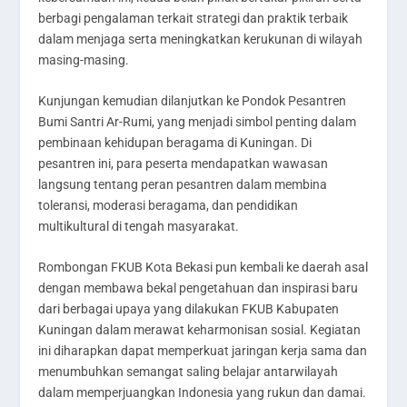
berbagi pengalaman terkait strategi dan praktik terbaik
dalam menjaga serta meningkatkan kerukunan di wilayah
masing-masing.
Kunjungan kemudian dilanjutkan ke Pondok Pesantren
Bumi Santri Ar-Rumi, yang menjadi simbol penting dalam
pembinaan kehidupan beragama di Kuningan. Di
pesantren ini, para peserta mendapatkan wawasan
langsung tentang peran pesantren dalam membina
toleransi, moderasi beragama, dan pendidikan
multikultural di tengah masyarakat.
Rombongan FKUB Kota Bekasi pun kembali ke daerah asal
dengan membawa bekal pengetahuan dan inspirasi baru
dari berbagai upaya yang dilakukan FKUB Kabupaten
Kuningan dalam merawat keharmonisan sosial. Kegiatan
ini diharapkan dapat memperkuat jaringan kerja sama dan
menumbuhkan semangat saling belajar antarwilayah
dalam memperjuangkan Indonesia yang rukun dan damai.