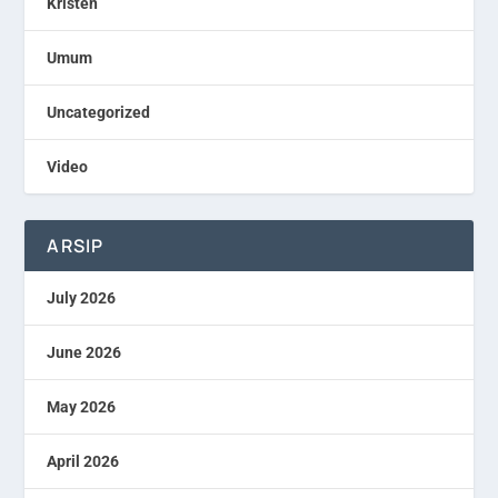
Kristen
Umum
Uncategorized
Video
ARSIP
July 2026
June 2026
May 2026
April 2026