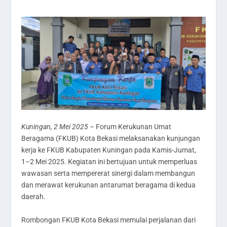
Kuningan, 2 Mei 2025
– Forum Kerukunan Umat
Beragama (FKUB) Kota Bekasi melaksanakan kunjungan
kerja ke FKUB Kabupaten Kuningan pada Kamis-Jumat,
1–2 Mei 2025. Kegiatan ini bertujuan untuk memperluas
wawasan serta mempererat sinergi dalam membangun
dan merawat kerukunan antarumat beragama di kedua
daerah.
Rombongan FKUB Kota Bekasi memulai perjalanan dari