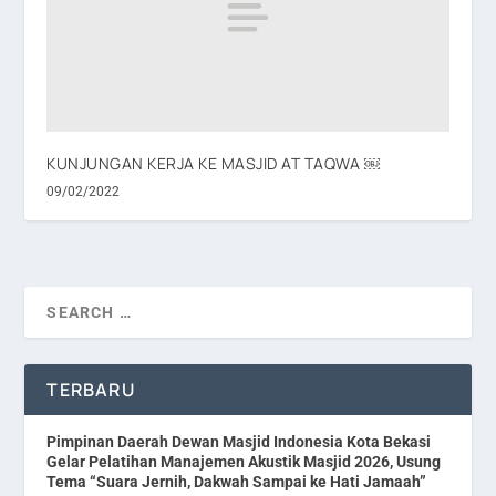
KUNJUNGAN KERJA KE MASJID AT TAQWA ￼
09/02/2022
TERBARU
Pimpinan Daerah Dewan Masjid Indonesia Kota Bekasi
Gelar Pelatihan Manajemen Akustik Masjid 2026, Usung
Tema “Suara Jernih, Dakwah Sampai ke Hati Jamaah”