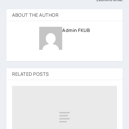
ABOUT THE AUTHOR
Admin FKUB
RELATED POSTS