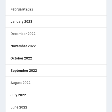
February 2023
January 2023
December 2022
November 2022
October 2022
September 2022
August 2022
July 2022
June 2022