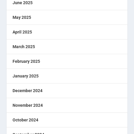
June 2025
May 2025
April 2025
March 2025
February 2025
January 2025
December 2024
November 2024
October 2024