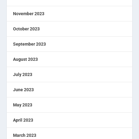
November 2023
October 2023
September 2023
August 2023
July 2023
June 2023
May 2023
April 2023
March 2023