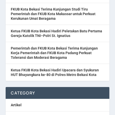
FKUB Kota Bekasi Terima Kunjungan Studi Tiru
Pemerintah dan FKUB Kota Makassar untuk Perkuat
Kerukunan Umat Beragama
Ketua FKUB Kota Bekasi Hadiri Peletakan Batu Pertama
Gereja Katolik TNI–Polri St. Ignatius
Pemerintah dan FKUB Kota Bekasi Terima Kunjungan
Kerja Pemerintah dan FKUB Kota Padang Perkuat
Toleransi dan Moderasi Beragama
Ketua FKUB Kota Bekasi Hadiri Upacara dan Syukuran
HUT Bhayangkara ke-80 di Polres Metro Bekasi Kota
CATEGORY
Artikel