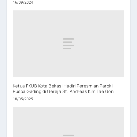
16/09/2024
Ketua FKUB Kota Bekasi Hadiri Peresmian Paroki
Puspa Gading di Gereja St. Andreas Kim Tae Gon
18/05/2025