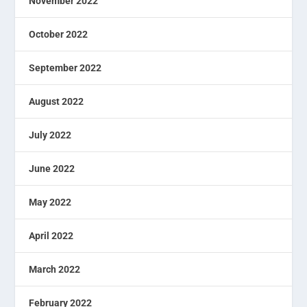
November 2022
October 2022
September 2022
August 2022
July 2022
June 2022
May 2022
April 2022
March 2022
February 2022