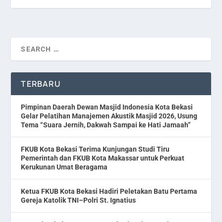
TERBARU
Pimpinan Daerah Dewan Masjid Indonesia Kota Bekasi
Gelar Pelatihan Manajemen Akustik Masjid 2026, Usung
Tema “Suara Jernih, Dakwah Sampai ke Hati Jamaah”
FKUB Kota Bekasi Terima Kunjungan Studi Tiru
Pemerintah dan FKUB Kota Makassar untuk Perkuat
Kerukunan Umat Beragama
Ketua FKUB Kota Bekasi Hadiri Peletakan Batu Pertama
Gereja Katolik TNI–Polri St. Ignatius