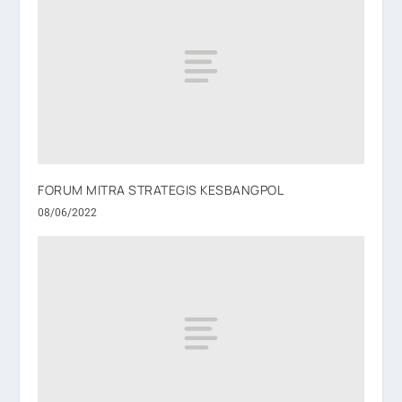
FORUM MITRA STRATEGIS KESBANGPOL
08/06/2022