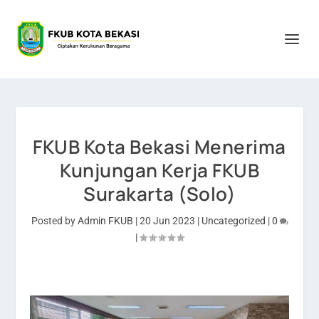
FKUB Kota Bekasi Menerima
Kunjungan Kerja FKUB
Surakarta (Solo)
Posted by
Admin FKUB
|
20 Jun 2023
|
Uncategorized
|
0
|