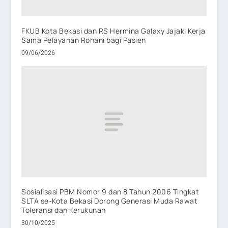
FKUB Kota Bekasi dan RS Hermina Galaxy Jajaki Kerja
Sama Pelayanan Rohani bagi Pasien
09/06/2026
Sosialisasi PBM Nomor 9 dan 8 Tahun 2006 Tingkat
SLTA se-Kota Bekasi Dorong Generasi Muda Rawat
Toleransi dan Kerukunan
30/10/2025