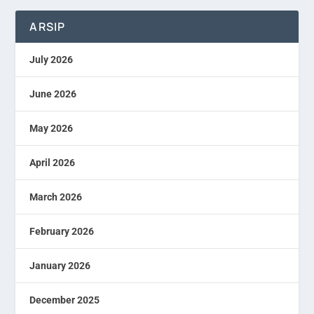
ARSIP
July 2026
June 2026
May 2026
April 2026
March 2026
February 2026
January 2026
December 2025