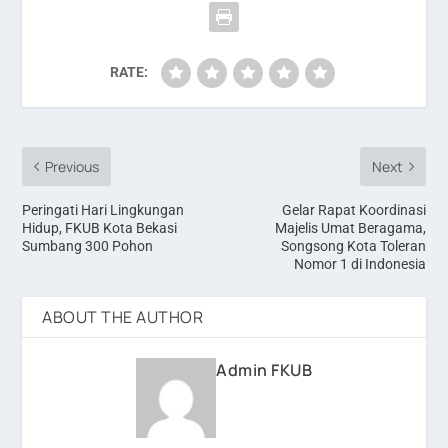
RATE:
Previous
Next
Peringati Hari Lingkungan
Gelar Rapat Koordinasi
Hidup, FKUB Kota Bekasi
Majelis Umat Beragama,
Sumbang 300 Pohon
Songsong Kota Toleran
Nomor 1 di Indonesia
ABOUT THE AUTHOR
Admin FKUB