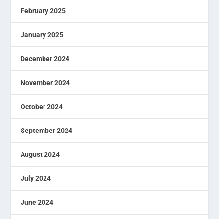
February 2025
January 2025
December 2024
November 2024
October 2024
September 2024
August 2024
July 2024
June 2024