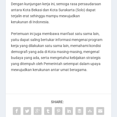
Dengan kunjungan kerja ini, semoga rasa persaudaraan
antara Kota Bekasi dan Kota Surakarta (Solo) dapat
terjalin erat sehingga mampu mewujudkan
kerukunan di Indonesia.
Pertemuan ini juga membawa manfaat satu sama lain,
yaitu dapat saling bertukar informasi mengenai program
kerja yang dilakukan satu sama lain, memahami kondisi
demografi yang ada di Kota masing-masing, mengenal
budaya yang ada, serta mengetahui kebijakan strategis
yang ditempuh oleh Pemerintah setempat dalam upaya
mewujudkan kerukunan antar umat beragama.
SHARE: