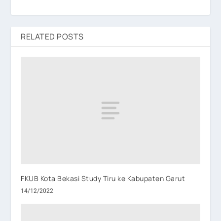
RELATED POSTS
FKUB Kota Bekasi Study Tiru ke Kabupaten Garut
14/12/2022