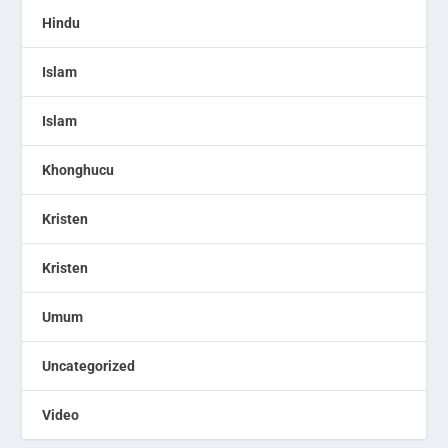
Hindu
Islam
Islam
Khonghucu
Kristen
Kristen
Umum
Uncategorized
Video