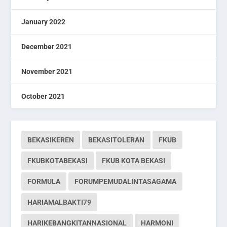
January 2022
December 2021
November 2021
October 2021
BEKASIKEREN
BEKASITOLERAN
FKUB
FKUBKOTABEKASI
FKUB KOTA BEKASI
FORMULA
FORUMPEMUDALINTASAGAMA
HARIAMALBAKTI79
HARIKEBANGKITANNASIONAL
HARMONI