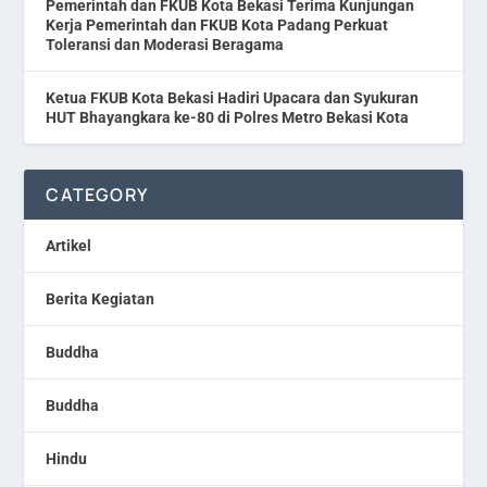
Pemerintah dan FKUB Kota Bekasi Terima Kunjungan
Kerja Pemerintah dan FKUB Kota Padang Perkuat
Toleransi dan Moderasi Beragama
Ketua FKUB Kota Bekasi Hadiri Upacara dan Syukuran
HUT Bhayangkara ke-80 di Polres Metro Bekasi Kota
CATEGORY
Artikel
Berita Kegiatan
Buddha
Buddha
Hindu