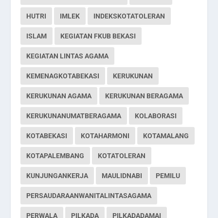
HUTRI
IMLEK
INDEKSKOTATOLERAN
ISLAM
KEGIATAN FKUB BEKASI
KEGIATAN LINTAS AGAMA
KEMENAGKOTABEKASI
KERUKUNAN
KERUKUNAN AGAMA
KERUKUNAN BERAGAMA
KERUKUNANUMATBERAGAMA
KOLABORASI
KOTABEKASI
KOTAHARMONI
KOTAMALANG
KOTAPALEMBANG
KOTATOLERAN
KUNJUNGANKERJA
MAULIDNABI
PEMILU
PERSAUDARAANWANITALINTASAGAMA
PERWALA
PILKADA
PILKADADAMAI