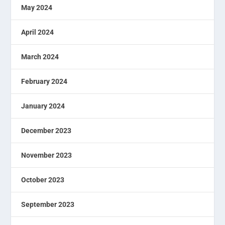
May 2024
April 2024
March 2024
February 2024
January 2024
December 2023
November 2023
October 2023
September 2023