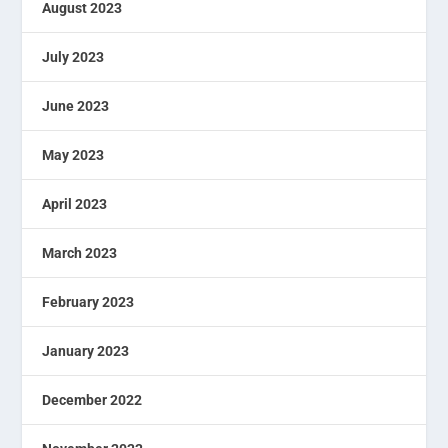
August 2023
July 2023
June 2023
May 2023
April 2023
March 2023
February 2023
January 2023
December 2022