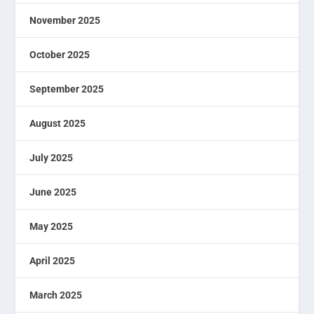
November 2025
October 2025
September 2025
August 2025
July 2025
June 2025
May 2025
April 2025
March 2025