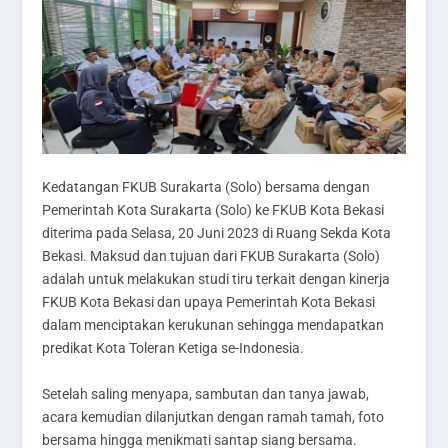
Kedatangan FKUB Surakarta (Solo) bersama dengan
Pemerintah Kota Surakarta (Solo) ke FKUB Kota Bekasi
diterima pada Selasa, 20 Juni 2023 di Ruang Sekda Kota
Bekasi. Maksud dan tujuan dari FKUB Surakarta (Solo)
adalah untuk melakukan studi tiru terkait dengan kinerja
FKUB Kota Bekasi dan upaya Pemerintah Kota Bekasi
dalam menciptakan kerukunan sehingga mendapatkan
predikat Kota Toleran Ketiga se-Indonesia.
Setelah saling menyapa, sambutan dan tanya jawab,
acara kemudian dilanjutkan dengan ramah tamah, foto
bersama hingga menikmati santap siang bersama.