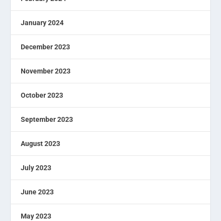
January 2024
December 2023
November 2023
October 2023
September 2023
August 2023
July 2023
June 2023
May 2023