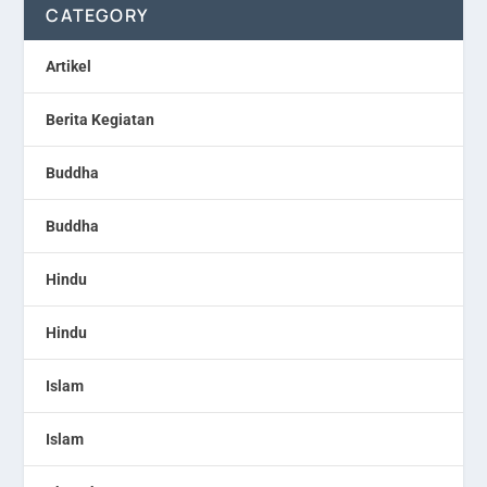
CATEGORY
Artikel
Berita Kegiatan
Buddha
Buddha
Hindu
Hindu
Islam
Islam