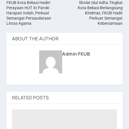
FKUB Kota Bekasi Hadiri
Sholat Idul Adha Tingkat
Perayaan HUT XI Paroki
Kota Bekasi Berlangsung
Harapan Indah, Perkuat
Khidmat, FKUB Hadir
Semangat Persaudaraan
Perkuat Semangat
Lintas Agama
Kebersamaan
ABOUT THE AUTHOR
Admin FKUB
RELATED POSTS