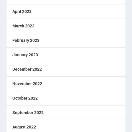
April 2023
March 2023
February 2023
January 2023
December 2022
November 2022
October 2022
September 2022
August 2022