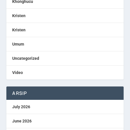
Khonghucu
Kristen
Kristen
Umum
Uncategorized
Video
ARSIP
July 2026
June 2026