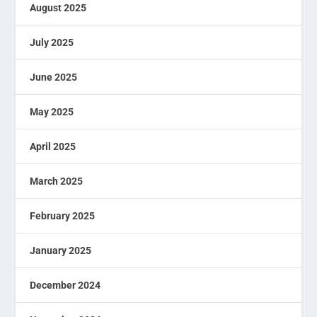
August 2025
July 2025
June 2025
May 2025
April 2025
March 2025
February 2025
January 2025
December 2024