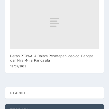
Peran PERWALA Dalam Penerapan Ideologi Bangsa
dan Nilai-Nilai Pancasila
18/07/2023