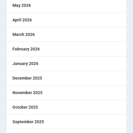
May 2026
April 2026
March 2026
February 2026
January 2026
December 2025
November 2025
October 2025
September 2025