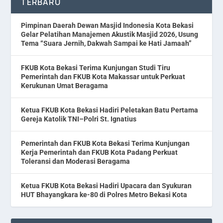
TERBARU
Pimpinan Daerah Dewan Masjid Indonesia Kota Bekasi
Gelar Pelatihan Manajemen Akustik Masjid 2026, Usung
Tema “Suara Jernih, Dakwah Sampai ke Hati Jamaah”
FKUB Kota Bekasi Terima Kunjungan Studi Tiru
Pemerintah dan FKUB Kota Makassar untuk Perkuat
Kerukunan Umat Beragama
Ketua FKUB Kota Bekasi Hadiri Peletakan Batu Pertama
Gereja Katolik TNI–Polri St. Ignatius
Pemerintah dan FKUB Kota Bekasi Terima Kunjungan
Kerja Pemerintah dan FKUB Kota Padang Perkuat
Toleransi dan Moderasi Beragama
Ketua FKUB Kota Bekasi Hadiri Upacara dan Syukuran
HUT Bhayangkara ke-80 di Polres Metro Bekasi Kota