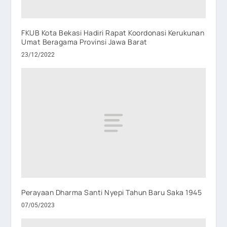
FKUB Kota Bekasi Hadiri Rapat Koordonasi Kerukunan
Umat Beragama Provinsi Jawa Barat
23/12/2022
Perayaan Dharma Santi Nyepi Tahun Baru Saka 1945
07/05/2023