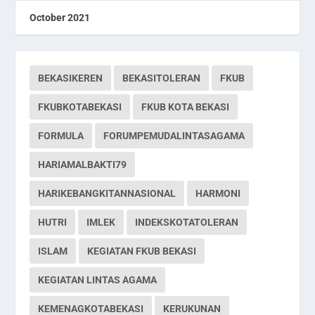
October 2021
BEKASIKEREN
BEKASITOLERAN
FKUB
FKUBKOTABEKASI
FKUB KOTA BEKASI
FORMULA
FORUMPEMUDALINTASAGAMA
HARIAMALBAKTI79
HARIKEBANGKITANNASIONAL
HARMONI
HUTRI
IMLEK
INDEKSKOTATOLERAN
ISLAM
KEGIATAN FKUB BEKASI
KEGIATAN LINTAS AGAMA
KEMENAGKOTABEKASI
KERUKUNAN