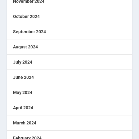
November 2024
October 2024
September 2024
August 2024
July 2024
June 2024
May 2024
April 2024
March 2024
February 2024