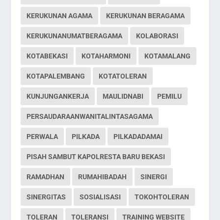
KERUKUNAN AGAMA
KERUKUNAN BERAGAMA
KERUKUNANUMATBERAGAMA
KOLABORASI
KOTABEKASI
KOTAHARMONI
KOTAMALANG
KOTAPALEMBANG
KOTATOLERAN
KUNJUNGANKERJA
MAULIDNABI
PEMILU
PERSAUDARAANWANITALINTASAGAMA
PERWALA
PILKADA
PILKADADAMAI
PISAH SAMBUT KAPOLRESTA BARU BEKASI
RAMADHAN
RUMAHIBADAH
SINERGI
SINERGITAS
SOSIALISASI
TOKOHTOLERAN
TOLERAN
TOLERANSI
TRAINING WEBSITE