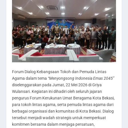
Forum Dialog Kebangsaan Tokoh dan Pemuda Lintas
Agama dalam tema
“Menyongsong Indonesia Emas 2045”
diselenggarakan pada Jumat, 22 Mei 2026 di Griya
Wulansari. Kegiatan ini dihadiri oleh seluruh jajaran
pengurus Forum Kerukunan Umat Beragama Kota Bekasi,
para tokoh lintas agama, serta pemuda lintas agama dari
berbagai organisasi dan komunitas di Kota Bekasi. Dialog
tersebut menjadi wadah strategis untuk memperkuat
komitmen bersama dalam menjaga persatuan,