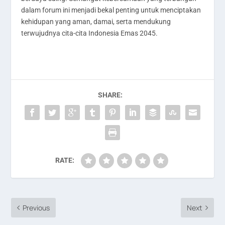
dalam forum ini menjadi bekal penting untuk menciptakan
kehidupan yang aman, damai, serta mendukung
terwujudnya cita-cita Indonesia Emas 2045.
SHARE:
RATE:
Previous
Next