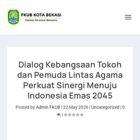
Dialog Kebangsaan Tokoh
dan Pemuda Lintas Agama
Perkuat Sinergi Menuju
Indonesia Emas 2045
Posted by
Admin FKUB
|
22 May 2026
|
Uncategorized
|
0
|