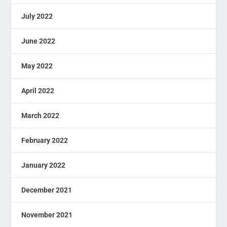
July 2022
June 2022
May 2022
April 2022
March 2022
February 2022
January 2022
December 2021
November 2021