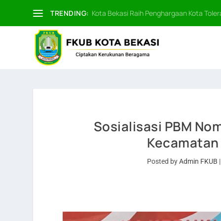
TRENDING:
Kota Bekasi Raih Penghargaan Kota Tolera
Sosialisasi PBM Nom
Kecamatan 
Posted by
Admin FKUB