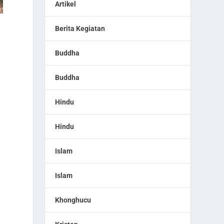
Artikel
Berita Kegiatan
Buddha
Buddha
Hindu
Hindu
Islam
Islam
Khonghucu