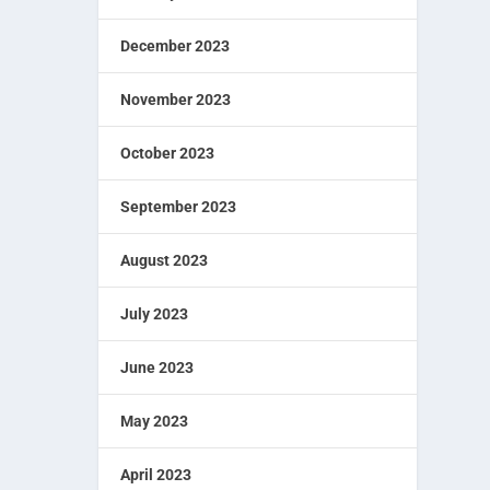
December 2023
November 2023
October 2023
September 2023
August 2023
July 2023
June 2023
May 2023
April 2023