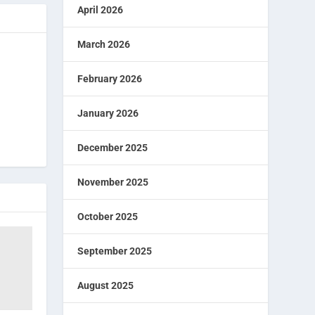
April 2026
March 2026
February 2026
January 2026
December 2025
November 2025
October 2025
September 2025
August 2025