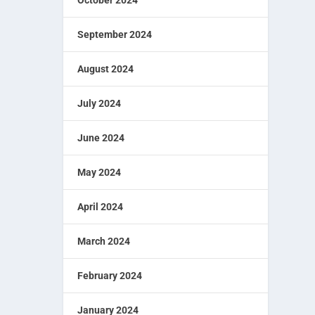
September 2024
August 2024
July 2024
June 2024
May 2024
April 2024
March 2024
February 2024
January 2024