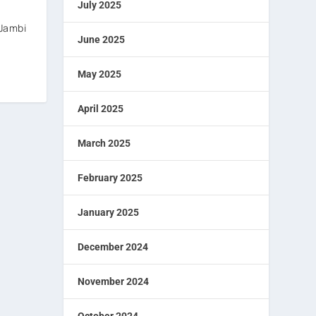
July 2025
Jambi
June 2025
May 2025
April 2025
March 2025
February 2025
January 2025
December 2024
November 2024
October 2024