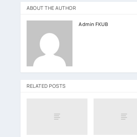
ABOUT THE AUTHOR
Admin FKUB
RELATED POSTS