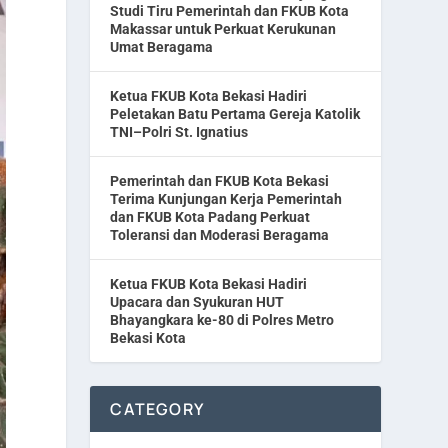
Studi Tiru Pemerintah dan FKUB Kota
Makassar untuk Perkuat Kerukunan
Umat Beragama
Ketua FKUB Kota Bekasi Hadiri
Peletakan Batu Pertama Gereja Katolik
TNI–Polri St. Ignatius
Pemerintah dan FKUB Kota Bekasi
Terima Kunjungan Kerja Pemerintah
dan FKUB Kota Padang Perkuat
Toleransi dan Moderasi Beragama
Ketua FKUB Kota Bekasi Hadiri
Upacara dan Syukuran HUT
Bhayangkara ke-80 di Polres Metro
Bekasi Kota
CATEGORY