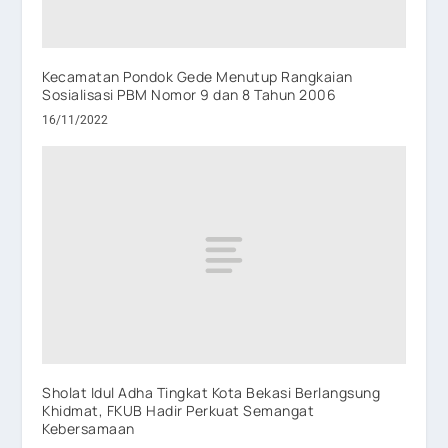
Kecamatan Pondok Gede Menutup Rangkaian
Sosialisasi PBM Nomor 9 dan 8 Tahun 2006
16/11/2022
Sholat Idul Adha Tingkat Kota Bekasi Berlangsung
Khidmat, FKUB Hadir Perkuat Semangat
Kebersamaan