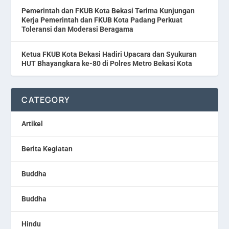
Pemerintah dan FKUB Kota Bekasi Terima Kunjungan
Kerja Pemerintah dan FKUB Kota Padang Perkuat
Toleransi dan Moderasi Beragama
Ketua FKUB Kota Bekasi Hadiri Upacara dan Syukuran
HUT Bhayangkara ke-80 di Polres Metro Bekasi Kota
CATEGORY
Artikel
Berita Kegiatan
Buddha
Buddha
Hindu