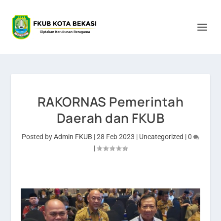
RAKORNAS Pemerintah
Daerah dan FKUB
Posted by
Admin FKUB
|
28 Feb 2023
|
Uncategorized
|
0
|