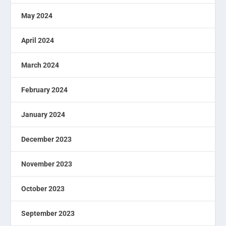
May 2024
April 2024
March 2024
February 2024
January 2024
December 2023
November 2023
October 2023
September 2023