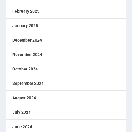
February 2025
January 2025
December 2024
November 2024
October 2024
September 2024
August 2024
July 2024
June 2024