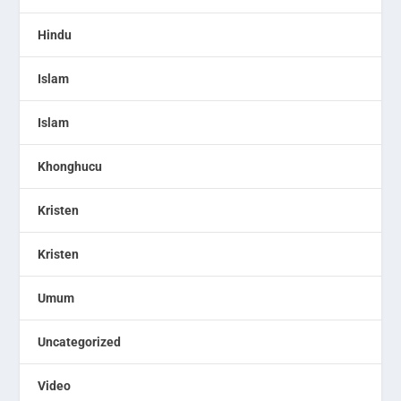
Hindu
Islam
Islam
Khonghucu
Kristen
Kristen
Umum
Uncategorized
Video