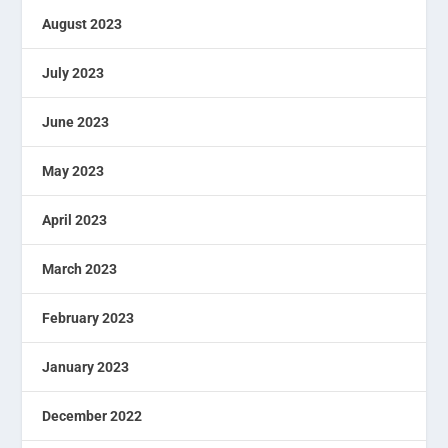
August 2023
July 2023
June 2023
May 2023
April 2023
March 2023
February 2023
January 2023
December 2022