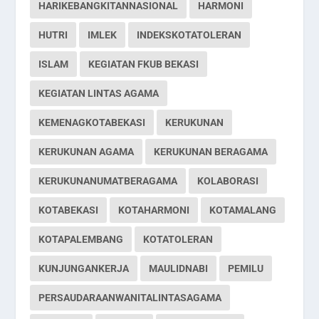
HARIKEBANGKITANNASIONAL
HARMONI
HUTRI
IMLEK
INDEKSKOTATOLERAN
ISLAM
KEGIATAN FKUB BEKASI
KEGIATAN LINTAS AGAMA
KEMENAGKOTABEKASI
KERUKUNAN
KERUKUNAN AGAMA
KERUKUNAN BERAGAMA
KERUKUNANUMATBERAGAMA
KOLABORASI
KOTABEKASI
KOTAHARMONI
KOTAMALANG
KOTAPALEMBANG
KOTATOLERAN
KUNJUNGANKERJA
MAULIDNABI
PEMILU
PERSAUDARAANWANITALINTASAGAMA