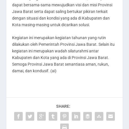
dapat bersama-sama mewujudkan visi dan misi Provinsi
Jawa Barat serta dapat saling bertukar pikiran terkait
dengan situasi dan kondisi yang ada di Kabupaten dan
Kota masing-masing untuk dicarikan solusi.
Kegiatan ini merupakan kegiatan tahunan yang rutin
dilakukan oleh Pemerintah Provinsi Jawa Barat. Selain itu
kegiatan ini merupakan wadah silaturahmi antar
Kabupaten dan Kota yang ada di Provinsi Jawa Barat.
Semoga Provinsi Jawa Barat senantiasa aman, rukun,
damai, dan kondusif. (ai)
SHARE: