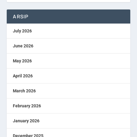
ARSIP
July 2026
June 2026
May 2026
April 2026
March 2026
February 2026
January 2026
December 2025