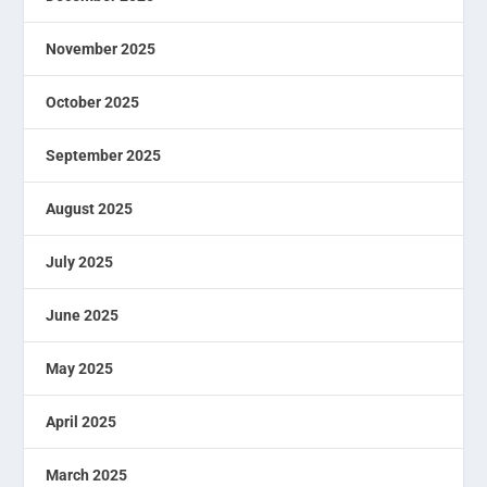
November 2025
October 2025
September 2025
August 2025
July 2025
June 2025
May 2025
April 2025
March 2025