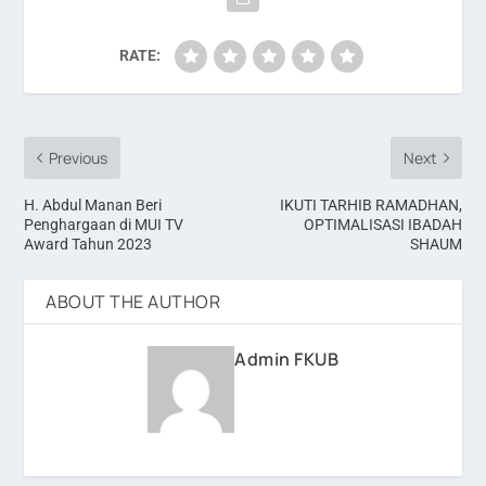
RATE:
Previous
Next
H. Abdul Manan Beri
IKUTI TARHIB RAMADHAN,
Penghargaan di MUI TV
OPTIMALISASI IBADAH
Award Tahun 2023
SHAUM
ABOUT THE AUTHOR
Admin FKUB