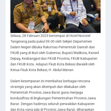
Selasa, 28 Februari 2023 bertempat di Hotel Novotel
Tangerang pada pukul 09.00 oleh Sekjen Departemen
Dalam Negeri dibuka Rakornas Pemerintah Daerah dan
FKUB yang di ikuti oleh Gubernur, Bupati/Walikota, Kanwil
Depag, Kesbangpol dan FKUB Provinsi, FKUB Kabupaten
dan FKUB Kota. Adapun Fkub Kota Bekasi diwakili oleh
Ketua Fkub Kota Bekasi, H. Abdul Manan.
Dalam kesempatan ini membahas berbagai rencana
strategis yang akan ditempuh dan dilakukan oleh
Pemerintah Provinsi Jawa Barat guna menjaga
kondusifitas di lingkungan Pemerintahan Provinsi Jawa
Barat. Dengan hadirnya seluruh perwakilan Kabupaten
dan Kota yang ada di Provinsi Jawa Barat, diharapkan