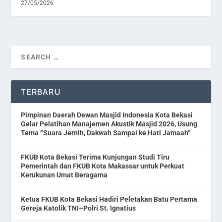
27/05/2026
TERBARU
Pimpinan Daerah Dewan Masjid Indonesia Kota Bekasi
Gelar Pelatihan Manajemen Akustik Masjid 2026, Usung
Tema “Suara Jernih, Dakwah Sampai ke Hati Jamaah”
FKUB Kota Bekasi Terima Kunjungan Studi Tiru
Pemerintah dan FKUB Kota Makassar untuk Perkuat
Kerukunan Umat Beragama
Ketua FKUB Kota Bekasi Hadiri Peletakan Batu Pertama
Gereja Katolik TNI–Polri St. Ignatius