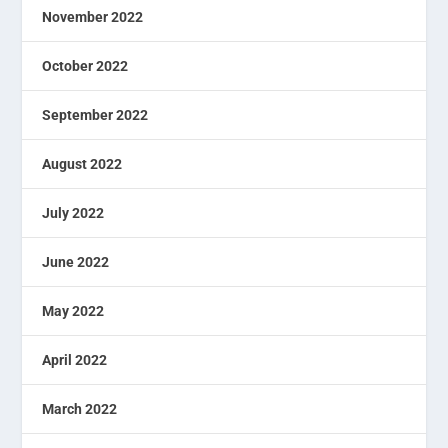
November 2022
October 2022
September 2022
August 2022
July 2022
June 2022
May 2022
April 2022
March 2022