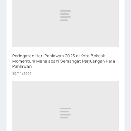
Peringatan Hari Pahlawan 2025 di Kota Bekasi:
Momentum Meneladani Semangat Perjuangan Para
Pahlawan
10/11/2025