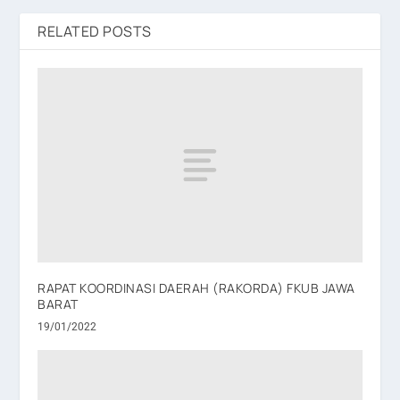
RELATED POSTS
RAPAT KOORDINASI DAERAH (RAKORDA) FKUB JAWA
BARAT
19/01/2022