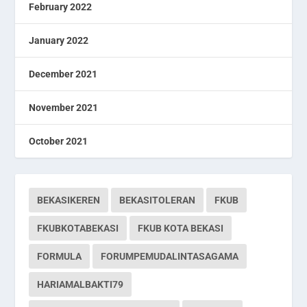
February 2022
January 2022
December 2021
November 2021
October 2021
BEKASIKEREN
BEKASITOLERAN
FKUB
FKUBKOTABEKASI
FKUB KOTA BEKASI
FORMULA
FORUMPEMUDALINTASAGAMA
HARIAMALBAKTI79