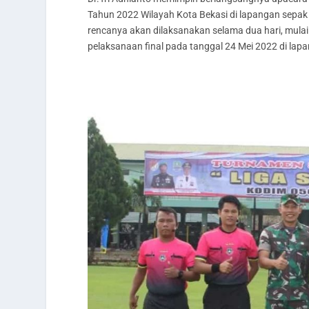
Tahun 2022 Wilayah Kota Bekasi di lapangan sepak 
rencanya akan dilaksanakan selama dua hari, mula
pelaksanaan final pada tanggal 24 Mei 2022 di la