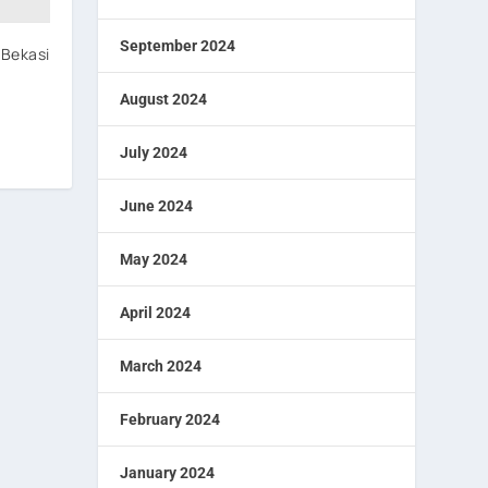
September 2024
 Bekasi
August 2024
July 2024
June 2024
May 2024
April 2024
March 2024
February 2024
January 2024