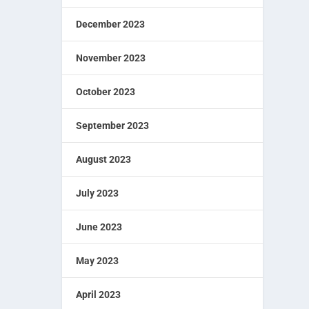
December 2023
November 2023
October 2023
September 2023
August 2023
July 2023
June 2023
May 2023
April 2023