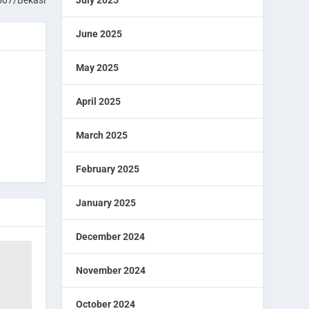
July 2025
507/Bekasi
June 2025
May 2025
April 2025
March 2025
February 2025
January 2025
December 2024
November 2024
October 2024