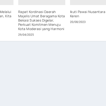
Melalui
Rapat Kordinasi Daerah
Ikuti Pawai Nusantara
n, Kita
Majelis Umat Beragama Kota
Keren
Bekasi Sukses Digelar,
20/08/2023
Perkuat Komitmen Menuju
Kota Moderasi yang Harmoni
29/04/2025