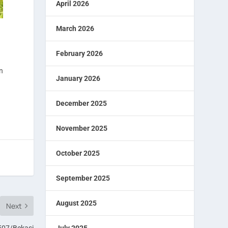
April 2026
March 2026
February 2026
n
January 2026
December 2025
November 2025
October 2025
September 2025
August 2025
Next