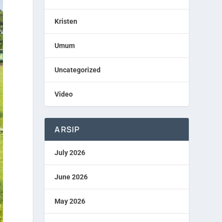
Kristen
Umum
Uncategorized
Video
ARSIP
July 2026
June 2026
May 2026