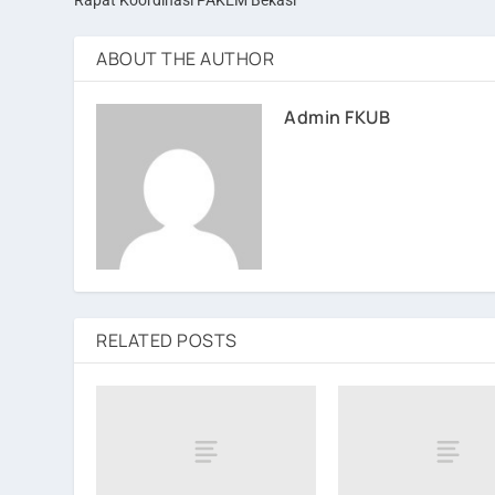
Rapat Koordinasi PAKEM Bekasi
ABOUT THE AUTHOR
Admin FKUB
RELATED POSTS