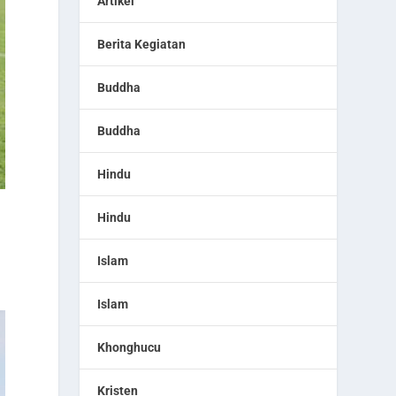
Artikel
Berita Kegiatan
Buddha
Buddha
Hindu
Hindu
Islam
Islam
Khonghucu
Kristen