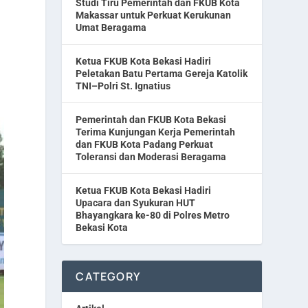
Studi Tiru Pemerintah dan FKUB Kota
Makassar untuk Perkuat Kerukunan
Umat Beragama
Ketua FKUB Kota Bekasi Hadiri
Peletakan Batu Pertama Gereja Katolik
TNI–Polri St. Ignatius
Pemerintah dan FKUB Kota Bekasi
Terima Kunjungan Kerja Pemerintah
dan FKUB Kota Padang Perkuat
Toleransi dan Moderasi Beragama
Ketua FKUB Kota Bekasi Hadiri
Upacara dan Syukuran HUT
Bhayangkara ke-80 di Polres Metro
Bekasi Kota
CATEGORY