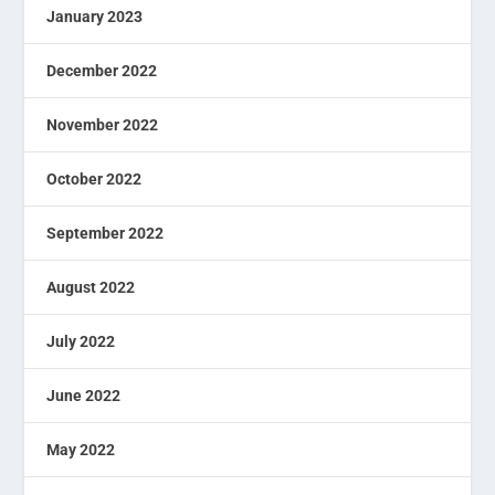
January 2023
December 2022
November 2022
October 2022
September 2022
August 2022
July 2022
June 2022
May 2022