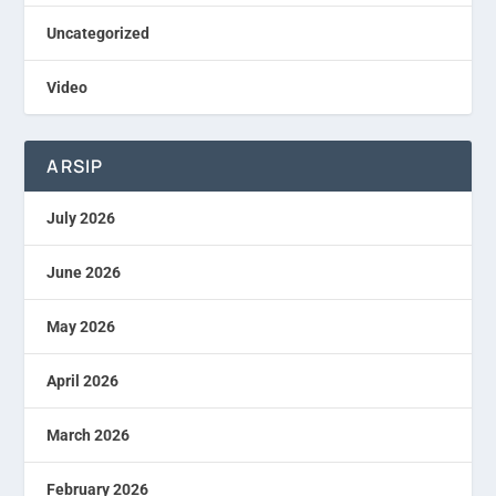
Uncategorized
Video
ARSIP
July 2026
June 2026
May 2026
April 2026
March 2026
February 2026