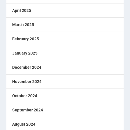
April 2025
March 2025
February 2025
January 2025
December 2024
November 2024
October 2024
September 2024
August 2024