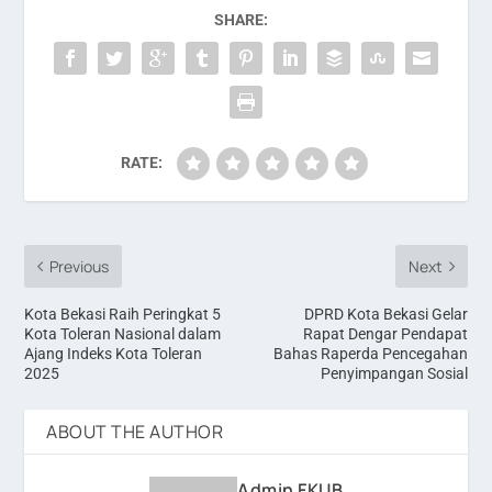
SHARE:
RATE:
Previous
Next
Kota Bekasi Raih Peringkat 5
DPRD Kota Bekasi Gelar
Kota Toleran Nasional dalam
Rapat Dengar Pendapat
Ajang Indeks Kota Toleran
Bahas Raperda Pencegahan
2025
Penyimpangan Sosial
ABOUT THE AUTHOR
Admin FKUB