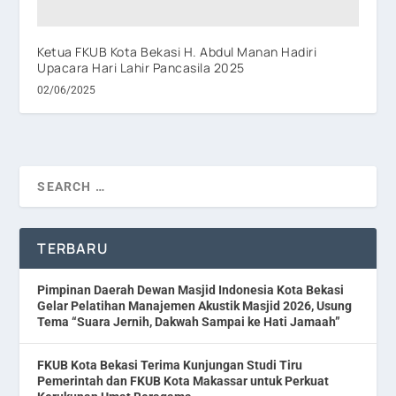
Ketua FKUB Kota Bekasi H. Abdul Manan Hadiri
Upacara Hari Lahir Pancasila 2025
02/06/2025
TERBARU
Pimpinan Daerah Dewan Masjid Indonesia Kota Bekasi
Gelar Pelatihan Manajemen Akustik Masjid 2026, Usung
Tema “Suara Jernih, Dakwah Sampai ke Hati Jamaah”
FKUB Kota Bekasi Terima Kunjungan Studi Tiru
Pemerintah dan FKUB Kota Makassar untuk Perkuat