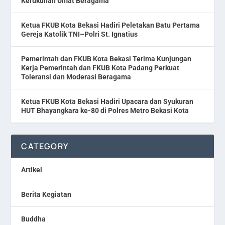
Kerukunan Umat Beragama
Ketua FKUB Kota Bekasi Hadiri Peletakan Batu Pertama
Gereja Katolik TNI–Polri St. Ignatius
Pemerintah dan FKUB Kota Bekasi Terima Kunjungan
Kerja Pemerintah dan FKUB Kota Padang Perkuat
Toleransi dan Moderasi Beragama
Ketua FKUB Kota Bekasi Hadiri Upacara dan Syukuran
HUT Bhayangkara ke-80 di Polres Metro Bekasi Kota
CATEGORY
Artikel
Berita Kegiatan
Buddha