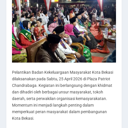
Pelantikan Badan Kekeluargaan Masyarakat Kota Bekasi
dilaksanakan pada Sabtu, 25 April 2026 di Plaza Patriot
Chandrabaga. Kegiatan ini berlangsung dengan khidmat
dan dihadiri oleh berbagai unsur masyarakat, tokoh
daerah, serta perwakilan organisasi kemasyarakatan.
Momentum ini menjadi langkah penting dalam
memperkuat peran masyarakat dalam pembangunan
Kota Bekasi.