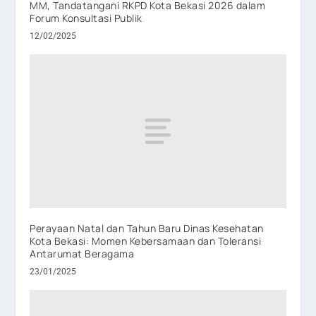
MM, Tandatangani RKPD Kota Bekasi 2026 dalam
Forum Konsultasi Publik
12/02/2025
Perayaan Natal dan Tahun Baru Dinas Kesehatan
Kota Bekasi: Momen Kebersamaan dan Toleransi
Antarumat Beragama
23/01/2025