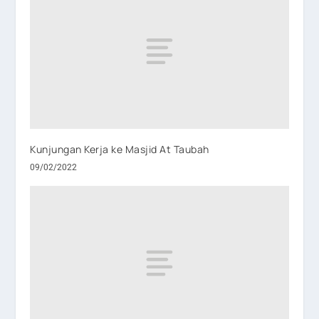
Kunjungan Kerja ke Masjid At Taubah
09/02/2022