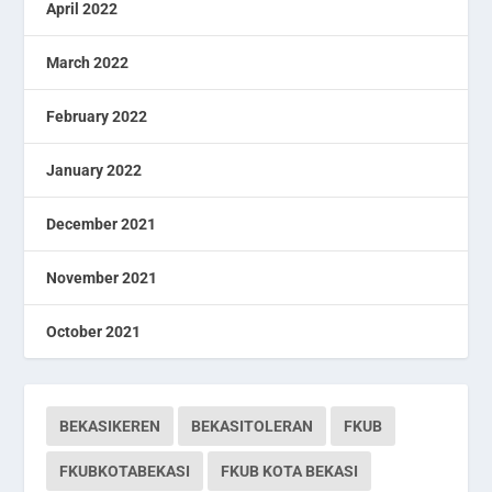
April 2022
March 2022
February 2022
January 2022
December 2021
November 2021
October 2021
BEKASIKEREN
BEKASITOLERAN
FKUB
FKUBKOTABEKASI
FKUB KOTA BEKASI