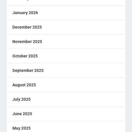
January 2026
December 2025
November 2025
October 2025
September 2025
August 2025
July 2025
June 2025
May 2025