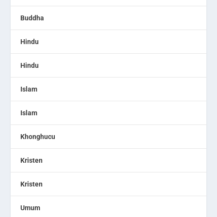
Buddha
Hindu
Hindu
Islam
Islam
Khonghucu
Kristen
Kristen
Umum