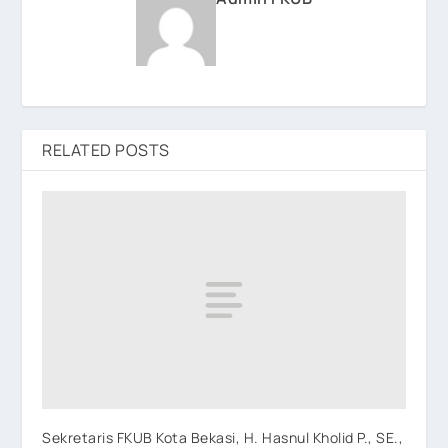
RELATED POSTS
Sekretaris FKUB Kota Bekasi, H. Hasnul Kholid P., SE.,