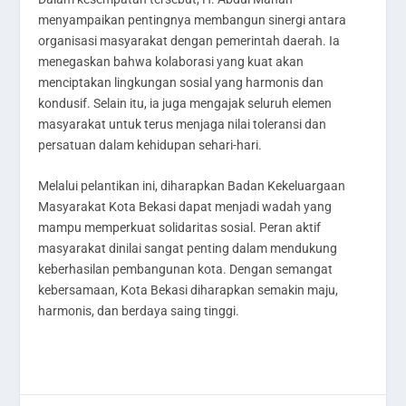
menyampaikan pentingnya membangun sinergi antara
organisasi masyarakat dengan pemerintah daerah. Ia
menegaskan bahwa kolaborasi yang kuat akan
menciptakan lingkungan sosial yang harmonis dan
kondusif. Selain itu, ia juga mengajak seluruh elemen
masyarakat untuk terus menjaga nilai toleransi dan
persatuan dalam kehidupan sehari-hari.
Melalui pelantikan ini, diharapkan Badan Kekeluargaan
Masyarakat Kota Bekasi dapat menjadi wadah yang
mampu memperkuat solidaritas sosial. Peran aktif
masyarakat dinilai sangat penting dalam mendukung
keberhasilan pembangunan kota. Dengan semangat
kebersamaan, Kota Bekasi diharapkan semakin maju,
harmonis, dan berdaya saing tinggi.