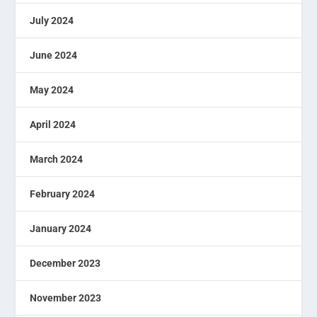
July 2024
June 2024
May 2024
April 2024
March 2024
February 2024
January 2024
December 2023
November 2023