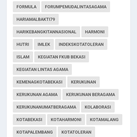
FORMULA
FORUMPEMUDALINTASAGAMA
HARIAMALBAKTI79
HARIKEBANGKITANNASIONAL
HARMONI
HUTRI
IMLEK
INDEKSKOTATOLERAN
ISLAM
KEGIATAN FKUB BEKASI
KEGIATAN LINTAS AGAMA
KEMENAGKOTABEKASI
KERUKUNAN
KERUKUNAN AGAMA
KERUKUNAN BERAGAMA
KERUKUNANUMATBERAGAMA
KOLABORASI
KOTABEKASI
KOTAHARMONI
KOTAMALANG
KOTAPALEMBANG
KOTATOLERAN