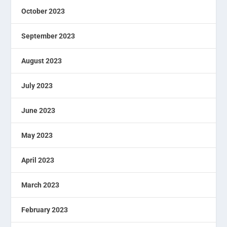
October 2023
September 2023
August 2023
July 2023
June 2023
May 2023
April 2023
March 2023
February 2023