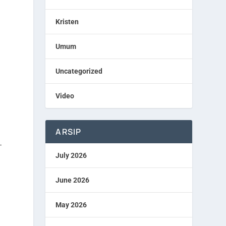
Kristen
Umum
Uncategorized
p
Video
ARSIP
T
July 2026
June 2026
May 2026