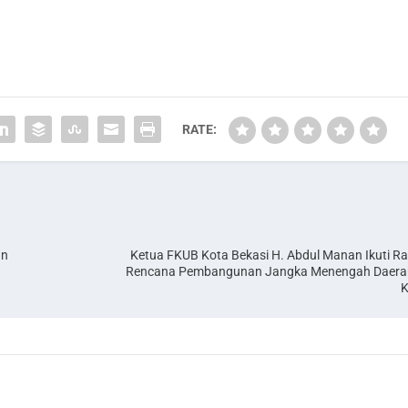
RATE:
an
Ketua FKUB Kota Bekasi H. Abdul Manan Ikuti Ra
Rencana Pembangunan Jangka Menengah Daera
K