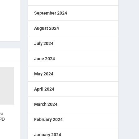
September 2024
August 2024
July 2024
June 2024
May 2024
April 2024
March 2024
si
KPD
February 2024
January 2024