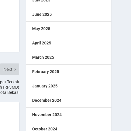
July 2025
June 2025
May 2025
April 2025
March 2025
Next
February 2025
pat Terkait
January 2025
h (RPJMD)
ota Bekasi
December 2024
November 2024
October 2024