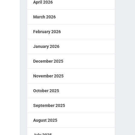
April 2026
March 2026
February 2026
January 2026
December 2025
November 2025
October 2025
September 2025
August 2025