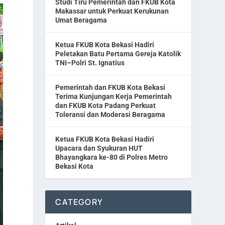
Studi Tiru Pemerintah dan FKUB Kota
Makassar untuk Perkuat Kerukunan
Umat Beragama
Ketua FKUB Kota Bekasi Hadiri
Peletakan Batu Pertama Gereja Katolik
TNI–Polri St. Ignatius
Pemerintah dan FKUB Kota Bekasi
Terima Kunjungan Kerja Pemerintah
dan FKUB Kota Padang Perkuat
Toleransi dan Moderasi Beragama
Ketua FKUB Kota Bekasi Hadiri
Upacara dan Syukuran HUT
Bhayangkara ke-80 di Polres Metro
Bekasi Kota
CATEGORY