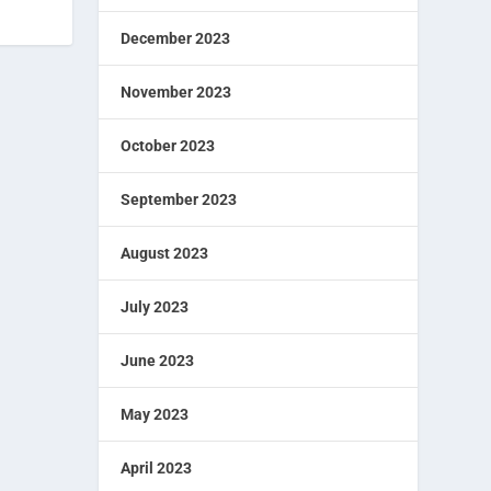
December 2023
November 2023
October 2023
September 2023
August 2023
July 2023
June 2023
May 2023
April 2023