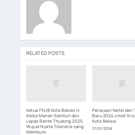
RELATED POSTS
Ketua FKUB Kota Bekasi H.
Perayaan Natal dan 
Abdul Manan Sambut dan
Baru 2024 Umat Kris
Lepas Bante Thudong 2025,
Kota Bekasi
Wujud Nyata Toleransi yang
27/01/2024
Membumi