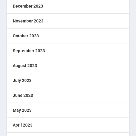
December 2023
November 2023
October 2023
September 2023
August 2023
July 2023
June 2023
May 2023
April 2023