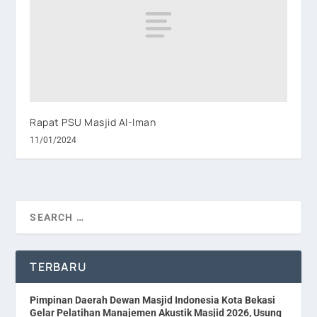
Rapat PSU Masjid Al-Iman
11/01/2024
TERBARU
Pimpinan Daerah Dewan Masjid Indonesia Kota Bekasi
Gelar Pelatihan Manajemen Akustik Masjid 2026, Usung