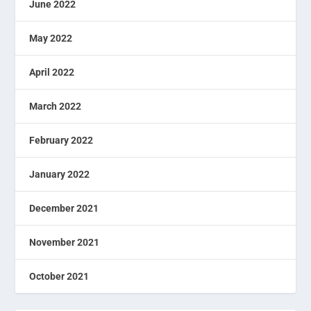
June 2022
May 2022
April 2022
March 2022
February 2022
January 2022
December 2021
November 2021
October 2021