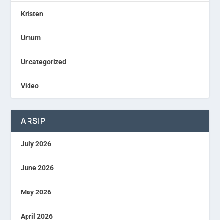
Kristen
Umum
Uncategorized
Video
ARSIP
July 2026
June 2026
May 2026
April 2026