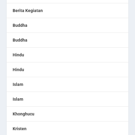
Berita Kegiatan
Buddha
Buddha
Hindu
Hindu
Islam
Islam
Khonghucu
Kristen