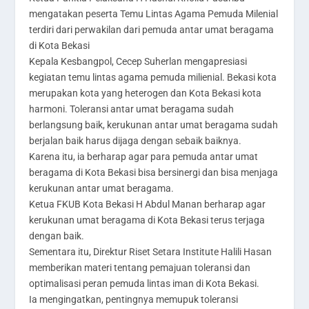
mengatakan peserta Temu Lintas Agama Pemuda Milenial
terdiri dari perwakilan dari pemuda antar umat beragama
di Kota Bekasi
Kepala Kesbangpol, Cecep Suherlan mengapresiasi
kegiatan temu lintas agama pemuda milienial. Bekasi kota
merupakan kota yang heterogen dan Kota Bekasi kota
harmoni. Toleransi antar umat beragama sudah
berlangsung baik, kerukunan antar umat beragama sudah
berjalan baik harus dijaga dengan sebaik baiknya.
Karena itu, ia berharap agar para pemuda antar umat
beragama di Kota Bekasi bisa bersinergi dan bisa menjaga
kerukunan antar umat beragama.
Ketua FKUB Kota Bekasi H Abdul Manan berharap agar
kerukunan umat beragama di Kota Bekasi terus terjaga
dengan baik.
Sementara itu, Direktur Riset Setara Institute Halili Hasan
memberikan materi tentang pemajuan toleransi dan
optimalisasi peran pemuda lintas iman di Kota Bekasi.
Ia mengingatkan, pentingnya memupuk toleransi