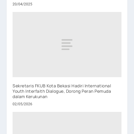
20/04/2025
Sekretaris FKUB Kota Bekasi Hadiri International
Youth Interfaith Dialogue, Dorong Peran Pemuda
dalam Kerukunan
02/05/2026