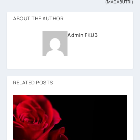
(MAGABUTRI)
ABOUT THE AUTHOR
Admin FKUB
RELATED POSTS