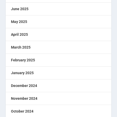
June 2025
May 2025
April 2025
March 2025
February 2025
January 2025
December 2024
November 2024
October 2024