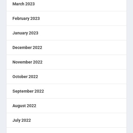
March 2023
February 2023
January 2023
December 2022
November 2022
October 2022
September 2022
August 2022
July 2022