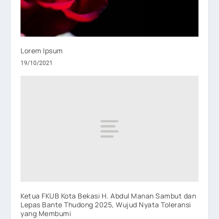
Lorem Ipsum
19/10/2021
Ketua FKUB Kota Bekasi H. Abdul Manan Sambut dan
Lepas Bante Thudong 2025, Wujud Nyata Toleransi
yang Membumi