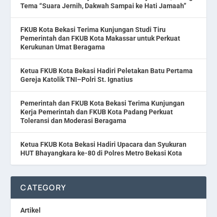
Tema “Suara Jernih, Dakwah Sampai ke Hati Jamaah”
FKUB Kota Bekasi Terima Kunjungan Studi Tiru
Pemerintah dan FKUB Kota Makassar untuk Perkuat
Kerukunan Umat Beragama
Ketua FKUB Kota Bekasi Hadiri Peletakan Batu Pertama
Gereja Katolik TNI–Polri St. Ignatius
Pemerintah dan FKUB Kota Bekasi Terima Kunjungan
Kerja Pemerintah dan FKUB Kota Padang Perkuat
Toleransi dan Moderasi Beragama
Ketua FKUB Kota Bekasi Hadiri Upacara dan Syukuran
HUT Bhayangkara ke-80 di Polres Metro Bekasi Kota
CATEGORY
Artikel