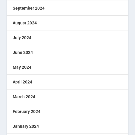
September 2024
August 2024
July 2024
June 2024
May 2024
April 2024
March 2024
February 2024
January 2024