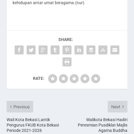
kehidupan antar umat beragama.(nur)
SHARE:
RATE:
Previous
Next
Wali Kota Bekasi Lantik
Walikota Bekasi Hadiri
Pengurus FKUB Kota Bekasi
Peresmian Pusdiklat Majlis
Periode 2021-2026
Agama Buddha