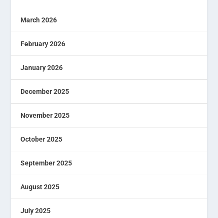
March 2026
February 2026
January 2026
December 2025
November 2025
October 2025
September 2025
August 2025
July 2025