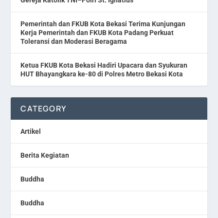
Pemerintah dan FKUB Kota Bekasi Terima Kunjungan
Kerja Pemerintah dan FKUB Kota Padang Perkuat
Toleransi dan Moderasi Beragama
Ketua FKUB Kota Bekasi Hadiri Upacara dan Syukuran
HUT Bhayangkara ke-80 di Polres Metro Bekasi Kota
CATEGORY
Artikel
Berita Kegiatan
Buddha
Buddha