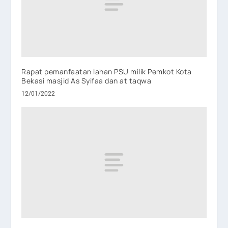
Rapat pemanfaatan lahan PSU milik Pemkot Kota
Bekasi masjid As Syifaa dan at taqwa
12/01/2022