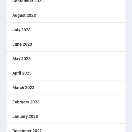
September 2023
August 2023
July 2023
June 2023
May 2023
April 2023
March 2023
February 2023
January 2023
December 2022