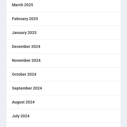
March 2025
February 2025
January 2025
December 2024
November 2024
October 2024
September 2024
August 2024
July 2024