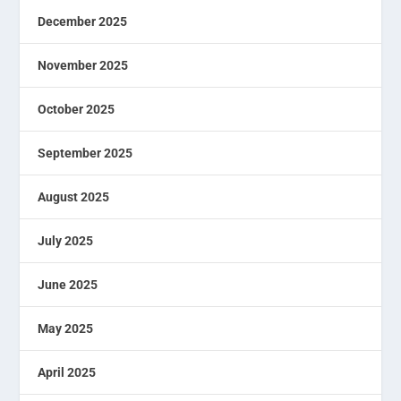
December 2025
November 2025
October 2025
September 2025
August 2025
July 2025
June 2025
May 2025
April 2025