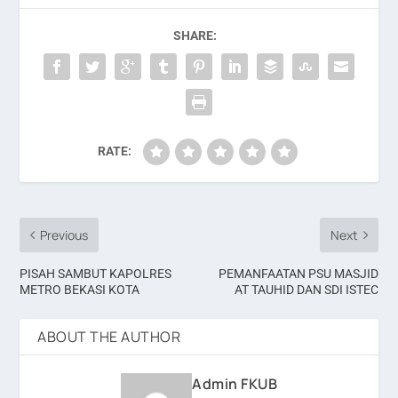
SHARE:
RATE:
Previous
Next
PISAH SAMBUT KAPOLRES
PEMANFAATAN PSU MASJID
METRO BEKASI KOTA
AT TAUHID DAN SDI ISTEC
ABOUT THE AUTHOR
Admin FKUB