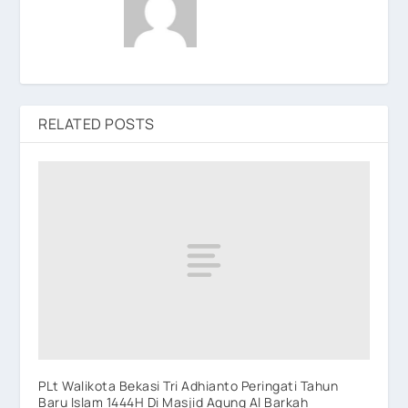
RELATED POSTS
PLt Walikota Bekasi Tri Adhianto Peringati Tahun
Baru Islam 1444H Di Masjid Agung Al Barkah