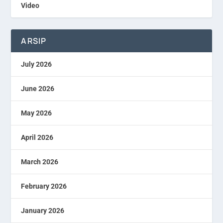
Video
ARSIP
July 2026
June 2026
May 2026
April 2026
March 2026
February 2026
January 2026