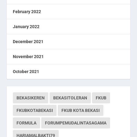
February 2022
January 2022
December 2021
November 2021
October 2021
BEKASIKEREN
BEKASITOLERAN
FKUB
FKUBKOTABEKASI
FKUB KOTA BEKASI
FORMULA
FORUMPEMUDALINTASAGAMA
HARIAMALBAKTI79