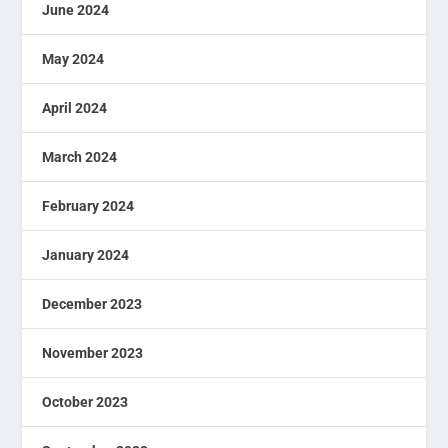
June 2024
May 2024
April 2024
March 2024
February 2024
January 2024
December 2023
November 2023
October 2023