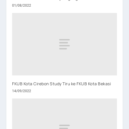
01/08/2022
FKUB Kota Cirebon Study Tiru ke FKUB Kota Bekasi
14/09/2022