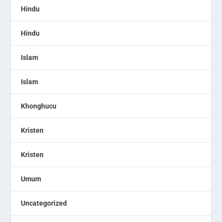
Hindu
Hindu
Islam
Islam
Khonghucu
Kristen
Kristen
Umum
Uncategorized