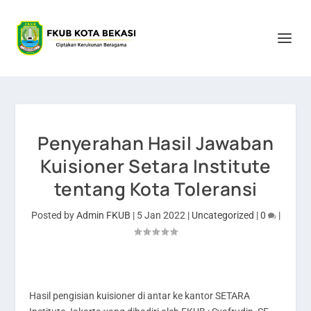
Penyerahan Hasil Jawaban
Kuisioner Setara Institute
tentang Kota Toleransi
Posted by
Admin FKUB
|
5 Jan 2022
|
Uncategorized
|
0
|
Hasil pengisian kuisioner di antar ke kantor SETARA