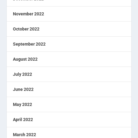
November 2022
October 2022
September 2022
August 2022
July 2022
June 2022
May 2022
April 2022
March 2022