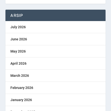
ARSIP
July 2026
June 2026
May 2026
April 2026
March 2026
February 2026
January 2026