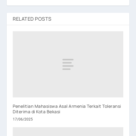
RELATED POSTS
Penelitian Mahasiswa Asal Armenia Terkait Toleransi
Diterima di Kota Bekasi
17/06/2025