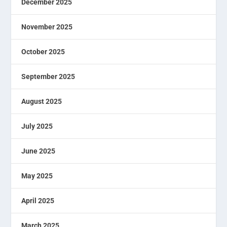
December 2025
November 2025
October 2025
September 2025
August 2025
July 2025
June 2025
May 2025
April 2025
March 2025