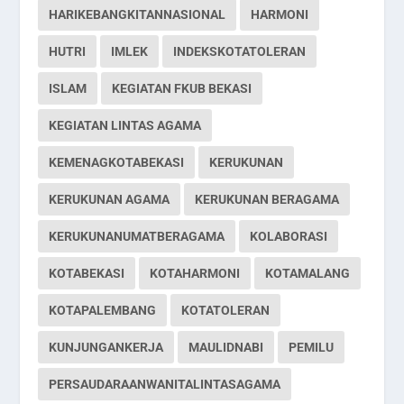
HARIKEBANGKITANNASIONAL
HARMONI
HUTRI
IMLEK
INDEKSKOTATOLERAN
ISLAM
KEGIATAN FKUB BEKASI
KEGIATAN LINTAS AGAMA
KEMENAGKOTABEKASI
KERUKUNAN
KERUKUNAN AGAMA
KERUKUNAN BERAGAMA
KERUKUNANUMATBERAGAMA
KOLABORASI
KOTABEKASI
KOTAHARMONI
KOTAMALANG
KOTAPALEMBANG
KOTATOLERAN
KUNJUNGANKERJA
MAULIDNABI
PEMILU
PERSAUDARAANWANITALINTASAGAMA