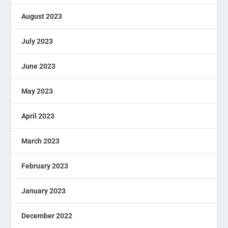
August 2023
July 2023
June 2023
May 2023
April 2023
March 2023
February 2023
January 2023
December 2022