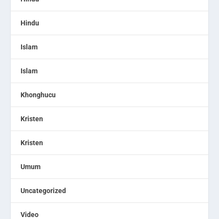
Hindu
Islam
Islam
Khonghucu
Kristen
Kristen
Umum
Uncategorized
Video