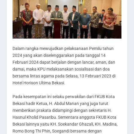
Dalam rangka mewujudkan pelaksanaan Pemilu tahun
2024 yang akan diselenggarakan pada tanggal 14
Februari 2024 dapat berjalan dengan lancar, aman, dan
damai, maka KPU melaksanakan sosialisasi dan doa
bersama lintas agama pada Selasa, 13 Februari 2023 di
Hotel Horison Ultima Bekasi.
Pada kesempatan ini selaku perwakilan dari FKUB Kota
Bekasi hadir Ketua, H. Abdul Manan yang juga turut
memberikan prakata didampingi dengan sekretaris H.
Hasnul Kholid Pasaribu. Sementara anggota FKUB Kota
Bekasi lainnya yaitu KH. Soekandar Ghazali, KH. Madina,
Romo Bong Thi Phin, Soegandi bersama dengan