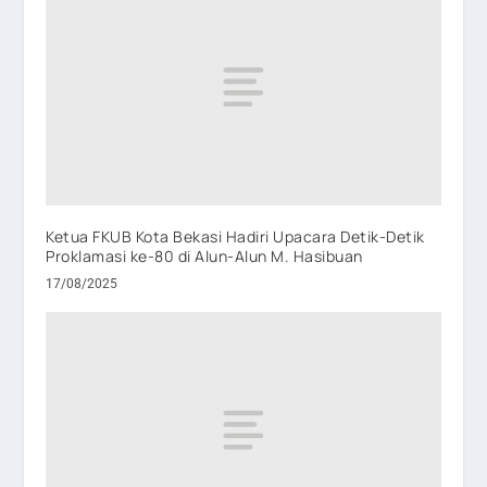
Ketua FKUB Kota Bekasi Hadiri Upacara Detik-Detik
Proklamasi ke-80 di Alun-Alun M. Hasibuan
17/08/2025