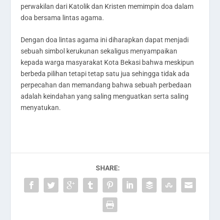
perwakilan dari Katolik dan Kristen memimpin doa dalam
doa bersama lintas agama.
Dengan doa lintas agama ini diharapkan dapat menjadi
sebuah simbol kerukunan sekaligus menyampaikan
kepada warga masyarakat Kota Bekasi bahwa meskipun
berbeda pilihan tetapi tetap satu jua sehingga tidak ada
perpecahan dan memandang bahwa sebuah perbedaan
adalah keindahan yang saling menguatkan serta saling
menyatukan.
SHARE: