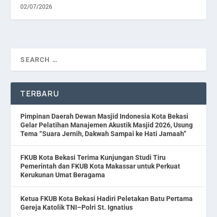
02/07/2026
TERBARU
Pimpinan Daerah Dewan Masjid Indonesia Kota Bekasi
Gelar Pelatihan Manajemen Akustik Masjid 2026, Usung
Tema “Suara Jernih, Dakwah Sampai ke Hati Jamaah”
FKUB Kota Bekasi Terima Kunjungan Studi Tiru
Pemerintah dan FKUB Kota Makassar untuk Perkuat
Kerukunan Umat Beragama
Ketua FKUB Kota Bekasi Hadiri Peletakan Batu Pertama
Gereja Katolik TNI–Polri St. Ignatius