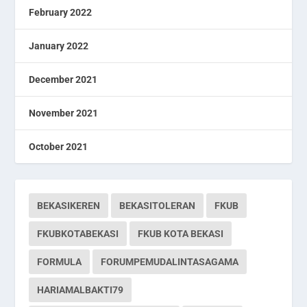
February 2022
January 2022
December 2021
November 2021
October 2021
BEKASIKEREN
BEKASITOLERAN
FKUB
FKUBKOTABEKASI
FKUB KOTA BEKASI
FORMULA
FORUMPEMUDALINTASAGAMA
HARIAMALBAKTI79