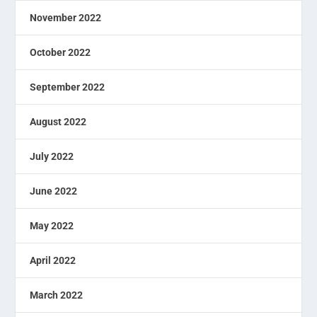
November 2022
October 2022
September 2022
August 2022
July 2022
June 2022
May 2022
April 2022
March 2022