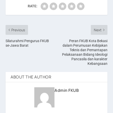
RATE:
Previous
Next
Silaturahmi Pengurus FKUB
Peran FKUB Kota Bekasi
se-Jawa Barat
dalam Perumusan Kebijakan
Teknis dan Pemantapan
Pelaksanaan Bidang Ideologi
Pancasila dan karakter
Kebangsaan
ABOUT THE AUTHOR
Admin FKUB