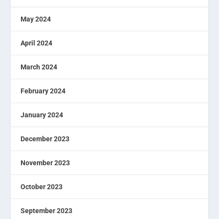
May 2024
April 2024
March 2024
February 2024
January 2024
December 2023
November 2023
October 2023
September 2023