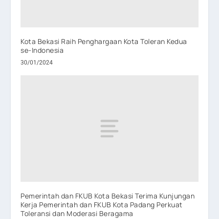
Kota Bekasi Raih Penghargaan Kota Toleran Kedua
se-Indonesia
30/01/2024
Pemerintah dan FKUB Kota Bekasi Terima Kunjungan
Kerja Pemerintah dan FKUB Kota Padang Perkuat
Toleransi dan Moderasi Beragama