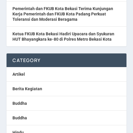
Pemerintah dan FKUB Kota Bekasi Terima Kunjungan
Kerja Pemerintah dan FKUB Kota Padang Perkuat
Toleransi dan Moderasi Beragama
Ketua FKUB Kota Bekasi Hadiri Upacara dan Syukuran
HUT Bhayangkara ke-80 di Polres Metro Bekasi Kota
CATEGORY
Artikel
Berita Kegiatan
Buddha
Buddha
Hindu