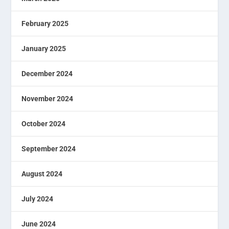
February 2025
January 2025
December 2024
November 2024
October 2024
September 2024
August 2024
July 2024
June 2024