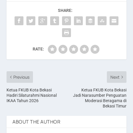
SHARE:
RATE:
Previous
Next
Ketua FKUB Kota Bekasi
Ketua FKUB Kota Bekasi
Hadiri Silaturahmi Nasional
Jadi Narasumber Penguatan
IKAA Tahun 2026
Moderasi Beragama di
Bekasi Timur
ABOUT THE AUTHOR