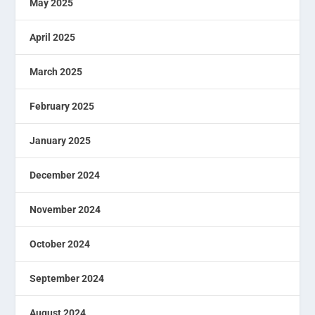
May 2025
April 2025
March 2025
February 2025
January 2025
December 2024
November 2024
October 2024
September 2024
August 2024