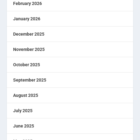
February 2026
January 2026
December 2025
November 2025
October 2025
September 2025
August 2025
July 2025
June 2025