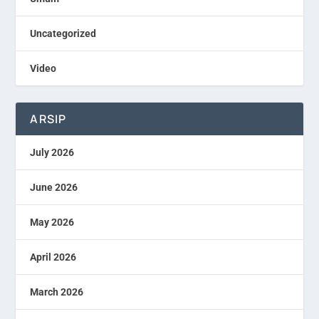
Uncategorized
Video
ARSIP
July 2026
June 2026
May 2026
April 2026
March 2026