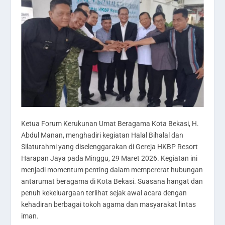
Ketua Forum Kerukunan Umat Beragama Kota Bekasi, H.
Abdul Manan, menghadiri kegiatan Halal Bihalal dan
Silaturahmi yang diselenggarakan di Gereja HKBP Resort
Harapan Jaya pada Minggu, 29 Maret 2026. Kegiatan ini
menjadi momentum penting dalam mempererat hubungan
antarumat beragama di Kota Bekasi. Suasana hangat dan
penuh kekeluargaan terlihat sejak awal acara dengan
kehadiran berbagai tokoh agama dan masyarakat lintas
iman.