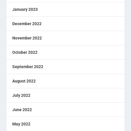
January 2023
December 2022
November 2022
October 2022
September 2022
August 2022
July 2022
June 2022
May 2022