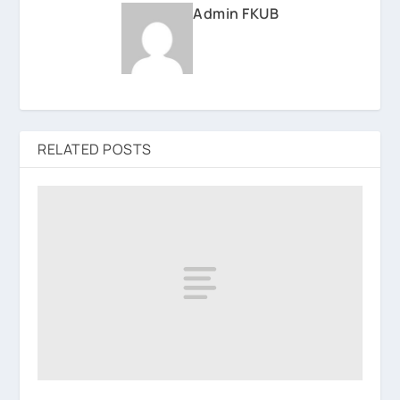
Admin FKUB
RELATED POSTS