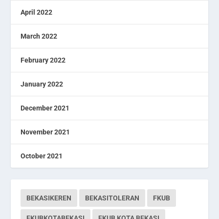
April 2022
March 2022
February 2022
January 2022
December 2021
November 2021
October 2021
BEKASIKEREN
BEKASITOLERAN
FKUB
FKUBKOTABEKASI
FKUB KOTA BEKASI