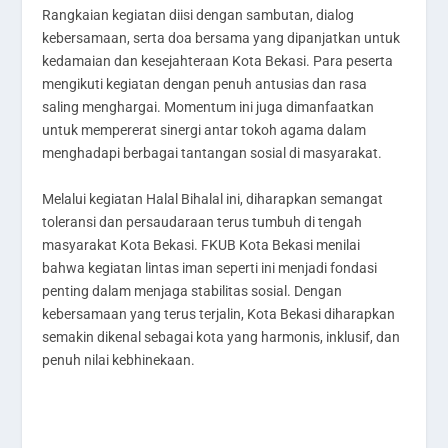
Rangkaian kegiatan diisi dengan sambutan, dialog
kebersamaan, serta doa bersama yang dipanjatkan untuk
kedamaian dan kesejahteraan Kota Bekasi. Para peserta
mengikuti kegiatan dengan penuh antusias dan rasa
saling menghargai. Momentum ini juga dimanfaatkan
untuk mempererat sinergi antar tokoh agama dalam
menghadapi berbagai tantangan sosial di masyarakat.
Melalui kegiatan Halal Bihalal ini, diharapkan semangat
toleransi dan persaudaraan terus tumbuh di tengah
masyarakat Kota Bekasi. FKUB Kota Bekasi menilai
bahwa kegiatan lintas iman seperti ini menjadi fondasi
penting dalam menjaga stabilitas sosial. Dengan
kebersamaan yang terus terjalin, Kota Bekasi diharapkan
semakin dikenal sebagai kota yang harmonis, inklusif, dan
penuh nilai kebhinekaan.