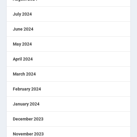
July 2024
June 2024
May 2024
April 2024
March 2024
February 2024
January 2024
December 2023
November 2023