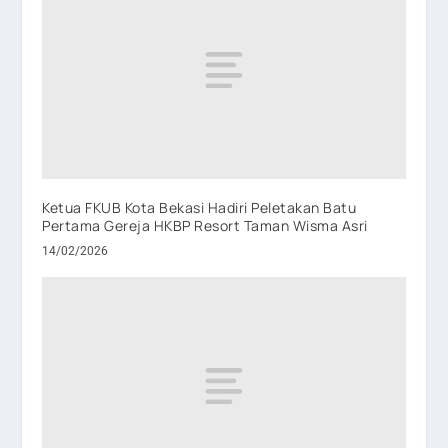
Ketua FKUB Kota Bekasi Hadiri Peletakan Batu
Pertama Gereja HKBP Resort Taman Wisma Asri
14/02/2026