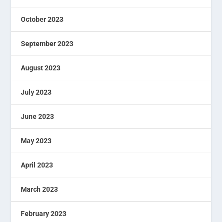
October 2023
September 2023
August 2023
July 2023
June 2023
May 2023
April 2023
March 2023
February 2023