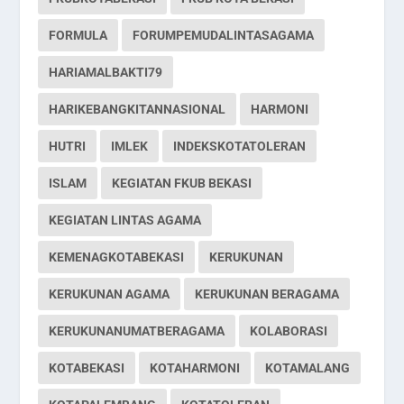
FORMULA
FORUMPEMUDALINTASAGAMA
HARIAMALBAKTI79
HARIKEBANGKITANNASIONAL
HARMONI
HUTRI
IMLEK
INDEKSKOTATOLERAN
ISLAM
KEGIATAN FKUB BEKASI
KEGIATAN LINTAS AGAMA
KEMENAGKOTABEKASI
KERUKUNAN
KERUKUNAN AGAMA
KERUKUNAN BERAGAMA
KERUKUNANUMATBERAGAMA
KOLABORASI
KOTABEKASI
KOTAHARMONI
KOTAMALANG