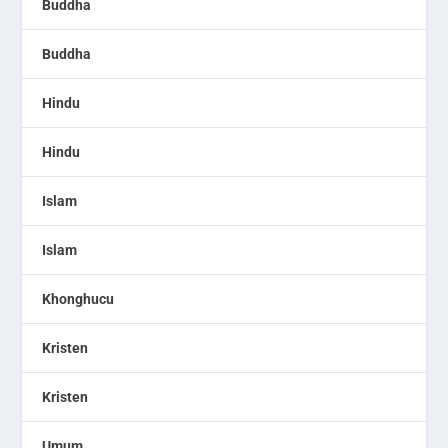
Buddha
Buddha
Hindu
Hindu
Islam
Islam
Khonghucu
Kristen
Kristen
Umum