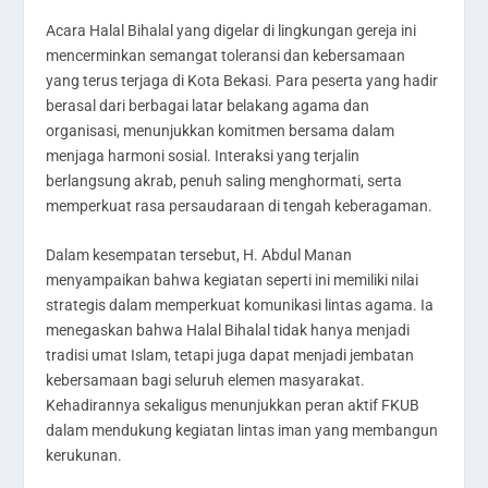
Acara Halal Bihalal yang digelar di lingkungan gereja ini
mencerminkan semangat toleransi dan kebersamaan
yang terus terjaga di Kota Bekasi. Para peserta yang hadir
berasal dari berbagai latar belakang agama dan
organisasi, menunjukkan komitmen bersama dalam
menjaga harmoni sosial. Interaksi yang terjalin
berlangsung akrab, penuh saling menghormati, serta
memperkuat rasa persaudaraan di tengah keberagaman.
Dalam kesempatan tersebut, H. Abdul Manan
menyampaikan bahwa kegiatan seperti ini memiliki nilai
strategis dalam memperkuat komunikasi lintas agama. Ia
menegaskan bahwa Halal Bihalal tidak hanya menjadi
tradisi umat Islam, tetapi juga dapat menjadi jembatan
kebersamaan bagi seluruh elemen masyarakat.
Kehadirannya sekaligus menunjukkan peran aktif FKUB
dalam mendukung kegiatan lintas iman yang membangun
kerukunan.