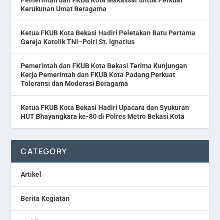
Kerukunan Umat Beragama
Ketua FKUB Kota Bekasi Hadiri Peletakan Batu Pertama
Gereja Katolik TNI–Polri St. Ignatius
Pemerintah dan FKUB Kota Bekasi Terima Kunjungan
Kerja Pemerintah dan FKUB Kota Padang Perkuat
Toleransi dan Moderasi Beragama
Ketua FKUB Kota Bekasi Hadiri Upacara dan Syukuran
HUT Bhayangkara ke-80 di Polres Metro Bekasi Kota
CATEGORY
Artikel
Berita Kegiatan