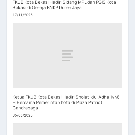
FKUB Kota Bekasi Hadiri Sidang MPL dan PGIS Kota
Bekasi di Gereja BNKP Duren Jaya
17/11/2025
Ketua FKUB Kota Bekasi Hadiri Sholat Idul Adha 1446
H Bersama Pemerintah Kota di Plaza Patriot
Candrabaga
06/06/2025