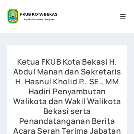
Ketua FKUB Kota Bekasi H.
Abdul Manan dan Sekretaris
H. Hasnul Kholid P., SE., MM
Hadiri Penyambutan
Walikota dan Wakil Walikota
Bekasi serta
Penandatanganan Berita
Acara Serah Terima Jabatan