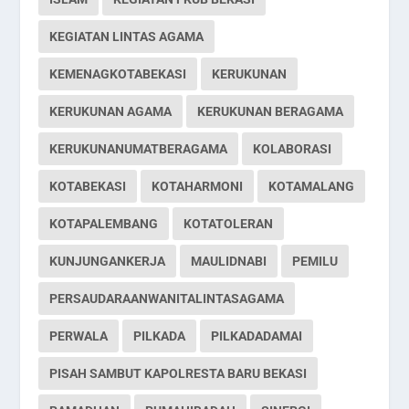
KEGIATAN LINTAS AGAMA
KEMENAGKOTABEKASI
KERUKUNAN
KERUKUNAN AGAMA
KERUKUNAN BERAGAMA
KERUKUNANUMATBERAGAMA
KOLABORASI
KOTABEKASI
KOTAHARMONI
KOTAMALANG
KOTAPALEMBANG
KOTATOLERAN
KUNJUNGANKERJA
MAULIDNABI
PEMILU
PERSAUDARAANWANITALINTASAGAMA
PERWALA
PILKADA
PILKADADAMAI
PISAH SAMBUT KAPOLRESTA BARU BEKASI