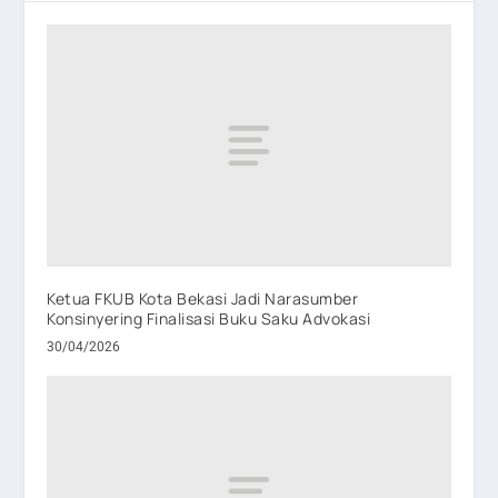
Ketua FKUB Kota Bekasi Jadi Narasumber
Konsinyering Finalisasi Buku Saku Advokasi
30/04/2026