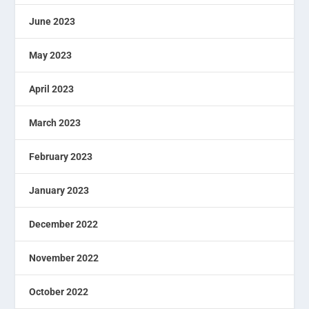
June 2023
May 2023
April 2023
March 2023
February 2023
January 2023
December 2022
November 2022
October 2022