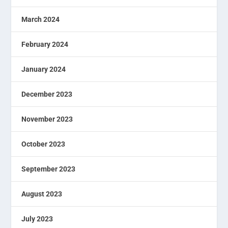
March 2024
February 2024
January 2024
December 2023
November 2023
October 2023
September 2023
August 2023
July 2023