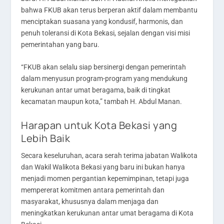
bahwa FKUB akan terus berperan aktif dalam membantu
menciptakan suasana yang kondusif, harmonis, dan
penuh toleransi di Kota Bekasi, sejalan dengan visi misi
pemerintahan yang baru.
“FKUB akan selalu siap bersinergi dengan pemerintah
dalam menyusun program-program yang mendukung
kerukunan antar umat beragama, baik di tingkat
kecamatan maupun kota,” tambah H. Abdul Manan.
Harapan untuk Kota Bekasi yang
Lebih Baik
Secara keseluruhan, acara serah terima jabatan Walikota
dan Wakil Walikota Bekasi yang baru ini bukan hanya
menjadi momen pergantian kepemimpinan, tetapi juga
mempererat komitmen antara pemerintah dan
masyarakat, khususnya dalam menjaga dan
meningkatkan kerukunan antar umat beragama di Kota