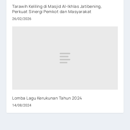
Tarawih Keliling di Masjid Al-Ikhlas Jatibening,
Perkuat Sinergi Pemkot dan Masyarakat
26/02/2026
Lomba Lagu Kerukunan Tahun 2024
14/08/2024