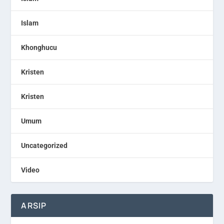
Islam
Khonghucu
Kristen
Kristen
Umum
Uncategorized
Video
ARSIP