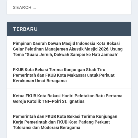
TERBARU
Pimpinan Daerah Dewan Masjid Indonesia Kota Bekasi
Gelar Pelatihan Manajemen Akustik Masjid 2026, Usung
Tema “Suara Jernih, Dakwah Sampai ke Hati Jamaah”
FKUB Kota Bekasi Terima Kunjungan Studi Tiru
Pemerintah dan FKUB Kota Makassar untuk Perkuat
Kerukunan Umat Beragama
Ketua FKUB Kota Bekasi Hadiri Peletakan Batu Pertama
Gereja Katolik TNI–Polri St. Ignatius
Pemerintah dan FKUB Kota Bekasi Terima Kunjungan
Kerja Pemerintah dan FKUB Kota Padang Perkuat
Toleransi dan Moderasi Beragama