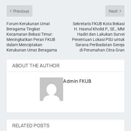
Previous
Next
Forum Kerukunan Umat
Sekretaris FKUB Kota Bekasi
Beragama Tingkat
H. Hasnul Kholid P., SE., MM
Kecamatan Bekasi Timur:
Hadiri dan Lakukan Survei
Meningkatkan Peran FKUB
Penentuan Lokasi PSU untuk
dalam Menciptakan
Sarana Peribadatan Gereja
Kerukunan Umat Beragama
di Perumahan Citra Gran
ABOUT THE AUTHOR
Admin FKUB
RELATED POSTS