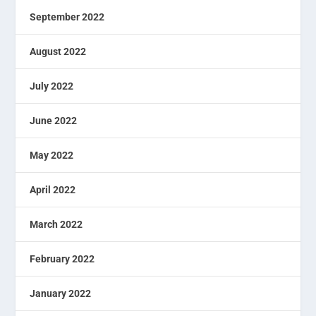
September 2022
August 2022
July 2022
June 2022
May 2022
April 2022
March 2022
February 2022
January 2022