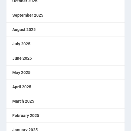
October 2025
September 2025
August 2025
July 2025
June 2025
May 2025
April 2025
March 2025
February 2025
January 2025