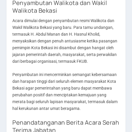
Penyambutan Walikota dan Wakil
Walikota Bekasi
Acara dimulai dengan penyambutan resmi Walikota dan
Wakil Walikota Bekasi yang baru. Para tamu undangan,
termasuk H. Abdul Manan dan H. Hasnul Kholid,
menyaksikan dengan penuh antusiasme ketika pasangan
pemimpin Kota Bekasi ini disambut dengan hangat oleh
jajaran pemerintah daerah, masyarakat, serta perwakilan
dari berbagai organisasi, termasuk FKUB.
Penyambutan ini mencerminkan semangat kebersamaan
dan harapan tinggi dari seluruh elemen masyarakat Kota
Bekasi agar pemerintahan yang baru dapat membawa
perubahan positif dan menciptakan kemajuan yang
merata bagi seluruh lapisan masyarakat, termasuk dalam
hal kerukunan antar umat beragama.
Penandatanganan Berita Acara Serah
Terima Jabatan