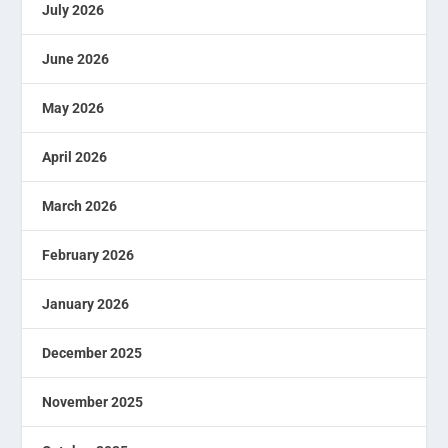
July 2026
June 2026
May 2026
April 2026
March 2026
February 2026
January 2026
December 2025
November 2025