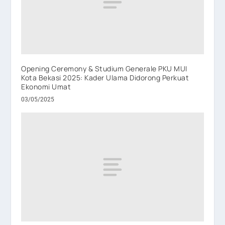
Opening Ceremony & Studium Generale PKU MUI
Kota Bekasi 2025: Kader Ulama Didorong Perkuat
Ekonomi Umat
03/05/2025