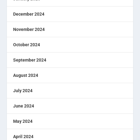
December 2024
November 2024
October 2024
September 2024
August 2024
July 2024
June 2024
May 2024
April 2024