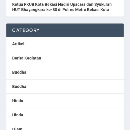
Ketua FKUB Kota Bekasi Hadiri Upacara dan Syukuran
HUT Bhayangkara ke-80 di Polres Metro Bekasi Kota
CATEGORY
Artikel
Berita Kegiatan
Buddha
Buddha
Hindu
Hindu
Islam