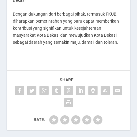
Bekasi.
Dengan dukungan dari berbagai pihak, termasuk FKUB,
diharapkan pemerintahan yang baru dapat memberikan
kontribusi yang signifikan untuk kesejahteraan
masyarakat Kota Bekasi dan mewujudkan Kota Bekasi
sebagai daerah yang semakin maju, damai, dan toleran.
SHARE:
RATE: